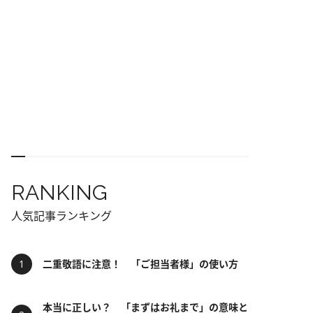
RANKING
人気記事ランキング
二重敬語に注意！ 「ご担当者様」の使い方
本当に正しい？ 「まずはお礼まで」の意味と