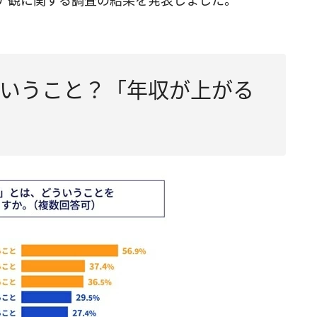
ア観に関する調査の結果を発表しました。
いうこと？「年収が上がる