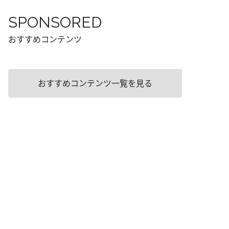
SPONSORED
おすすめコンテンツ
おすすめコンテンツ一覧を見る