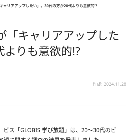
「キャリアアップしたい」。30代の方が20代よりも意欲的!?
人が「キャリアアップした
代よりも意欲的!?
作成: 2024.11.28
ス「GLOBIS 学び放題」は、20～30代のビ