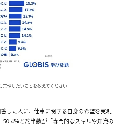
に実現したいことを教えてください
回答した人に、仕事に関する自身の希望を実現
50.4％と約半数が「専門的なスキルや知識の