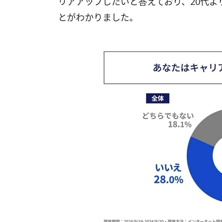
リアアップしたいと答えており、20代よ
とがわかりました。