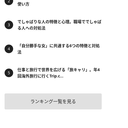
使い方
でしゃばりな人の特徴と心理。職場ででしゃば
る人への対処法
「自分勝手な女」に共通する6つの特徴と対処
法
仕事と旅行で世界を広げる「旅キャリ」。年4
回海外旅行に行くTrip.c...
ランキング一覧を見る