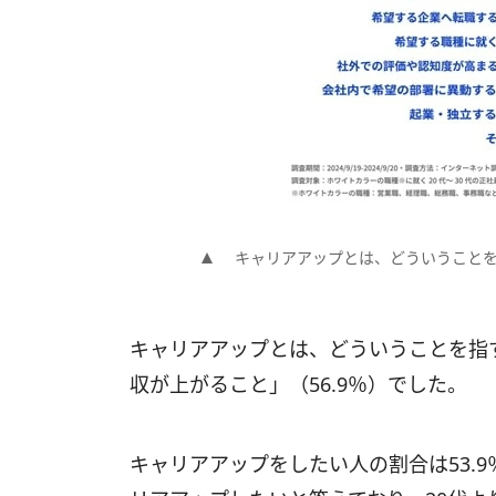
キャリアアップとは、どういうこと
キャリアアップとは、どういうことを指
収が上がること」（56.9％）でした。
キャリアアップをしたい人の割合は53.9％で