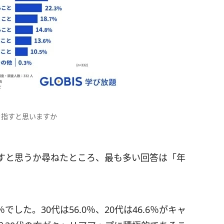
を指すと思いますか
すと思うか尋ねたところ、最も多い回答は「年
した。30代は56.0％、20代は46.6％がキャ