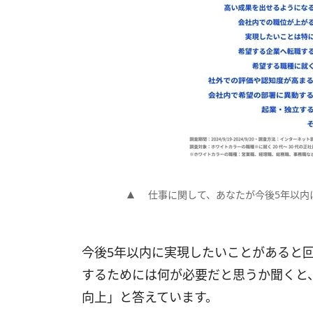
仕事に関して、あなたが今後5年以内
今後5年以内に実現したいことがあると
するためには何が必要だと思うか聞くと、
向上」と答えています。