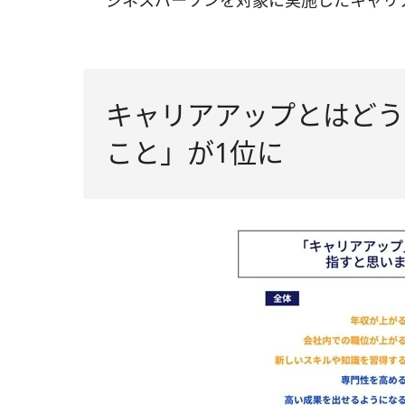
ジネスパーソンを対象に実施したキャリ
キャリアアップとはどう
こと」が1位に