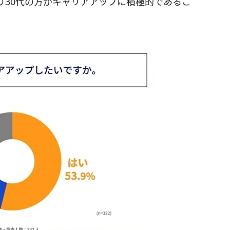
り30代の方がキャリアアップに積極的であるこ