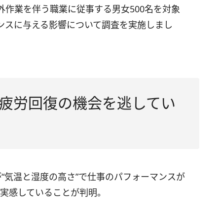
作業を伴う職業に従事する男女500名を対象
ンスに与える影響について調査を実施しまし
疲労回復の機会を逃してい
“気温と湿度の高さ”で仕事のパフォーマンスが
を実感していることが判明。