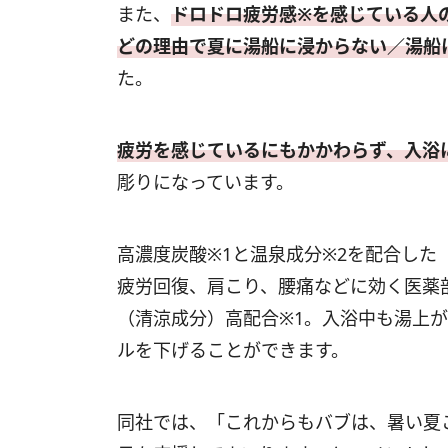
また、
ドロドロ疲労感※を感じている人
どの理由で夏に湯船に浸からない／湯船
た。
疲労を感じているにもかかわらず、入浴
彫りになっています。
高濃度炭酸※1と温泉成分※2を配合した
疲労回復、肩こり、腰痛などに効く医薬
（清涼成分）高配合※1。入浴中も湯上
ルを下げることができます。
同社では、「これからもバブは、暑い夏