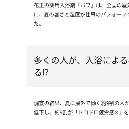
花王の薬用入浴剤「バブ」は、全国の屋外
に、夏の暑さと湿度が仕事のパフォーマ
た。
多くの人が、入浴による
る!?
調査の結果、夏に屋外で働く約9割の人が
低下し、約9割が「ドロドロ疲労感※」