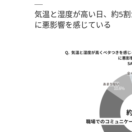
気温と湿度が高い日、約5
に悪影響を感じている