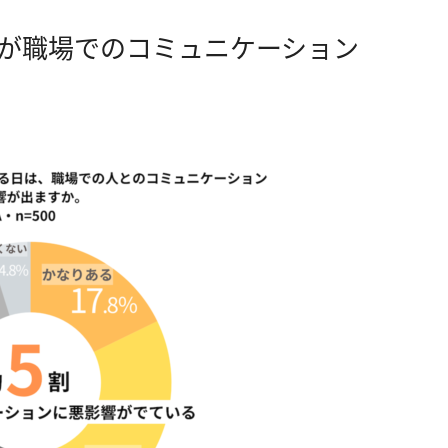
割が職場でのコミュニケーション