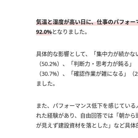
気温と湿度が高い日に、仕事のパフォー
92.0%
となりました。
具体的な影響として、「集中力が続かない
（50.2%）、「判断力・思考力が鈍る」
（30.7%）、「確認作業が雑になる」（
ました。
また、パフォーマンス低下を感じている人
れた経験があり、自由回答では「朝から
が見えず建設資材を落とした」など具体