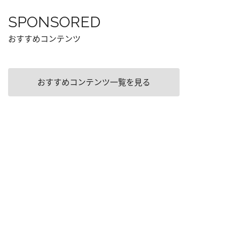
SPONSORED
おすすめコンテンツ
おすすめコンテンツ一覧を見る