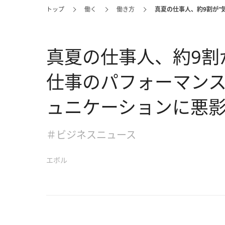
トップ
働く
働き方
真夏の仕事人、約9割が“
真夏の仕事人、約9割
仕事のパフォーマン
ュニケーションに悪
＃ビジネスニュース
エボル