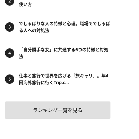
使い方
でしゃばりな人の特徴と心理。職場ででしゃば
る人への対処法
「自分勝手な女」に共通する6つの特徴と対処
法
仕事と旅行で世界を広げる「旅キャリ」。年4
回海外旅行に行くTrip.c...
ランキング一覧を見る