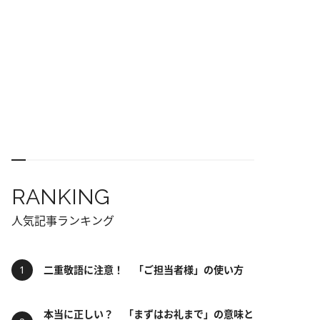
RANKING
人気記事ランキング
二重敬語に注意！ 「ご担当者様」の使い方
本当に正しい？ 「まずはお礼まで」の意味と