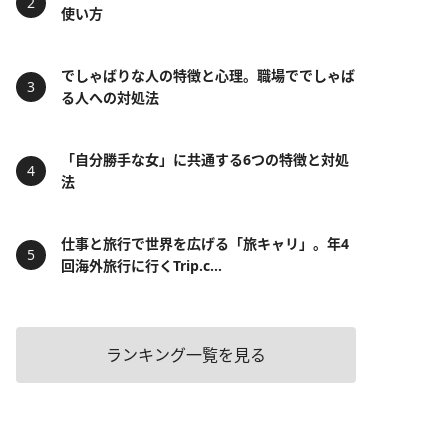
使い方
でしゃばりな人の特徴と心理。職場ででしゃば
る人への対処法
「自分勝手な女」に共通する6つの特徴と対処
法
仕事と旅行で世界を広げる「旅キャリ」。年4
回海外旅行に行くTrip.c...
ランキング一覧を見る