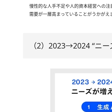
慢性的な人手不足や人的資本経営への注
需要が一層高まっていることがうかがえ
（2）2023→2024 “ニ