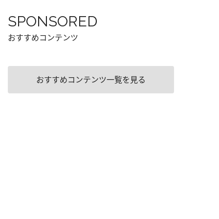
SPONSORED
おすすめコンテンツ
おすすめコンテンツ一覧を見る