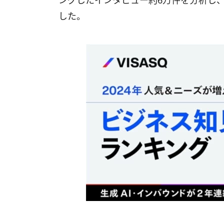
ングしたインタビュー約6万件を分析し、
した。