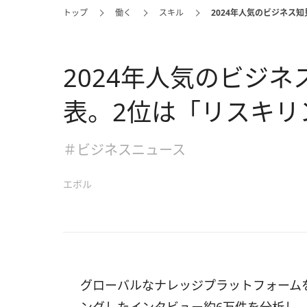
トップ
働く
スキル
2024年人気のビジネス
2024年人気のビジ
表。2位は「リスキリ
＃ビジネスニュース
エボル
グローバルなナレッジプラットフォームを