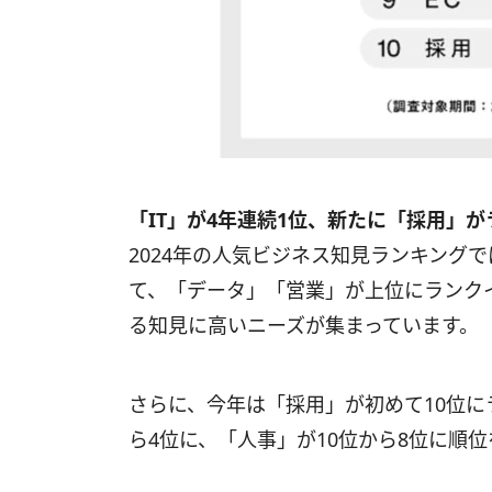
「IT」が4年連続1位、新たに「採用」
2024年の人気ビジネス知見ランキングで
て、「データ」「営業」が上位にランク
る知見に高いニーズが集まっています。
さらに、今年は「採用」が初めて10位に
ら4位に、「人事」が10位から8位に順