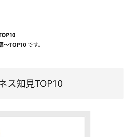
OP10
〜TOP10
です。
ネス知見TOP10