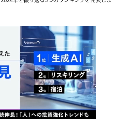
2024年を振り返る3つのランキングを発表しま