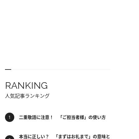
RANKING
人気記事ランキング
二重敬語に注意！ 「ご担当者様」の使い方
本当に正しい？ 「まずはお礼まで」の意味と