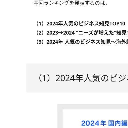
今回ランキングを発表するのは、
（1）2024年人気のビジネス知見TOP10
（2）2023→2024 “ニーズが増えた”知見T
（3）2024年 人気のビジネス知見〜海外編
（1）2024年人気のビジ