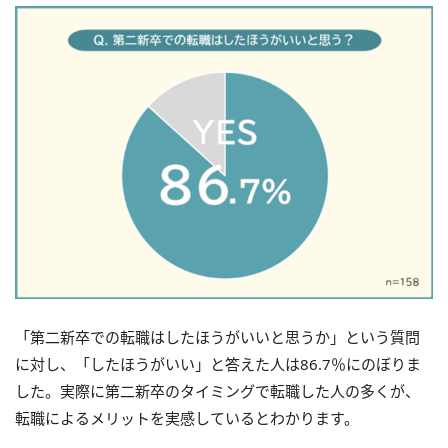
「第二新卒での転職はしたほうがいいと思うか」という質問
に対し、「したほうがいい」と答えた人は86.7％にのぼりま
した。実際に第二新卒のタイミングで転職した人の多くが、
転職によるメリットを実感しているとわかります。