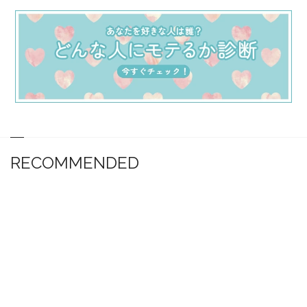
RECOMMENDED