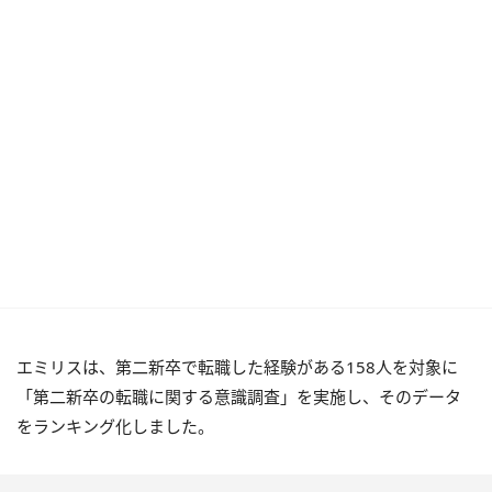
エミリスは、第二新卒で転職した経験がある158人を対象に
「第二新卒の転職に関する意識調査」を実施し、そのデータ
をランキング化しました。