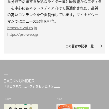
な分野で活躍する多彩なライター陣と経験豊かなエディタ
ーを中心に各ネットメディア向けて最適化された、品質
の高いコンテンツを企画制作しています。マイナビウー
マンではニュース記事を担当。
https
://e-vol.co.jp
https
://pro-web.jp
この著者の記事一覧
BACKNUMBER
「＃ビジネスニュース」をもっと見る
PREV
NEXT