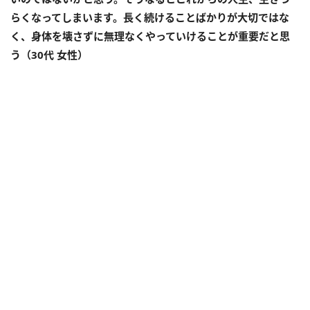
らくなってしまいます。長く続けることばかりが大切ではな
く、身体を壊さずに無理なくやっていけることが重要だと思
う（30代 女性）