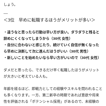
しょう。
＜3位 早めに転職するほうがメリットが多い＞
・違うなと思ったら行動は早い方が良い。ダラダラと残ると
辞めにくくなってしまうから（30代 女性）
・自分に合わないと感じたり、続けていく自信が無くなった
ら早めに決断して次に進んだほうがいい（30代 男性）
・新しいことを始めたいなら早い方がいいので（30代 女性）
ダメだと思ったら、できるだけ早く転職したほうがメリット
が大きいと考えている人も。
年齢を経るほど、即戦力としての経験やスキルを問われること
も多くなります。一方、第二新卒の時期であれば意欲や将来
性を評価される「ポテンシャル採用」があるので、未経験の