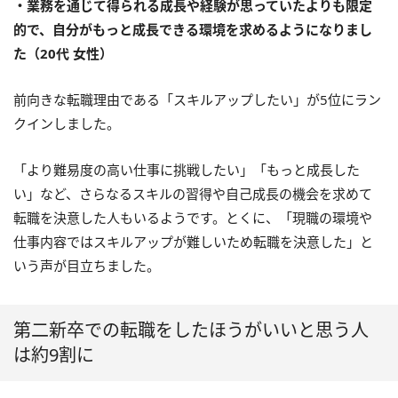
・業務を通じて得られる成長や経験が思っていたよりも限定
的で、自分がもっと成長できる環境を求めるようになりまし
た（20代 女性）
前向きな転職理由である「スキルアップしたい」が5位にラン
クインしました。
「より難易度の高い仕事に挑戦したい」「もっと成長した
い」など、さらなるスキルの習得や自己成長の機会を求めて
転職を決意した人もいるようです。とくに、「現職の環境や
仕事内容ではスキルアップが難しいため転職を決意した」と
いう声が目立ちました。
第二新卒での転職をしたほうがいいと思う人
は約9割に