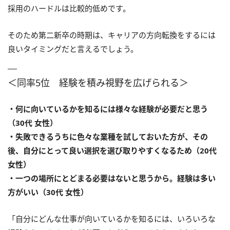
採用のハードルは比較的低めです。
そのため第二新卒の時期は、キャリアの方向転換をするには
良いタイミングだと言えるでしょう。
＜同率5位 経験を積み視野を広げられる＞
・何に向いているかを知るには様々な経験が必要だと思う
（30代 女性）
・失敗できるうちに色々な業種を試しておいた方が、その
後、自分にとって良い選択を選び取りやすくなるため（20代
女性）
・一つの場所にとどまる必要はないと思うから。経験は多い
方がいい（30代 女性）
「自分にどんな仕事が向いているかを知るには、いろいろな