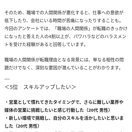
そのため、職場での人間関係が悪化すると、仕事への意欲が
低下したり、会社にいる時間が苦痛になったりすることも。
今回のアンケートでは、「職場の人間関係」が転職のきっかけ
になったと答えた人の4割以上が、パワハラなどのハラスメン
トを受けた経験があると回答しています。
職場の人間関係が転職理由となる背景には、単なる相性の問
題だけでなく、深刻な要因が潜んでいることがわかります。
＜5位 スキルアップしたい＞
・営業として慣れてきたタイミングで、さらに難しい業界や
媒体の営業に挑戦したいと感じ行動した（20代 男性）
・新しい環境で挑戦し、自分のスキルを活かしたいと思いま
した（20代 男性）