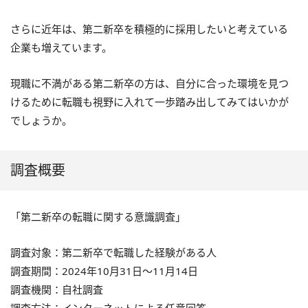
さらに近年は、第二新卒を積極的に採用したいと考えている
企業も増えています。
現職に不満がある第二新卒の方は、自分に合った環境を見つ
けるために転職も視野に入れて一歩踏み出してみてはいかが
でしょうか。
調査概要
「第二新卒の転職に関する意識調査」
調査対象：第二新卒で転職した経験がある人
調査期間：2024年10月31日〜11月14日
調査機関：自社調査
調査方法：インターネットによる任意回答