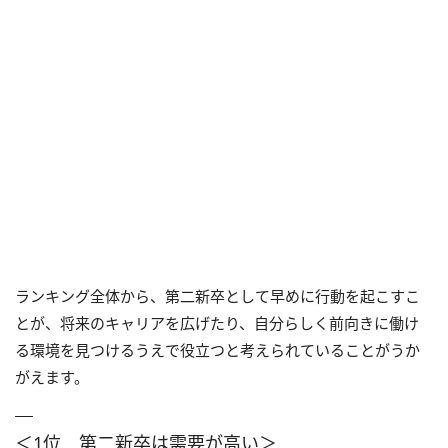
ランキング全体から、第二新卒として早めに行動を起こすこ
とが、将来のキャリアを広げたり、自分らしく前向きに働け
る環境を見つけるうえで役立つと考えられていることがうか
がえます。
＜1位 第二新卒は需要が高い＞