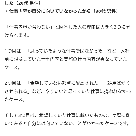
した（20代 男性）
・仕事内容が自分に向いていなかったから（30代 男性）
「仕事内容が合わない」と回答した人の理由は大きく3つに分
けられます。
1つ目は、「思っていたような仕事ではなかった」など、入社
前に想像していた仕事内容と実際の仕事内容が異なっていた
ケース。
2つ目は、「希望していない部署に配属された」「雑用ばかり
させられる」など、やりたいと思っていた仕事に携われなかっ
たケース。
そして3つ目は、希望していた仕事に就いたものの、実際に働
いてみると自分には向いていないことがわかったケースです。