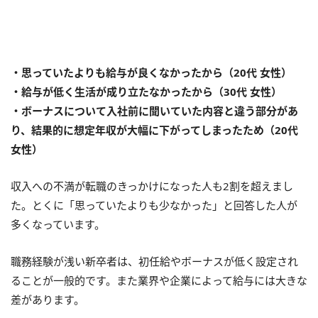
・思っていたよりも給与が良くなかったから（20代 女性）
・給与が低く生活が成り立たなかったから（30代 女性）
・ボーナスについて入社前に聞いていた内容と違う部分があ
り、結果的に想定年収が大幅に下がってしまったため（20代
女性）
収入への不満が転職のきっかけになった人も2割を超えまし
た。とくに「思っていたよりも少なかった」と回答した人が
多くなっています。
職務経験が浅い新卒者は、初任給やボーナスが低く設定され
ることが一般的です。また業界や企業によって給与には大きな
差があります。