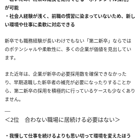
が可能
・社会人経験が浅く、前職の慣習に染まっていないため、新し
い環境や仕事に柔軟に対応できる
新卒でも職務経験が長いわけでもない「第二新卒」ならでは
のポテンシャルや柔軟性に、多くの企業が価値を見出してい
ます。
また近年は、企業が新卒の必要採用数を確保できなかった
り、早期退職した新卒者の補充が必要になったりすることか
ら、第二新卒の採用を積極的に行っているケースも少なくあり
ません。
＜2位 合わない職場に居続ける必要はない＞
・我慢して仕事を続けるよりも思い切って環境を変えたほう