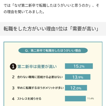
では「なぜ第二新卒で転職したほうがいいと思うのか」、そ
の理由を聞いてみました。
転職をした方がいい理由1位は「需要が高い」