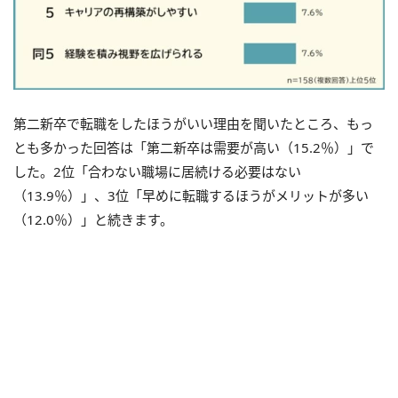
第二新卒で転職をしたほうがいい理由を聞いたところ、もっ
とも多かった回答は「第二新卒は需要が高い（15.2％）」で
した。2位「合わない職場に居続ける必要はない
（13.9％）」、3位「早めに転職するほうがメリットが多い
（12.0％）」と続きます。