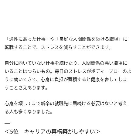
「適性にあった仕事」や「良好な人間関係を築ける職場」に
転職することで、ストレスを減らすことができます。
自分に向いていない仕事を続けたり、人間関係の悪い職場に
いることはつらいもの。毎日のストレスがボディーブローのよ
うに効いてきて、心身に負担が蓄積すると健康を害してしま
うことさえあります。
心身を壊してまで新卒の就職先に居続ける必要はないと考え
る人も多くなりました。
＜5位 キャリアの再構築がしやすい＞