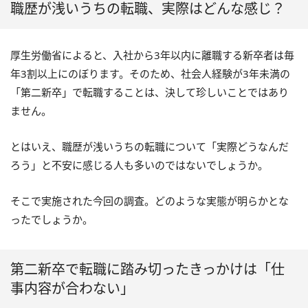
職歴が浅いうちの転職、実際はどんな感じ？
厚生労働省によると、入社から3年以内に離職する新卒者は毎
年3割以上にのぼります。そのため、社会人経験が3年未満の
「第二新卒」で転職することは、決して珍しいことではあり
ません。
とはいえ、職歴が浅いうちの転職について「実際どうなんだ
ろう」と不安に感じる人も多いのではないでしょうか。
そこで実施された今回の調査。どのような実態が明らかとな
ったでしょうか。
第二新卒で転職に踏み切ったきっかけは「仕
事内容が合わない」