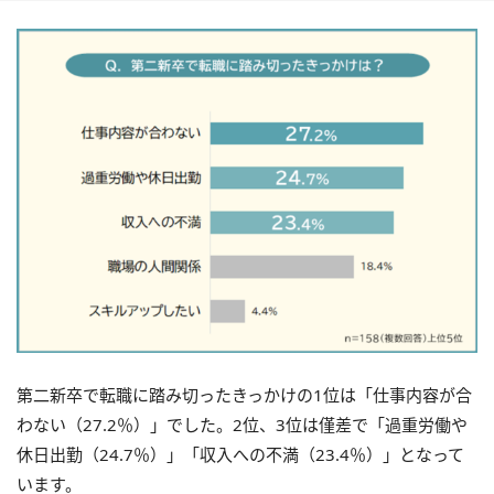
第二新卒で転職に踏み切ったきっかけの1位は「仕事内容が合
わない（27.2％）」でした。2位、3位は僅差で「過重労働や
休日出勤（24.7％）」「収入への不満（23.4％）」となって
います。