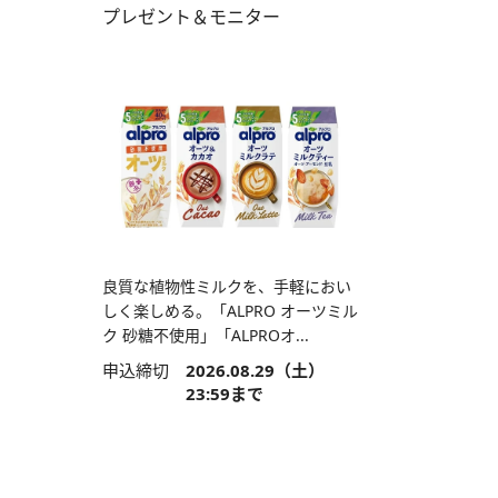
プレゼント＆モニター
良質な植物性ミルクを、手軽におい
しく楽しめる。「ALPRO オーツミル
ク 砂糖不使用」「ALPROオ...
申込締切
2026.08.29（土）
23:59まで