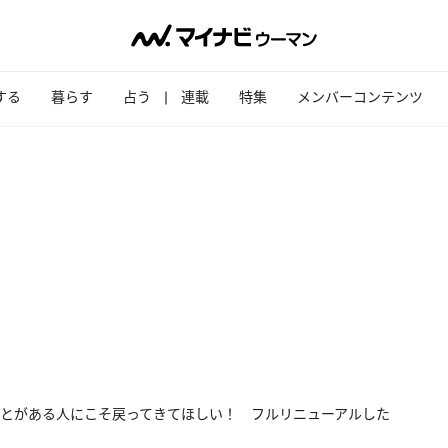
する
暮らす
占う
連載
特集
メンバーコンテンツ
とがある人にこそ戻ってきてほしい！ フルリニューアルした