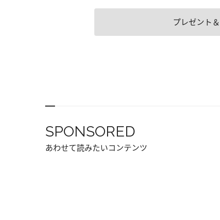
プレゼント＆
SPONSORED
あわせて読みたいコンテンツ