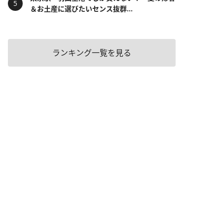
＆お土産に選びたいセンス抜群...
ランキング一覧を見る