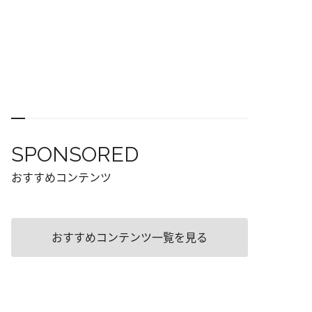
SPONSORED
おすすめコンテンツ
おすすめコンテンツ一覧を見る