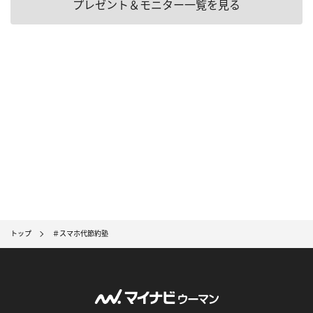
プレゼント＆モニター一覧を見る
トップ
＃スマホ代節約塾