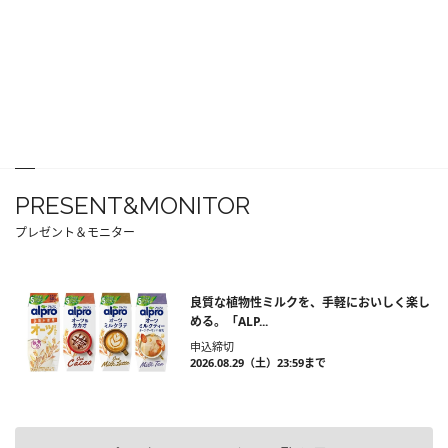
PRESENT&MONITOR
プレゼント＆モニター
良質な植物性ミルクを、手軽においしく楽し
める。「ALP...
申込締切
2026.08.29（土）23:59まで