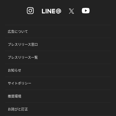
広告について
プレスリリース窓口
プレスリリース一覧
お知らせ
サイトポリシー
推奨環境
お詫びと訂正