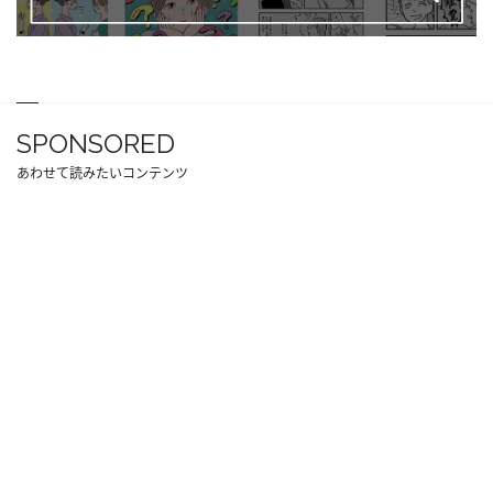
SPONSORED
あわせて読みたいコンテンツ