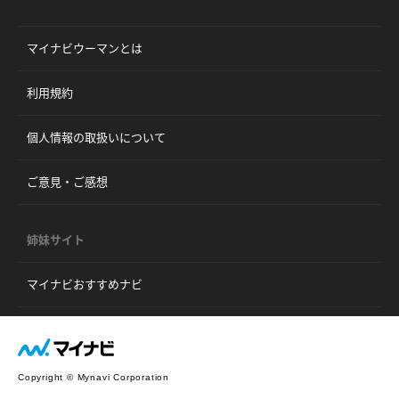
マイナビウーマンとは
利用規約
個人情報の取扱いについて
ご意見・ご感想
姉妹サイト
マイナビおすすめナビ
Copyright © Mynavi Corporation