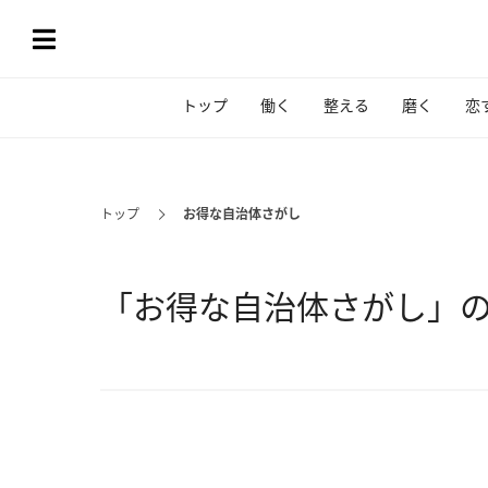
トップ
働く
整える
磨く
恋
トップ
お得な自治体さがし
「お得な自治体さがし」