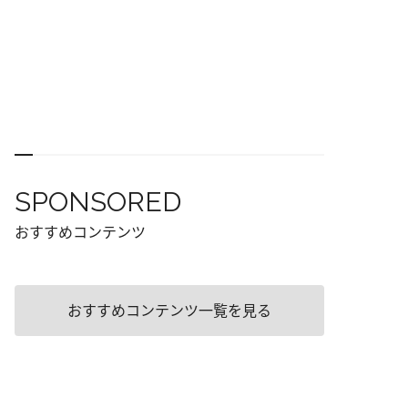
SPONSORED
おすすめコンテンツ
おすすめコンテンツ一覧を見る