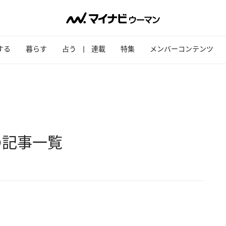
する
暮らす
占う
連載
特集
メンバーコンテンツ
の記事一覧