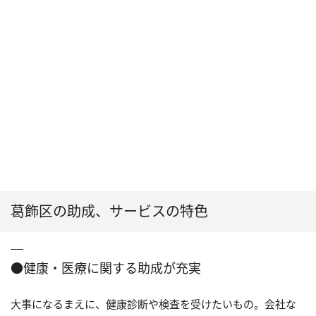
葛飾区の助成、サービスの特色
●健康・医療に関する助成が充実
大事になるまえに、健康診断や検査を受けたいもの。会社な