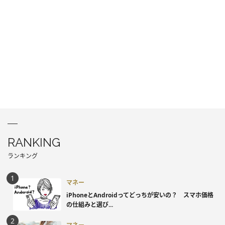
RANKING
ランキング
マネー
iPhoneとAndroidってどっちが安いの？ スマホ価格
の仕組みと選び...