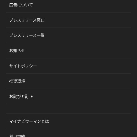
広告について
プレスリリース窓口
プレスリリース一覧
お知らせ
サイトポリシー
推奨環境
お詫びと訂正
マイナビウーマンとは
利用規約