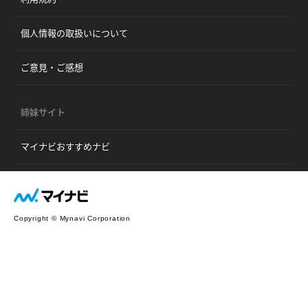
個人情報の取扱いについて
ご意見・ご感想
姉妹サイト
マイナビおすすめナビ
Copyright © Mynavi Corporation