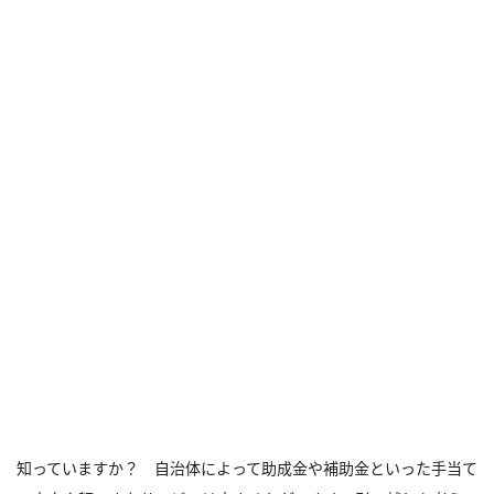
知っていますか？ 自治体によって助成金や補助金といった手当て