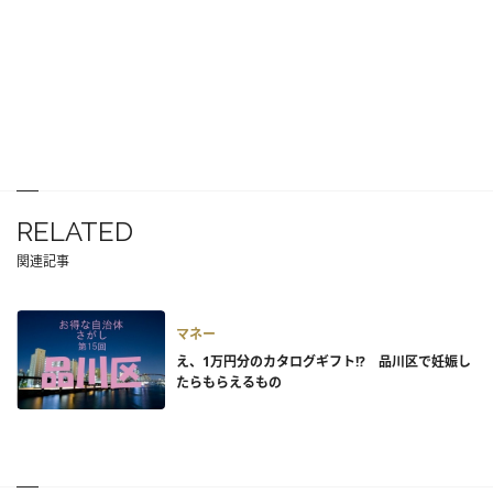
RELATED
関連記事
マネー
え、1万円分のカタログギフト!? 品川区で妊娠し
たらもらえるもの