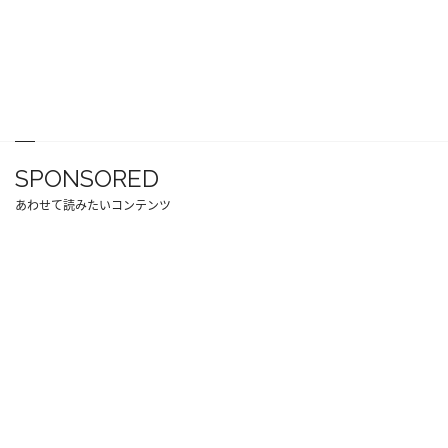
SPONSORED
あわせて読みたいコンテンツ