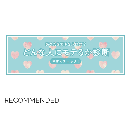
RECOMMENDED