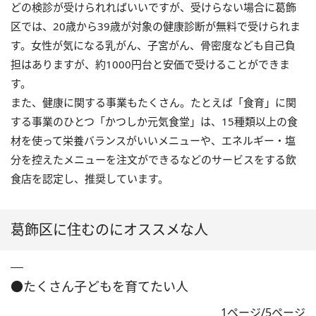
どの検診が受けられればいいですが、受けらない場合に葛飾
区では、20歳から39歳が対象の健康診断が無料で受けられま
す。女性が気になる乳がん、子宮がん、骨密度なども自己負
担はありますが、約1000円台と安価で受けることができま
す。
また、健康に関する事業もたくさん。たとえば「食育」に関
する事業のひとつ「かつしか元気食堂」は、15種類以上の食
材を使って栄養バランスがいいメニューや、エネルギー・塩
分を控えたメニューを注文ができるなどのサービスをする飲
食店を認定し、推奨しています。
葛飾区に住むのにオススメな人
●たくさん子どもを育てたい人
1ページ/5ページ