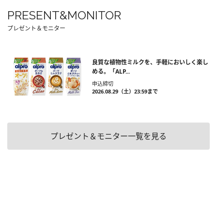
PRESENT&MONITOR
プレゼント＆モニター
良質な植物性ミルクを、手軽においしく楽し
める。「ALP...
申込締切
2026.08.29（土）23:59まで
プレゼント＆モニター一覧を見る