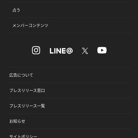
占う
メンバーコンテンツ
広告について
プレスリリース窓口
プレスリリース一覧
お知らせ
サイトポリシー