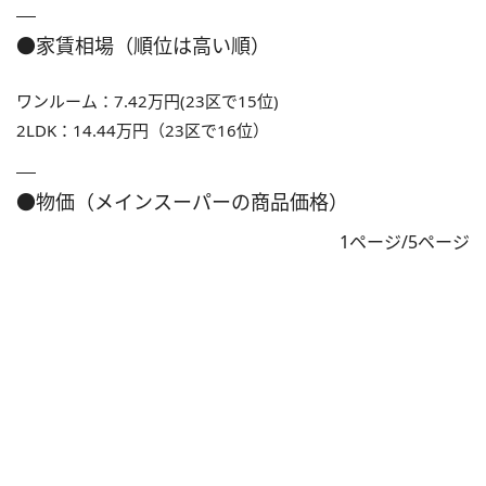
●家賃相場（順位は高い順）
ワンルーム：7.42万円(23区で15位)
2LDK：14.44万円（23区で16位）
●物価（メインスーパーの商品価格）
1ページ/5ページ