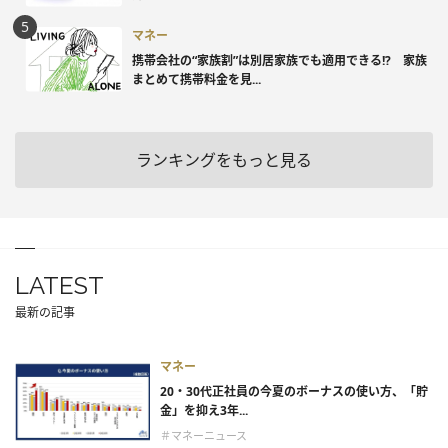
マネー
携帯会社の“家族割”は別居家族でも適用できる!? 家族
まとめて携帯料金を見...
ランキングをもっと見る
LATEST
最新の記事
マネー
20・30代正社員の今夏のボーナスの使い方、「貯
金」を抑え3年...
＃マネーニュース