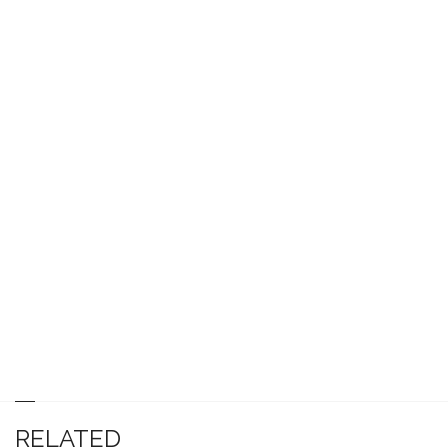
RELATED