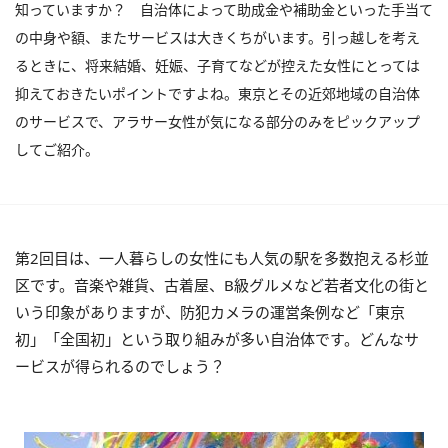
知っていますか？ 自治体によって助成金や補助金といった手当て
の中身や額、またサービスは大きくちがいます。引っ越しを考え
るときに、将来結婚、妊娠、子育てなどが控えた女性にとっては
抑えておきたいポイントですよね。東京とその近郊地域の自治体
のサービスで、アラサー女性が気になる部分のみをピックアップ
してご紹介。
第2回目は、一人暮らしの女性にも人気の駅を多数抱える杉並
区です。音楽や雑貨、古着屋、B級グルメなど若者文化の街と
いう印象がありますが、防犯カメラの運営条例など「東京
初」「全国初」という取り組みが多い自治体です。どんなサ
ービスが得られるのでしょう？