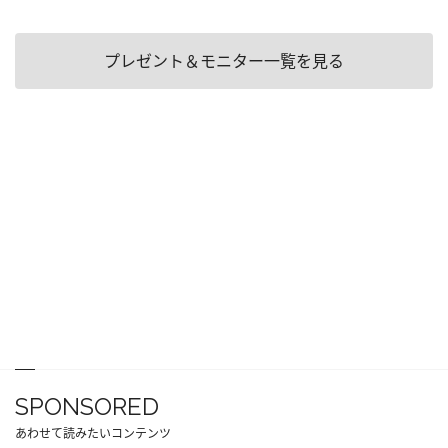
プレゼント＆モニター一覧を見る
SPONSORED
あわせて読みたいコンテンツ