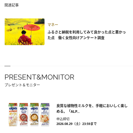
関連記事
マネー
ふるさと納税を利用してみて良かった点と悪かっ
た点 働く女性向けアンケート調査
PRESENT&MONITOR
プレゼント＆モニター
良質な植物性ミルクを、手軽においしく楽し
める。「ALP...
申込締切
2026.08.29（土）23:59まで