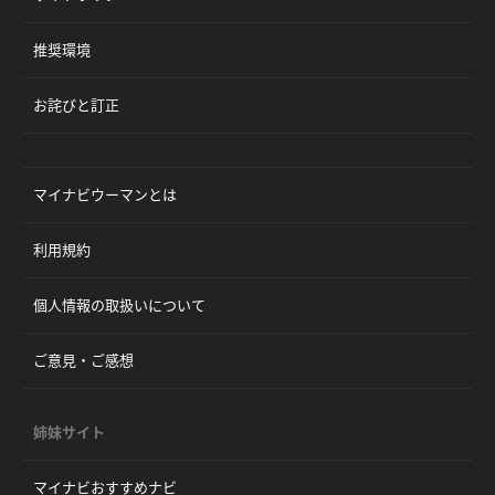
推奨環境
お詫びと訂正
マイナビウーマンとは
利用規約
個人情報の取扱いについて
ご意見・ご感想
姉妹サイト
マイナビおすすめナビ