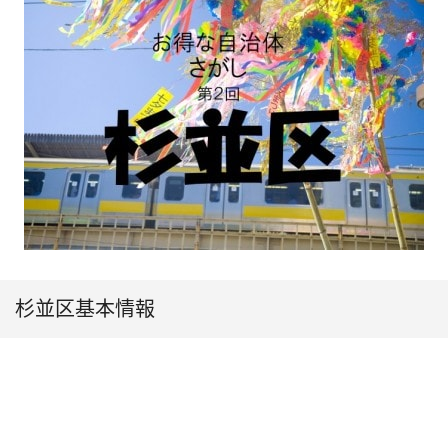
杉並区基本情報