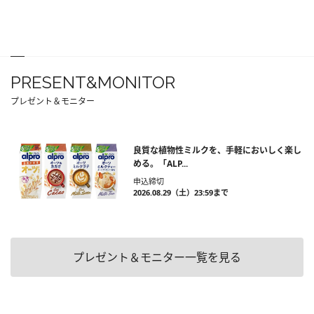
PRESENT&MONITOR
プレゼント＆モニター
良質な植物性ミルクを、手軽においしく楽し
める。「ALP...
申込締切
2026.08.29（土）23:59まで
プレゼント＆モニター一覧を見る