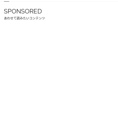
SPONSORED
あわせて読みたいコンテンツ