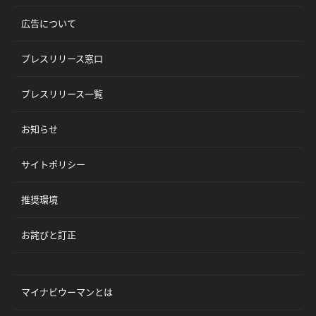
広告について
プレスリリース窓口
プレスリリース一覧
お知らせ
サイトポリシー
推奨環境
お詫びと訂正
マイナビウーマンとは