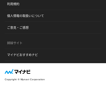
利用規約
個人情報の取扱いについて
ご意見・ご感想
姉妹サイト
マイナビおすすめナビ
Copyright © Mynavi Corporation