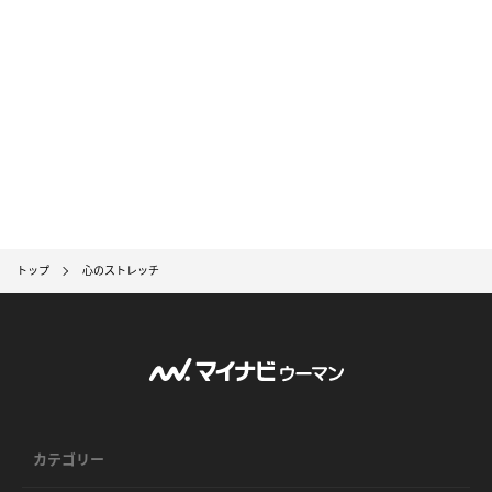
トップ
心のストレッチ
カテゴリー