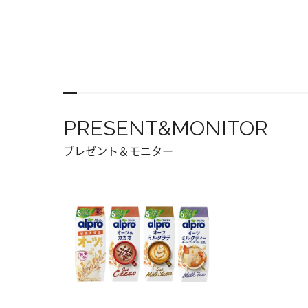
PRESENT&MONITOR
プレゼント＆モニター