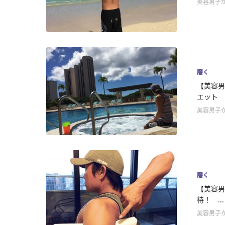
美容男子
磨く
【美容男
エット
美容男子
磨く
【美容男
待！ ...
美容男子