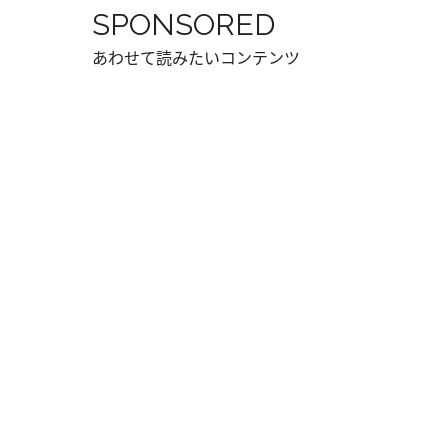
SPONSORED
あわせて読みたいコンテンツ