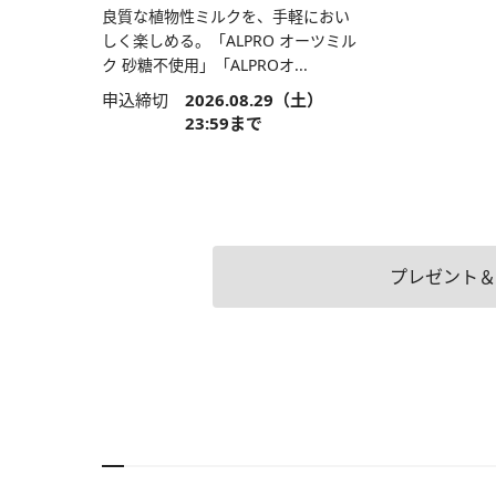
良質な植物性ミルクを、手軽におい
しく楽しめる。「ALPRO オーツミル
ク 砂糖不使用」「ALPROオ...
申込締切
2026.08.29（土）
23:59まで
プレゼント＆