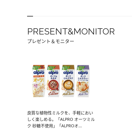
PRESENT&MONITOR
プレゼント＆モニター
良質な植物性ミルクを、手軽におい
しく楽しめる。「ALPRO オーツミル
ク 砂糖不使用」「ALPROオ...