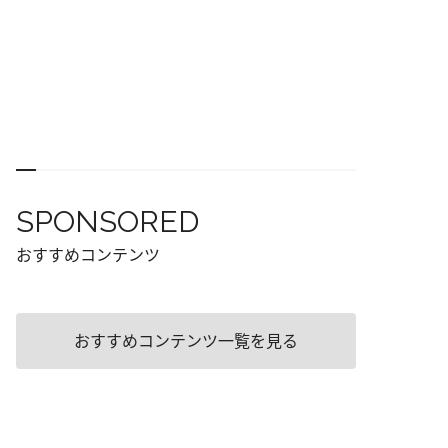
SPONSORED
おすすめコンテンツ
おすすめコンテンツ一覧を見る