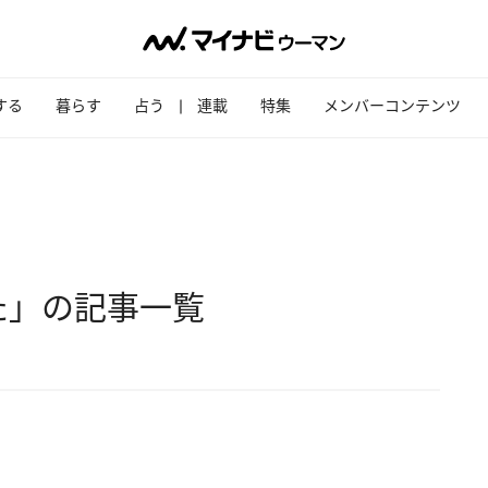
する
暮らす
占う
連載
特集
メンバーコンテンツ
た」の記事一覧