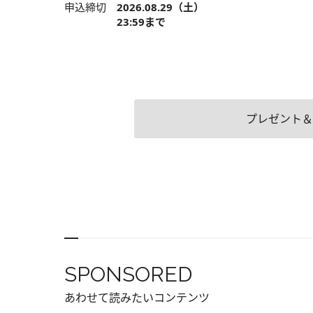
申込締切
2026.08.29（土）
23:59まで
プレゼント＆
SPONSORED
あわせて読みたいコンテンツ