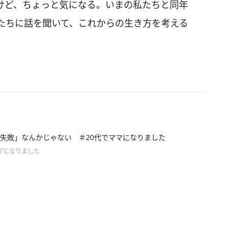
けど、ちょっと気になる。いまの私たちと同年
たちに話を聞いて、これからの生き方を考える
失敗」なんかじゃない ＃20代でママになりました
マになりました