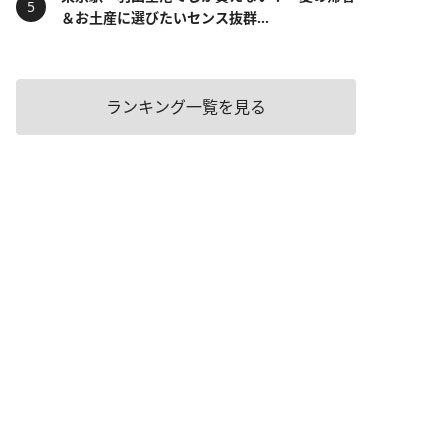
＆お土産に選びたいセンス抜群...
ランキング一覧を見る