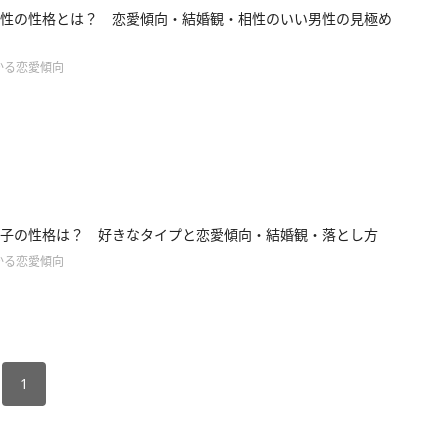
性の性格とは？ 恋愛傾向・結婚観・相性のいい男性の見極め
かる恋愛傾向
子の性格は？ 好きなタイプと恋愛傾向・結婚観・落とし方
かる恋愛傾向
1