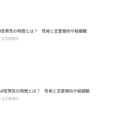
B型男性の特徴とは？ 性格と恋愛傾向や結婚観
かる恋愛傾向
AB型男性の特徴とは？ 性格と恋愛傾向や結婚観
かる恋愛傾向