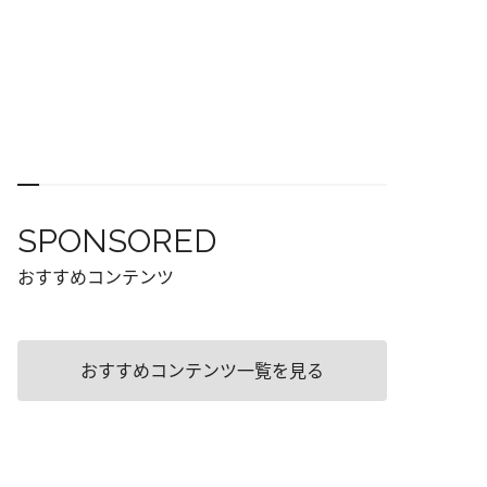
SPONSORED
おすすめコンテンツ
おすすめコンテンツ一覧を見る