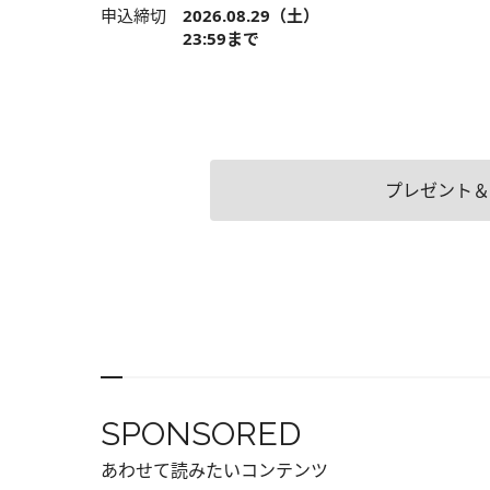
申込締切
2026.08.29（土）
23:59まで
プレゼント＆
SPONSORED
あわせて読みたいコンテンツ