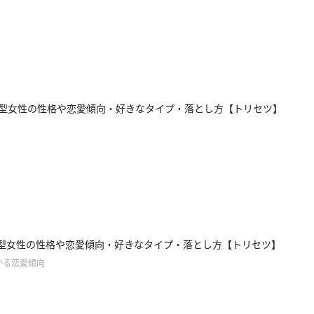
型女性の性格や恋愛傾向・好きなタイプ・落とし方【トリセツ】
型女性の性格や恋愛傾向・好きなタイプ・落とし方【トリセツ】
かる恋愛傾向