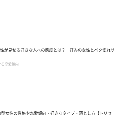
性が見せる好きな人への態度とは？ 好みの女性とベタ惚れサ
かる恋愛傾向
B型女性の性格や恋愛傾向・好きなタイプ・落とし方【トリセ