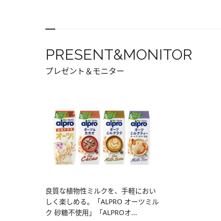
PRESENT&MONITOR
プレゼント＆モニター
良質な植物性ミルクを、手軽におい
しく楽しめる。「ALPRO オーツミル
ク 砂糖不使用」「ALPROオ...