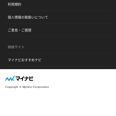
利用規約
個人情報の取扱いについて
ご意見・ご感想
姉妹サイト
マイナビおすすめナビ
Copyright © Mynavi Corporation