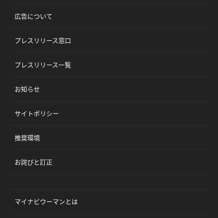
広告について
プレスリリース窓口
プレスリリース一覧
お知らせ
サイトポリシー
推奨環境
お詫びと訂正
マイナビウーマンとは