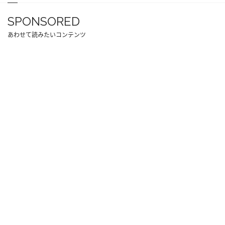
SPONSORED
あわせて読みたいコンテンツ