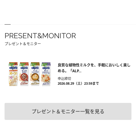
PRESENT&MONITOR
プレゼント＆モニター
良質な植物性ミルクを、手軽においしく楽し
める。「ALP...
申込締切
2026.08.29（土）23:59まで
プレゼント＆モニター一覧を見る