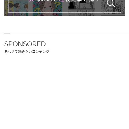
SPONSORED
あわせて読みたいコンテンツ