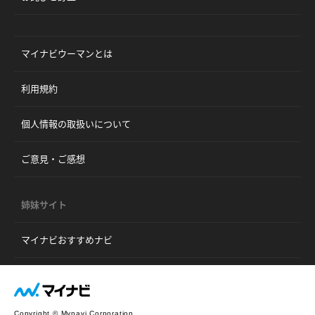
マイナビウーマンとは
利用規約
個人情報の取扱いについて
ご意見・ご感想
姉妹サイト
マイナビおすすめナビ
Copyright © Mynavi Corporation