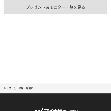
プレゼント＆モニター一覧を見る
トップ
頻尿・尿漏れ