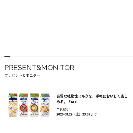
PRESENT&MONITOR
プレゼント＆モニター
良質な植物性ミルクを、手軽においしく楽し
める。「ALP...
申込締切
2026.08.29（土）23:59まで