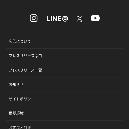
広告について
プレスリリース窓口
プレスリリース一覧
お知らせ
サイトポリシー
推奨環境
お詫びと訂正