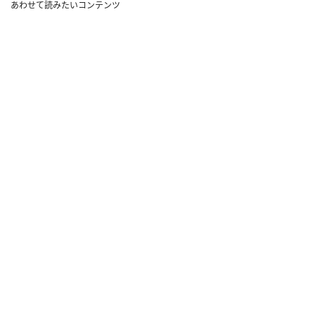
あわせて読みたいコンテンツ