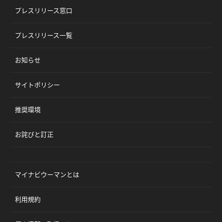
プレスリリース窓口
プレスリリース一覧
お知らせ
サイトポリシー
推奨環境
お詫びと訂正
マイナビウーマンとは
利用規約