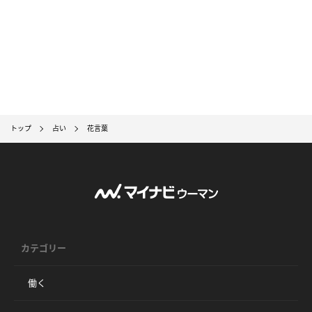
トップ
占い
花言葉
カテゴリー
働く