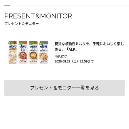
PRESENT&MONITOR
プレゼント＆モニター
良質な植物性ミルクを、手軽においしく楽し
める。「ALP...
申込締切
2026.08.29（土）23:59まで
プレゼント＆モニター一覧を見る