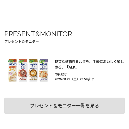
PRESENT&MONITOR
プレゼント＆モニター
良質な植物性ミルクを、手軽においしく楽し
める。「ALP...
申込締切
2026.08.29（土）23:59まで
プレゼント＆モニター一覧を見る