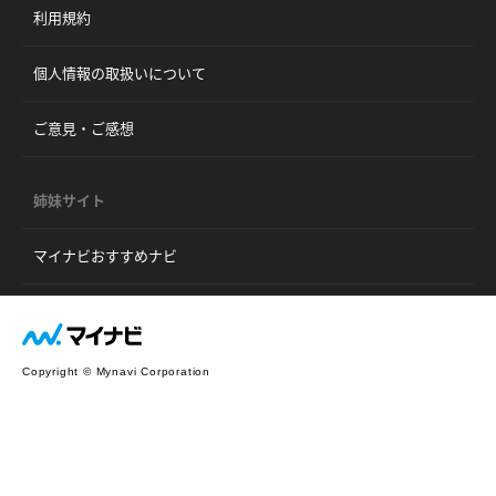
利用規約
個人情報の取扱いについて
ご意見・ご感想
姉妹サイト
マイナビおすすめナビ
Copyright © Mynavi Corporation