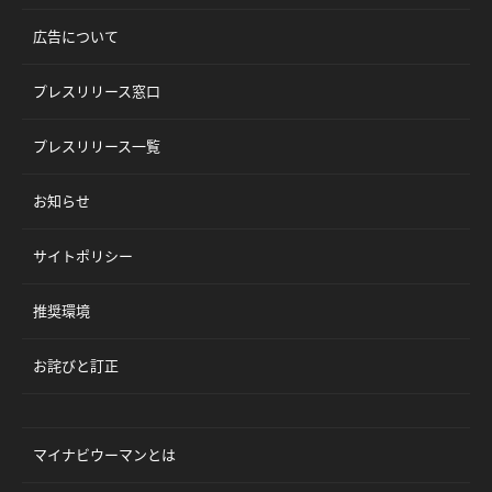
広告について
プレスリリース窓口
プレスリリース一覧
お知らせ
サイトポリシー
推奨環境
お詫びと訂正
マイナビウーマンとは