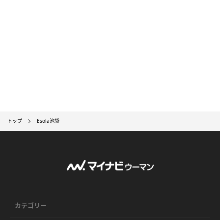
トップ
Esola池袋
カテゴリー