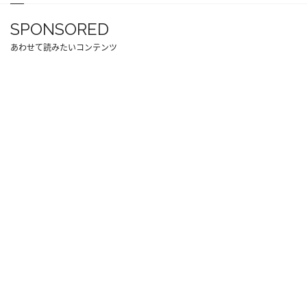
SPONSORED
あわせて読みたいコンテンツ