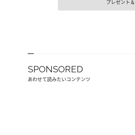
プレゼント＆
SPONSORED
あわせて読みたいコンテンツ