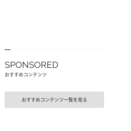
SPONSORED
おすすめコンテンツ
おすすめコンテンツ一覧を見る