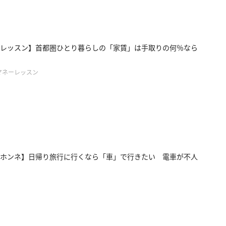
レッスン】首都圏ひとり暮らしの「家賃」は手取りの何％なら
マネーレッスン
ホンネ】日帰り旅行に行くなら「車」で行きたい 電車が不人