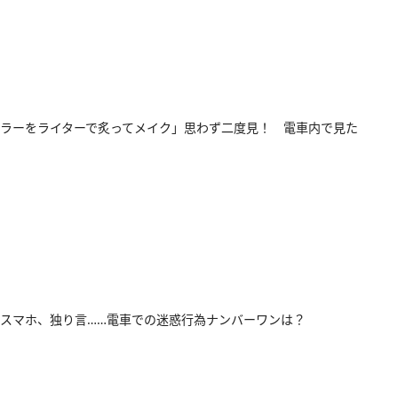
ラーをライターで炙ってメイク」思わず二度見！ 電車内で見た
スマホ、独り言……電車での迷惑行為ナンバーワンは？