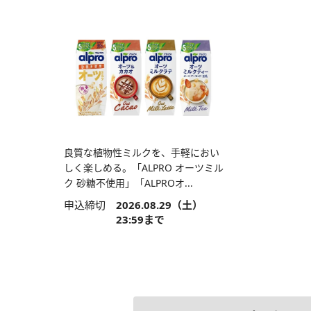
良質な植物性ミルクを、手軽におい
しく楽しめる。「ALPRO オーツミル
ク 砂糖不使用」「ALPROオ...
申込締切
2026.08.29（土）
23:59まで