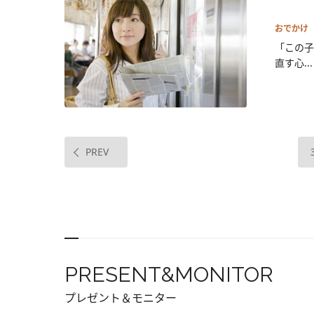
おでかけ
「この子
直す心...
PREV
PRESENT&MONITOR
プレゼント＆モニター