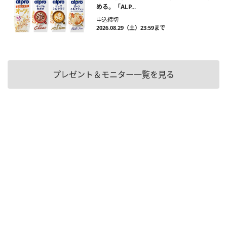
める。「ALP...
申込締切
2026.08.29（土）23:59まで
プレゼント＆モニター一覧を見る