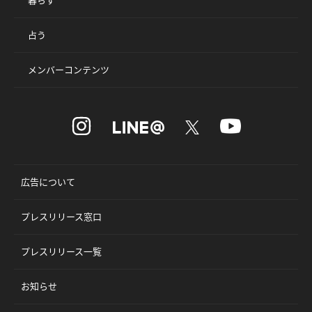
占う
メンバーコンテンツ
広告について
プレスリリース窓口
プレスリリース一覧
お知らせ