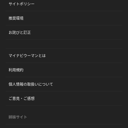
サイトポリシー
推奨環境
お詫びと訂正
マイナビウーマンとは
利用規約
個人情報の取扱いについて
ご意見・ご感想
姉妹サイト