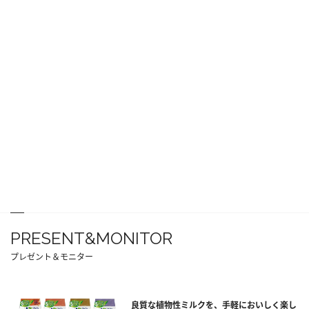
PRESENT&MONITOR
プレゼント＆モニター
良質な植物性ミルクを、手軽においしく楽し