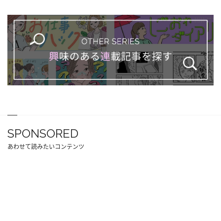
SPONSORED
あわせて読みたいコンテンツ