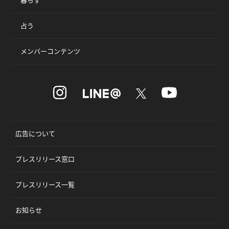
占う
メンバーコンテンツ
広告について
プレスリリース窓口
プレスリリース一覧
お知らせ