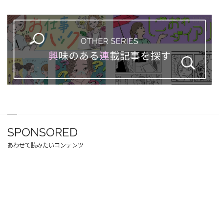
SPONSORED
あわせて読みたいコンテンツ