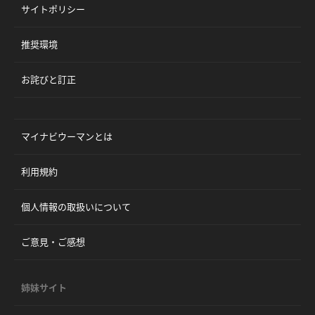
サイトポリシー
推奨環境
お詫びと訂正
マイナビウーマンとは
利用規約
個人情報の取扱いについて
ご意見・ご感想
姉妹サイト