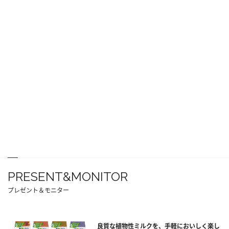
PRESENT&MONITOR
プレゼント＆モニター
良質な植物性ミルクを、手軽においしく楽し