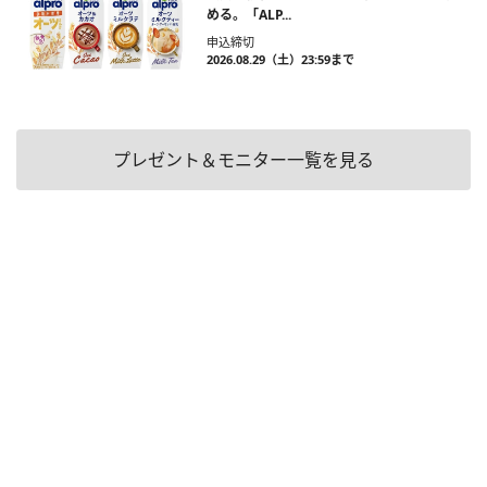
める。「ALP...
申込締切
2026.08.29（土）23:59まで
プレゼント＆モニター一覧を見る