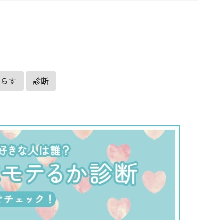
暮らす
診断