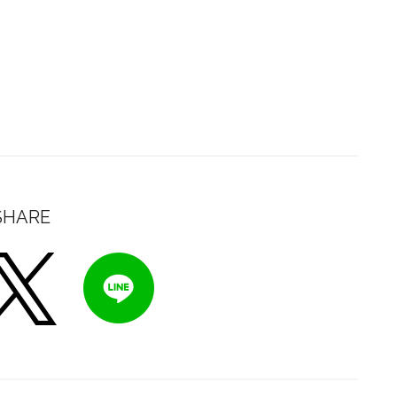
SHARE