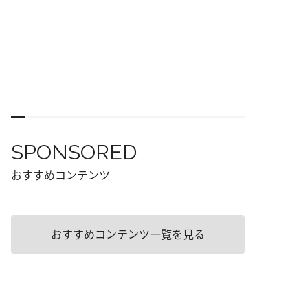
SPONSORED
おすすめコンテンツ
おすすめコンテンツ一覧を見る