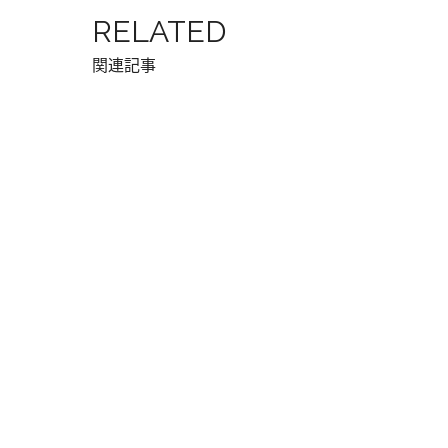
RELATED
関連記事