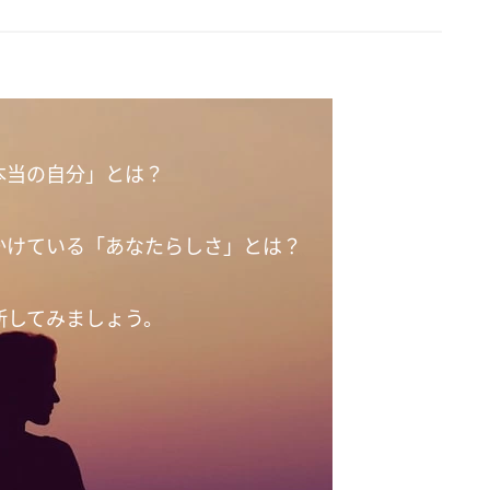
本当の自分」とは？
かけている「あなたらしさ」とは？
断してみましょう。