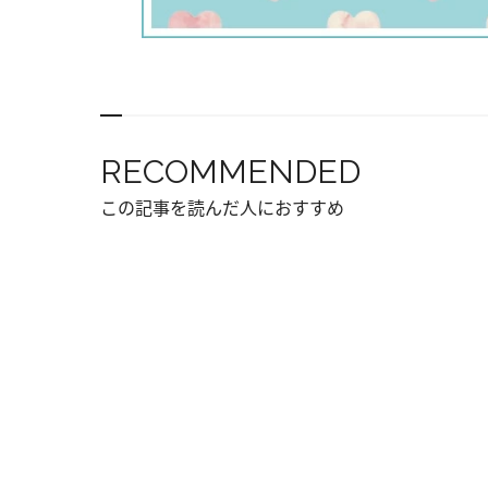
RECOMMENDED
この記事を読んだ人におすすめ