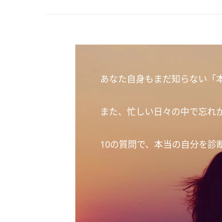
あなた自身もまだ知らない「
また、忙しい日々の中で忘れ
10の質問で、本当の自分を診