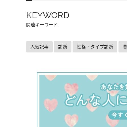
KEYWORD
関連キーワード
人気記事
診断
性格・タイプ診断