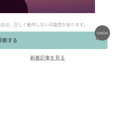
場合は、正しく動作しない可能性があります。
診断する
新着記事を見る