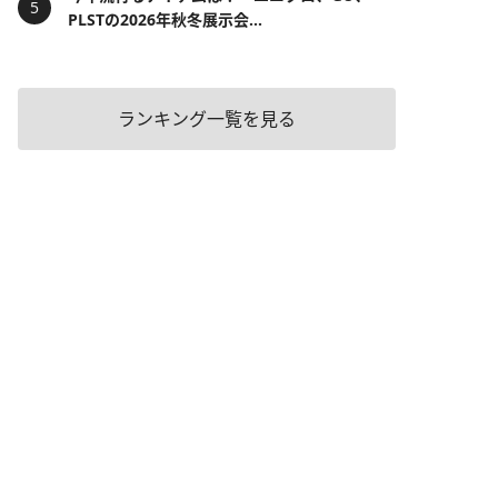
PLSTの2026年秋冬展示会...
ランキング一覧を見る