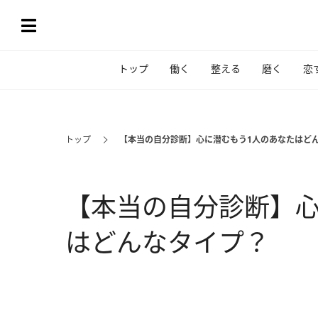
トップ
働く
整える
磨く
恋
トップ
【本当の自分診断】心に潜むもう1人のあなたはど
【本当の自分診断】心
はどんなタイプ？