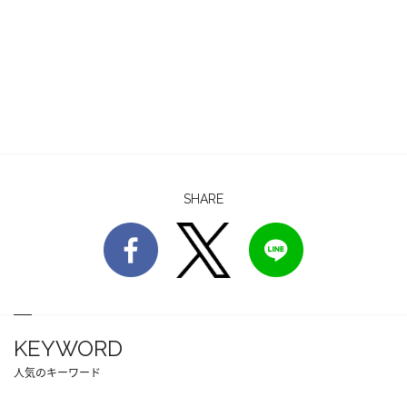
SHARE
KEYWORD
人気のキーワード