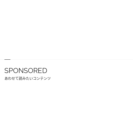
SPONSORED
あわせて読みたいコンテンツ