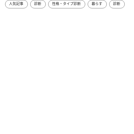
人気記事
診断
性格・タイプ診断
暮らす
診断