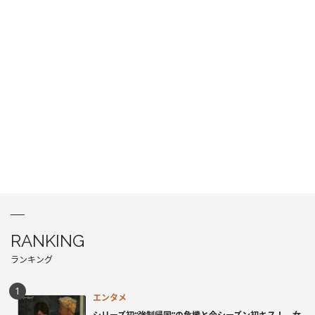
RANKING
ランキング
エンタメ