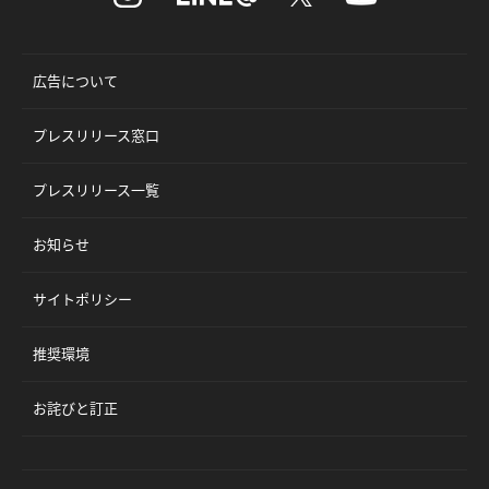
広告について
プレスリリース窓口
プレスリリース一覧
お知らせ
サイトポリシー
推奨環境
お詫びと訂正