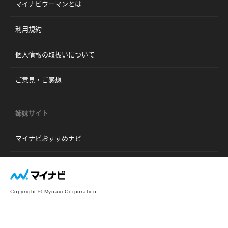
マイナビウーマンとは
利用規約
個人情報の取扱いについて
ご意見・ご感想
姉妹サイト
マイナビおすすめナビ
Copyright © Mynavi Corporation