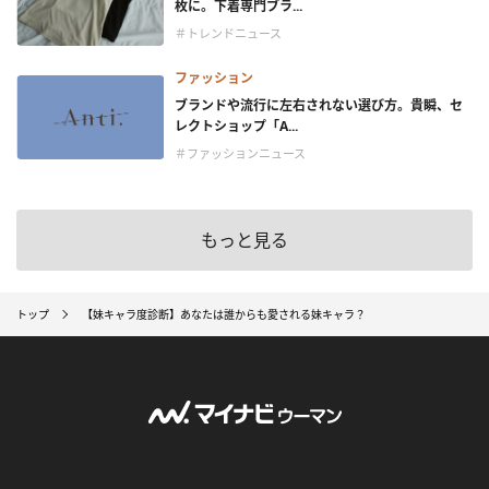
枚に。下着専門ブラ...
＃トレンドニュース
ファッション
ブランドや流行に左右されない選び方。貴瞬、セ
レクトショップ「A...
＃ファッションニュース
もっと見る
トップ
【妹キャラ度診断】あなたは誰からも愛される妹キャラ？