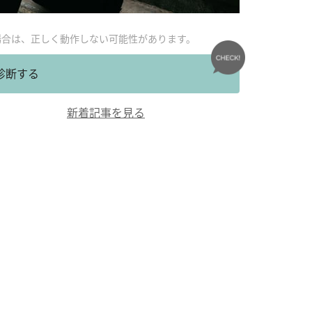
場合は、正しく動作しない可能性があります。
診断する
新着記事を見る