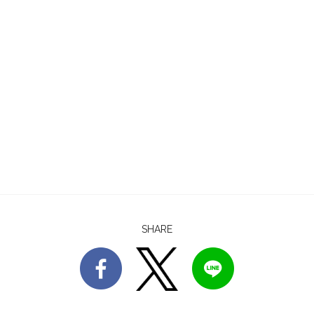
SHARE