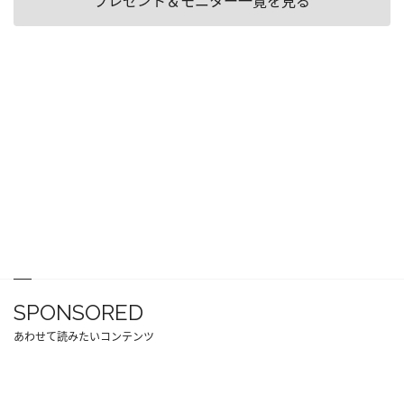
プレゼント＆モニター一覧を見る
SPONSORED
あわせて読みたいコンテンツ