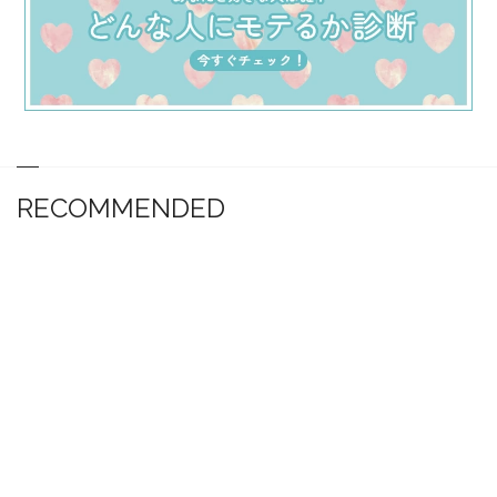
RECOMMENDED