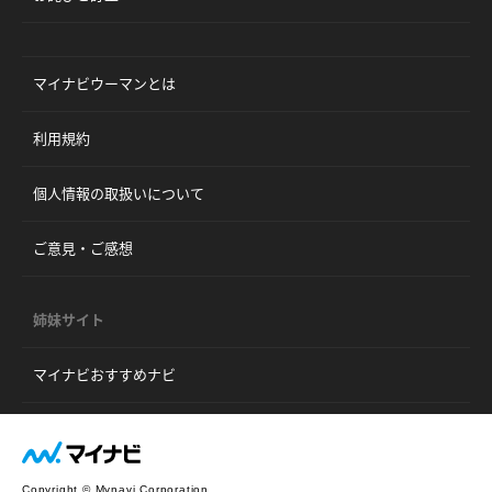
マイナビウーマンとは
利用規約
個人情報の取扱いについて
ご意見・ご感想
姉妹サイト
マイナビおすすめナビ
Copyright © Mynavi Corporation