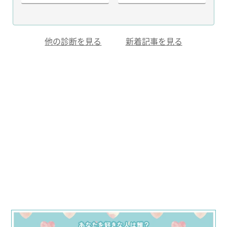
他の診断を見る
新着記事を見る