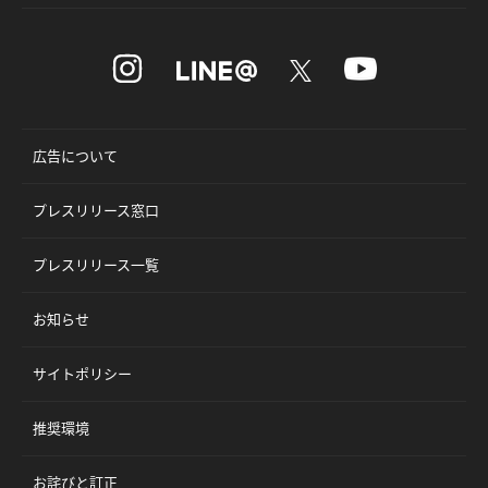
広告について
プレスリリース窓口
プレスリリース一覧
お知らせ
サイトポリシー
推奨環境
お詫びと訂正