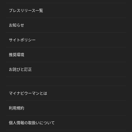
プレスリリース一覧
お知らせ
サイトポリシー
推奨環境
お詫びと訂正
マイナビウーマンとは
利用規約
個人情報の取扱いについて