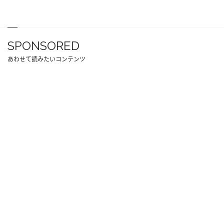
SPONSORED
あわせて読みたいコンテンツ