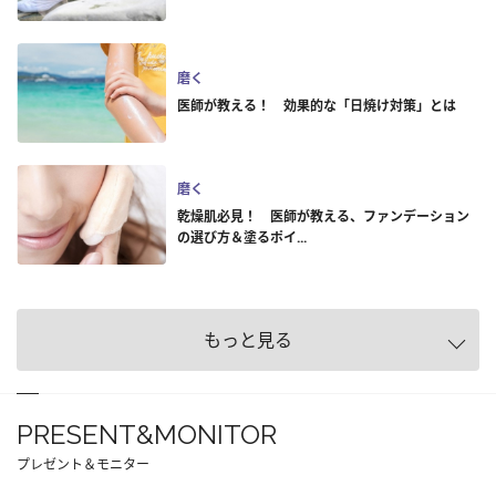
磨く
医師が教える！ 効果的な「日焼け対策」とは
磨く
乾燥肌必見！ 医師が教える、ファンデーション
の選び方＆塗るポイ...
もっと見る
PRESENT&MONITOR
プレゼント＆モニター