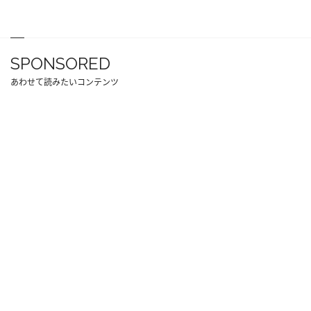
SPONSORED
あわせて読みたいコンテンツ