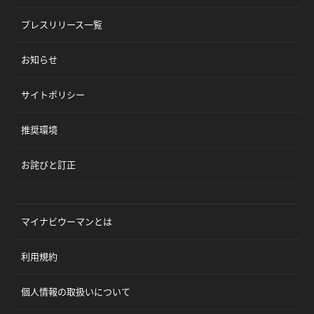
プレスリリース一覧
お知らせ
サイトポリシー
推奨環境
お詫びと訂正
マイナビウーマンとは
利用規約
個人情報の取扱いについて