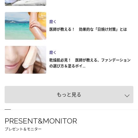
磨く
医師が教える！ 効果的な「日焼け対策」とは
磨く
乾燥肌必見！ 医師が教える、ファンデーション
の選び方＆塗るポイ...
もっと見る
PRESENT&MONITOR
プレゼント＆モニター