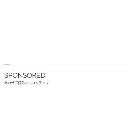
SPONSORED
あわせて読みたいコンテンツ