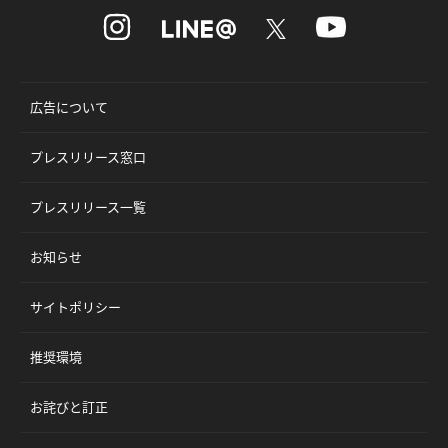
広告について
プレスリリース窓口
プレスリリース一覧
お知らせ
サイトポリシー
推奨環境
お詫びと訂正