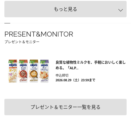
もっと見る
PRESENT&MONITOR
プレゼント＆モニター
良質な植物性ミルクを、手軽においしく楽し
める。「ALP...
申込締切
2026.08.29（土）23:59まで
プレゼント＆モニター一覧を見る