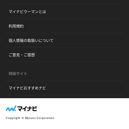
マイナビウーマンとは
利用規約
個人情報の取扱いについて
ご意見・ご感想
姉妹サイト
マイナビおすすめナビ
Copyright © Mynavi Corporation