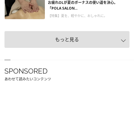
お疲れOLが夏のボーナスの使い道を決心。
「POLA SALON...
【特集】夏を、軽やかに、おしゃれに。
もっと見る
SPONSORED
あわせて読みたいコンテンツ