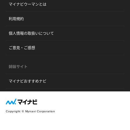
マイナビウーマンとは
利用規約
個人情報の取扱いについて
ご意見・ご感想
姉妹サイト
マイナビおすすめナビ
Copyright © Mynavi Corporation