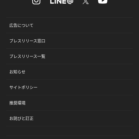
広告について
プレスリリース窓口
プレスリリース一覧
お知らせ
サイトポリシー
推奨環境
お詫びと訂正