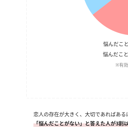
悩んだこと
悩んだこと
※有効
恋人の存在が大きく、大切であればある
「悩んだことがない」と答えた人が3割