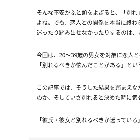
そんな不安がふと頭をよぎると、「別れ
よね。でも、恋人との関係を本当に終わ
迷ったり踏み出せなかったりするのは、
今回は、20〜39歳の男女を対象に恋人
「別れるべきか悩んだことがある」とい
この記事では、そうした結果を踏まえな
のか、そしていざ別れると決めた時に気
「彼氏・彼女と別れるべきか迷っている