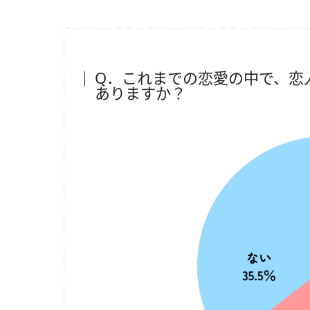
Q．これまでの恋愛の中で、恋
ありますか？