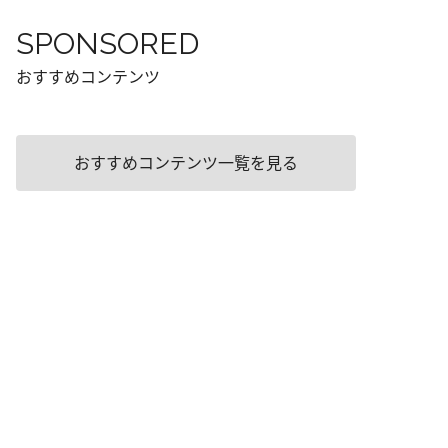
SPONSORED
おすすめコンテンツ
おすすめコンテンツ一覧を見る