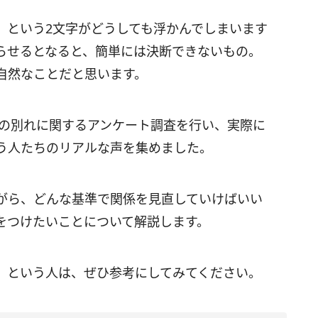
」という2文字がどうしても浮かんでしまいます
らせるとなると、簡単には決断できないもの。
自然なことだと思います。
との別れに関するアンケート調査を行い、実際に
う人たちのリアルな声を集めました。
がら、どんな基準で関係を見直していけばいい
をつけたいことについて解説します。
」という人は、ぜひ参考にしてみてください。