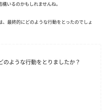
結構いるのかもしれませんね。
は、最終的にどのような行動をとったのでしょ
どのような行動をとりましたか？