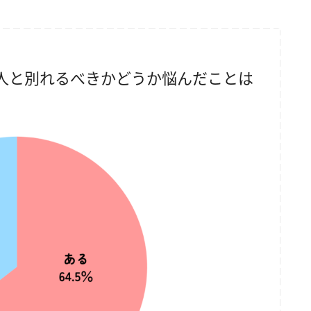
人と別れるべきかどうか悩んだことは