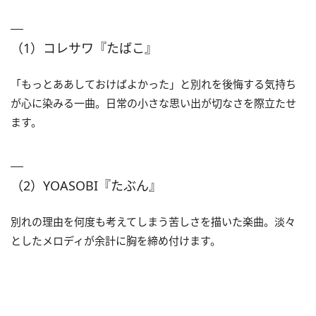
（1）コレサワ『たばこ』
「もっとああしておけばよかった」と別れを後悔する気持ち
が心に染みる一曲。日常の小さな思い出が切なさを際立たせ
ます。
（2）YOASOBI『たぶん』
別れの理由を何度も考えてしまう苦しさを描いた楽曲。淡々
としたメロディが余計に胸を締め付けます。