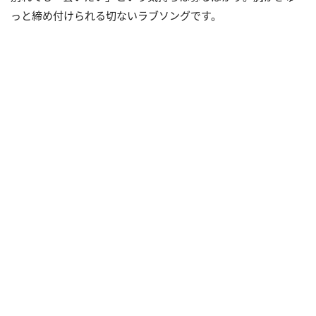
っと締め付けられる切ないラブソングです。