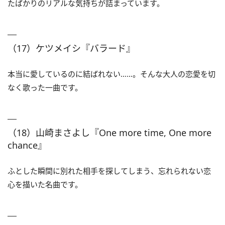
たばかりのリアルな気持ちが詰まっています。
（17）ケツメイシ『バラード』
本当に愛しているのに結ばれない……。そんな大人の恋愛を切
なく歌った一曲です。
（18）山崎まさよし『One more time, One more
chance』
ふとした瞬間に別れた相手を探してしまう、忘れられない恋
心を描いた名曲です。