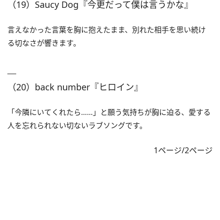
（19）Saucy Dog『今更だって僕は言うかな』
言えなかった言葉を胸に抱えたまま、別れた相手を思い続け
る切なさが響きます。
（20）back number『ヒロイン』
「今隣にいてくれたら……」と願う気持ちが胸に迫る、愛する
人を忘れられない切ないラブソングです。
1ページ/2ページ