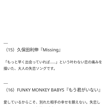
（15）久保田利伸『Missing』
「もっと早く出会っていれば……」という叶わない恋の痛みを
描いた、大人の失恋ソングです。
（16）FUNKY MONKEY BABYS『もう君がいない』
愛しているからこそ、別れた相手の幸せを願えない。失恋し