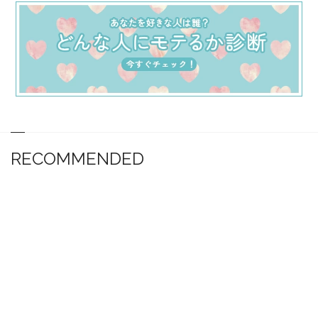
RECOMMENDED