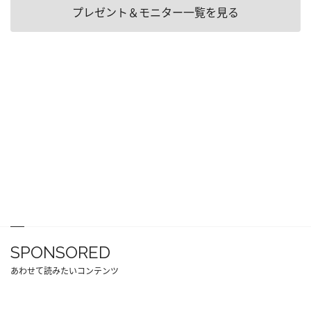
プレゼント＆モニター一覧を見る
SPONSORED
あわせて読みたいコンテンツ