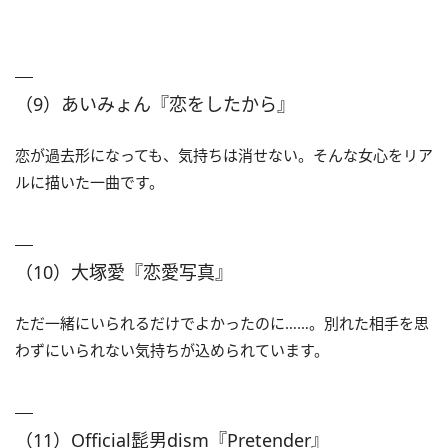
（9）あいみょん『恋をしたから』
恋が過去形になっても、気持ちは消せない。そんな女心をリア
ルに描いた一曲です。
（10）大塚愛『恋愛写真』
ただ一緒にいられるだけでよかったのに……。別れた相手を思
わずにいられない気持ちが込められています。
（11）Official髭男dism『Pretender』