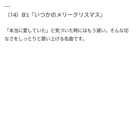
（14）B’z『いつかのメリークリスマス』
「本当に愛していた」と気づいた時にはもう遅い。そんな切
なさをしっとりと歌い上げる名曲です。