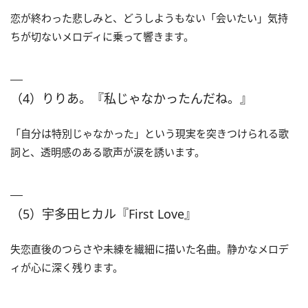
恋が終わった悲しみと、どうしようもない「会いたい」気持
ちが切ないメロディに乗って響きます。
（4）りりあ。『私じゃなかったんだね。』
「自分は特別じゃなかった」という現実を突きつけられる歌
詞と、透明感のある歌声が涙を誘います。
（5）宇多田ヒカル『First Love』
失恋直後のつらさや未練を繊細に描いた名曲。静かなメロデ
ィが心に深く残ります。