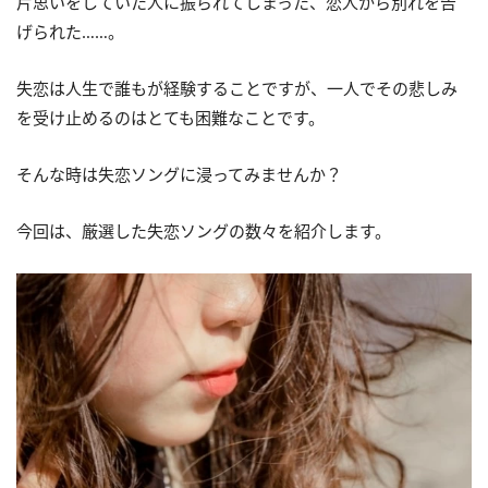
片思いをしていた人に振られてしまった、恋人から別れを告
げられた……。
失恋は人生で誰もが経験することですが、一人でその悲しみ
を受け止めるのはとても困難なことです。
そんな時は失恋ソングに浸ってみませんか？
今回は、厳選した失恋ソングの数々を紹介します。