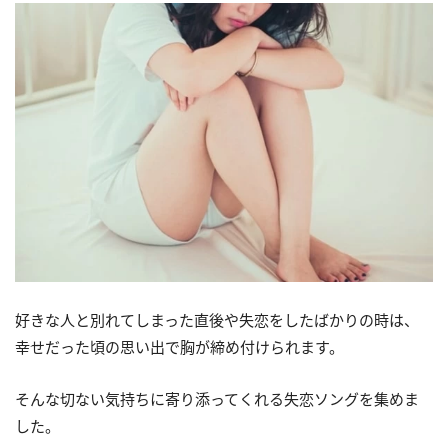
好きな人と別れてしまった直後や失恋をしたばかりの時は、
幸せだった頃の思い出で胸が締め付けられます。
そんな切ない気持ちに寄り添ってくれる失恋ソングを集めま
した。