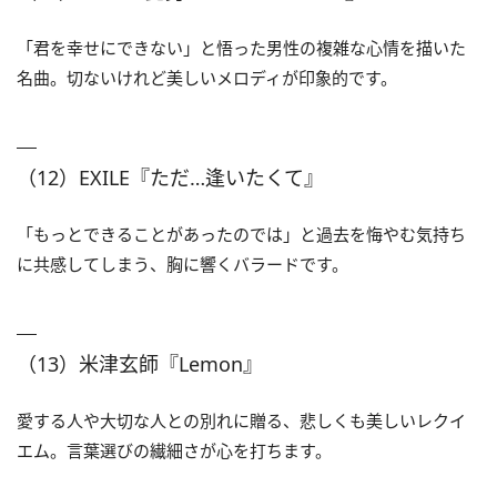
「君を幸せにできない」と悟った男性の複雑な心情を描いた
名曲。切ないけれど美しいメロディが印象的です。
（12）EXILE『ただ…逢いたくて』
「もっとできることがあったのでは」と過去を悔やむ気持ち
に共感してしまう、胸に響くバラードです。
（13）米津玄師『Lemon』
愛する人や大切な人との別れに贈る、悲しくも美しいレクイ
エム。言葉選びの繊細さが心を打ちます。