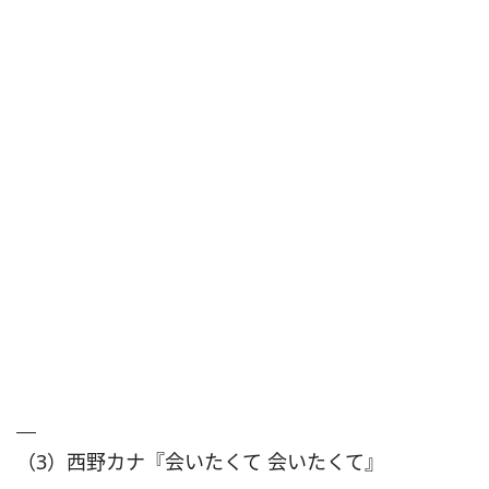
（3）西野カナ『会いたくて 会いたくて』