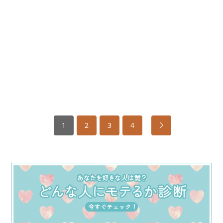
1
2
3
4