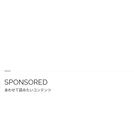
SPONSORED
あわせて読みたいコンテンツ