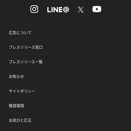
広告について
プレスリリース窓口
プレスリリース一覧
お知らせ
サイトポリシー
推奨環境
お詫びと訂正