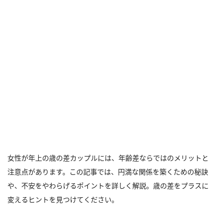
女性が年上の歳の差カップルには、年齢差ならではのメリットと
注意点があります。この記事では、円満な関係を築くための秘訣
や、不安をやわらげるポイントを詳しく解説。歳の差をプラスに
変えるヒントを見つけてください。