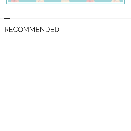
RECOMMENDED