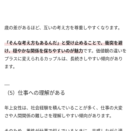
歳の差があるほど、互いの考え方を尊重しやすくなります。
「そんな考え方もあるんだ」と受け止めることで、衝突を避
け、穏やかな関係を保ちやすいのが魅力
です。価値観の違いを
プラスに変えられるカップルは、長続きしやすい傾向があり
ます。
（5）仕事への理解がある
年上女性は、社会経験を積んでいることが多く、仕事の大変
さや人間関係の難しさを理解しやすい傾向があります。
そのため、男性が仕事で悩んでいるときに、共感しながら適