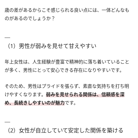
歳の差があるからこそ感じられる良い点には、一体どんなも
のがあるのでしょうか？
（1）男性が弱みを見せて甘えやすい
年上女性は、人生経験が豊富で精神的に落ち着いていること
が多く、男性にとって安心できる存在になりやすいです。
そのため、男性はプライドを張らず、素直な気持ちを打ち明
けやすくなります。
弱みを見せられる関係は、信頼感を深
め、長続きしやすいのが魅力
です。
（2）女性が自立していて安定した関係を築ける