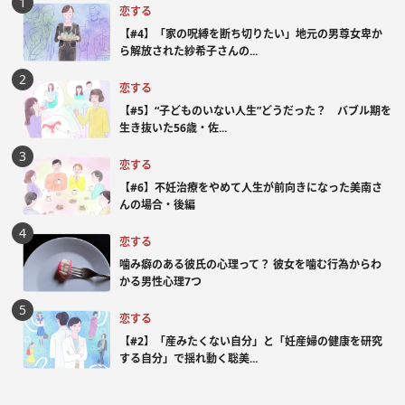
恋する
【#4】「家の呪縛を断ち切りたい」地元の男尊女卑か
ら解放された紗希子さんの...
恋する
【#5】“子どものいない人生”どうだった？ バブル期を
生き抜いた56歳・佐...
恋する
【#6】不妊治療をやめて人生が前向きになった美南さ
んの場合・後編
恋する
噛み癖のある彼氏の心理って？ 彼女を噛む行為からわ
かる男性心理7つ
恋する
【#2】「産みたくない自分」と「妊産婦の健康を研究
する自分」で揺れ動く聡美...