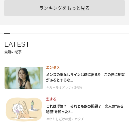
ランキングをもっと見る
LATEST
最新の記事
エンタメ
メンズの脈なしサインは顔に出る!? この世に地獄
があるとするな...
＃ガールオアレディ3考察
恋する
これは浮気？ それとも癖の問題？ 恋人の“ある
秘密”を知った2...
＃わたしだけの愛のカタチ