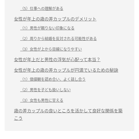
（5）仕事への理解がある
女性が年上の歳の差カップルのデメリット
（1）男性が頼りない印象になる
（2）周りから結婚を反対される可能性がある
（3）女性が上から目線になりやすい
女性が年上だと男性の浮気が心配って本当？
女性が年上の歳の差カップルが円満でいるための秘訣
（1）価値観を認め合い、よく話し合う
（2）男性を子ども扱いしない
（3）女性も男性に甘える
歳の差カップルの良いところを活かして良好な関係を築
こう