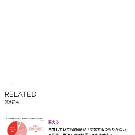
RELATED
関連記事
整える
自覚していても約4割が「受診するつもりがない」