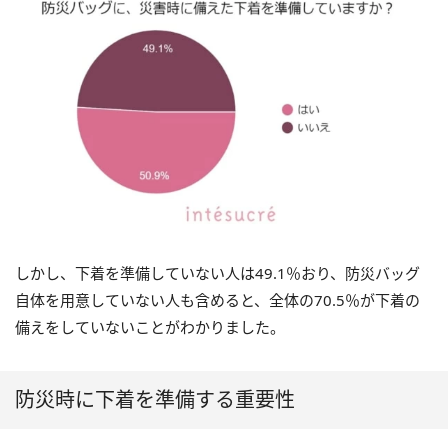
しかし、下着を準備していない人は49.1％おり、防災バッグ
自体を用意していない人も含めると、全体の70.5％が下着の
備えをしていないことがわかりました。
防災時に下着を準備する重要性