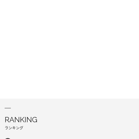
RANKING
ランキング