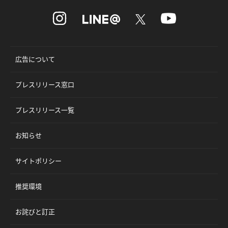
広告について
プレスリリース窓口
プレスリリース一覧
お知らせ
サイトポリシー
推奨環境
お詫びと訂正