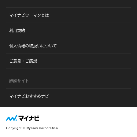
マイナビウーマンとは
利用規約
個人情報の取扱いについて
ご意見・ご感想
姉妹サイト
マイナビおすすめナビ
Copyright © Mynavi Corporation