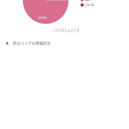
防災バッグの準備状況