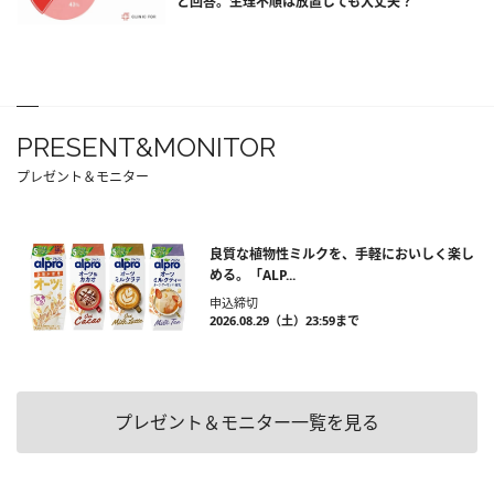
と回答。生理不順は放置しても大丈夫？
PRESENT&MONITOR
プレゼント＆モニター
良質な植物性ミルクを、手軽においしく楽し
める。「ALP...
申込締切
2026.08.29（土）23:59まで
プレゼント＆モニター一覧を見る