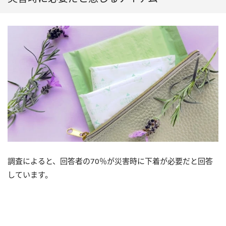
調査によると、回答者の70％が災害時に下着が必要だと回答
しています。