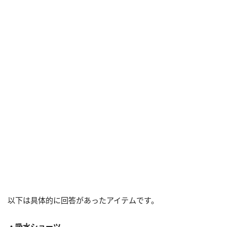
以下は具体的に回答があったアイテムです。
・吸水ショーツ