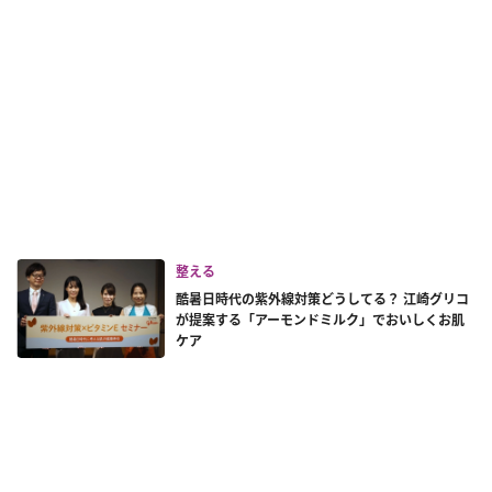
整える
酷暑日時代の紫外線対策どうしてる？ 江崎グリコ
が提案する「アーモンドミルク」でおいしくお肌
ケア