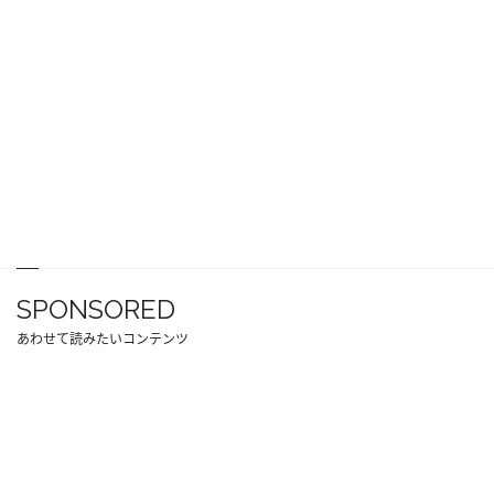
SPONSORED
あわせて読みたいコンテンツ