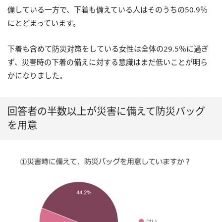
備している一方で、下着も備えている人はそのうちの50.9％
にとどまっています。
下着も含めて防災対策をしている女性は全体の29.5％に過ぎ
ず、災害時の下着の備えに対する意識はまだ低いことが明ら
かになりました。
回答者の半数以上が災害に備えて防災バッグ
を用意