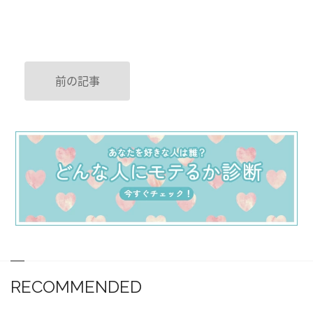
前の記事
RECOMMENDED