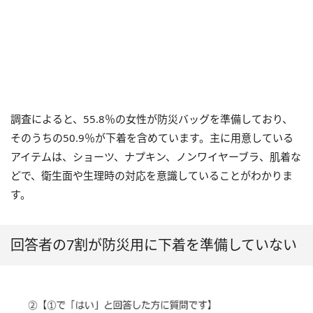
調査によると、55.8％の女性が防災バッグを準備しており、
そのうちの50.9％が下着を含めています。主に用意している
アイテムは、ショーツ、ナプキン、ノンワイヤーブラ、肌着な
どで、衛生面や生理時の対応を意識していることがわかりま
す。
回答者の7割が防災用に下着を準備していない