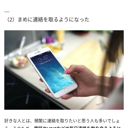
（2）まめに連絡を取るようになった
好きな人とは、頻繁に連絡を取りたいと思う人も多いでしょ