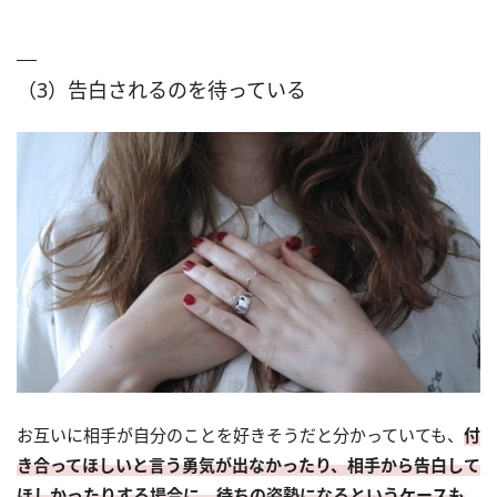
（3）告白されるのを待っている
お互いに相手が自分のことを好きそうだと分かっていても、
付
き合ってほしいと言う勇気が出なかったり、相手から告白して
ほしかったりする場合に、待ちの姿勢になるというケースも