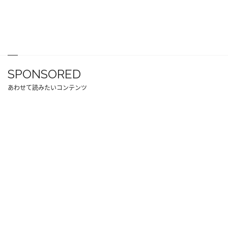
SPONSORED
あわせて読みたいコンテンツ