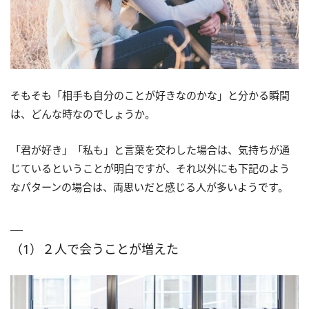
そもそも「相手も自分のことが好きなのかな」と分かる瞬間
は、どんな時なのでしょうか。
「君が好き」「私も」と言葉を交わした場合は、気持ちが通
じているということが明白ですが、それ以外にも下記のよう
なパターンの場合は、両思いだと感じる人が多いようです。
（1）２人で会うことが増えた