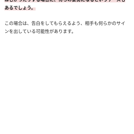
あるでしょう。
この場合は、告白をしてもらえるよう、相手も何らかのサイ
ンを出している可能性があります。