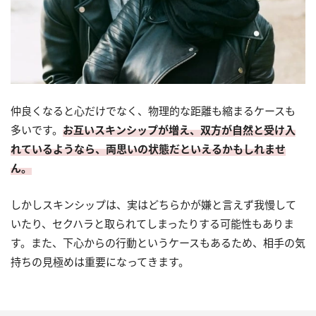
仲良くなると心だけでなく、物理的な距離も縮まるケースも
多いです。
お互いスキンシップが増え、双方が自然と受け入
れているようなら、両思いの状態だといえるかもしれませ
ん。
しかしスキンシップは、実はどちらかが嫌と言えず我慢して
いたり、セクハラと取られてしまったりする可能性もありま
す。また、下心からの行動というケースもあるため、相手の気
持ちの見極めは重要になってきます。