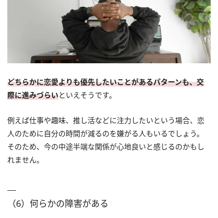
どちらかに恋愛よりも優先したいことがあるパターンも、交
際に進みづらい
といえそうです。
例えば仕事や趣味、推し活などに注力したいという場合、恋
人のために自分の時間が減るのを嫌がる人もいるでしょう。
そのため、今の中途半端な関係が心地良いと感じるのかもし
れません。
（6）何らかの障害がある