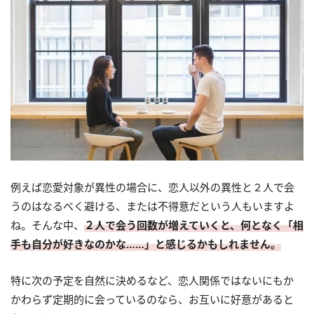
例えば恋愛対象が異性の場合に、恋人以外の異性と２人で会
うのはなるべく避ける、または不得意だという人もいますよ
ね。そんな中、
２人で会う回数が増えていくと、何となく「相
手も自分が好きなのかな……」と感じるかもしれません。
特に次の予定を自然に決めるなど、恋人関係ではないにもか
かわらず定期的に会っているのなら、お互いに好意があると