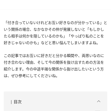
「付き合っていないけれどお互い好きなのが分かっている」と
いう関係の場合、なかなかその仲が発展しないと「もしかし
たら相手は何かを隠しているのかも」「やっぱり私のことを
好きじゃないのかも」などと思い悩んでしまいますよね。
この記事ではお互いに好きだと分かる瞬間や、両思いなのに
付き合わない理由、そして今の関係を抜け出すための方法を
紹介します。今の中途半端な関係から抜け出したいという方
は、ぜひ参考にしてくださいね。
目次