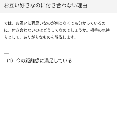
お互い好きなのに付き合わない理由
では、お互いに両思いなのが何となくでも分かっているの
に、付き合わないのはどうしてなのでしょうか。相手の気持
ちとして、ありがちなものを解説します。
（1）今の距離感に満足している