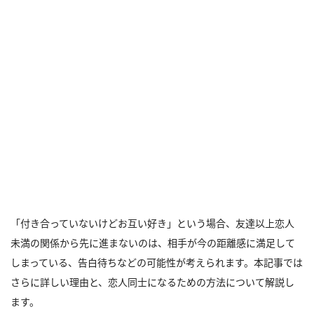
「付き合っていないけどお互い好き」という場合、友達以上恋人
未満の関係から先に進まないのは、相手が今の距離感に満足して
しまっている、告白待ちなどの可能性が考えられます。本記事では
さらに詳しい理由と、恋人同士になるための方法について解説し
ます。