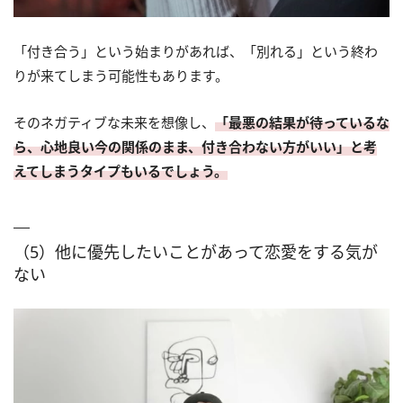
「付き合う」という始まりがあれば、「別れる」という終わ
りが来てしまう可能性もあります。
そのネガティブな未来を想像し、
「最悪の結果が待っているな
ら、心地良い今の関係のまま、付き合わない方がいい」と考
えてしまうタイプもいるでしょう。
（5）他に優先したいことがあって恋愛をする気が
ない