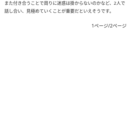
また付き合うことで周りに迷惑は掛からないのかなど、2人で
話し合い、見極めていくことが重要だといえそうです。
1ページ/2ページ