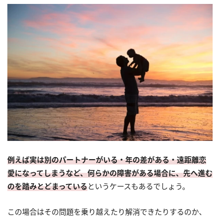
例えば実は別のパートナーがいる・年の差がある・遠距離恋
愛になってしまうなど、何らかの障害がある場合に、先へ進む
のを踏みとどまっている
というケースもあるでしょう。
この場合はその問題を乗り越えたり解消できたりするのか、