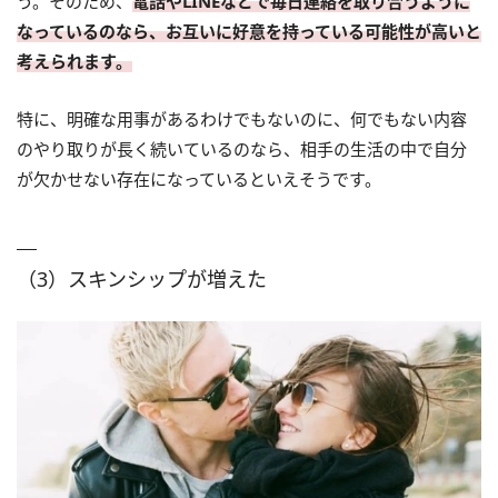
う。そのため、
電話やLINEなどで毎日連絡を取り合うように
なっているのなら、お互いに好意を持っている可能性が高いと
考えられます。
特に、明確な用事があるわけでもないのに、何でもない内容
のやり取りが長く続いているのなら、相手の生活の中で自分
が欠かせない存在になっているといえそうです。
（3）スキンシップが増えた