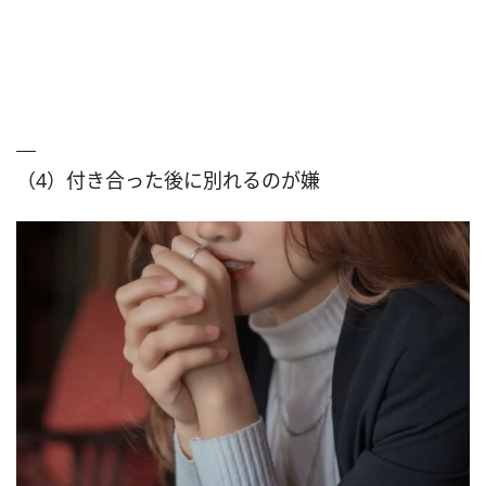
（4）付き合った後に別れるのが嫌