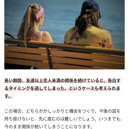
長い期間、友達以上恋人未満の関係を続けていると、告白す
るタイミングを逃してしまった、というケースも考えられま
す。
この場合、どちらかがしっかりと機会をつくり、今後の話を
持ち掛けないと、先に進むのは難しいでしょう。いつまでも、
今のまま関係が続いてしまうことになります。