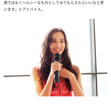
視ではなくヘルシーなものとしてみてもらえたらいいなと思
います」とアドバイス。