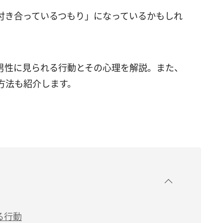
付き合っているつもり」になっているかもしれ
男性に見られる行動とその心理を解説。また、
方法も紹介します。
る行動