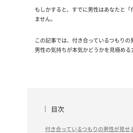
もしかすると、すでに男性はあなたと「
ません。
この記事では、付き合っているつもりの
男性の気持ちが本気かどうかを見極める
目次
付き合っているつもりの男性が見せ