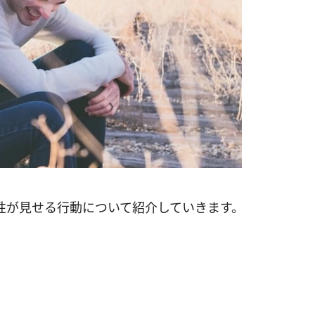
性が見せる行動について紹介していきます。