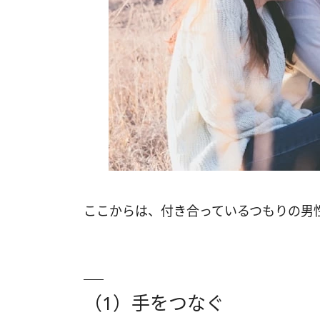
ここからは、付き合っているつもりの男
（1）手をつなぐ