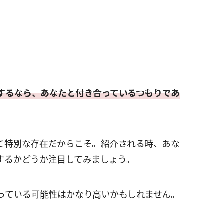
するなら、あなたと付き合っているつもりであ
て特別な存在だからこそ。紹介される時、あな
するかどうか注目してみましょう。
っている可能性はかなり高いかもしれません。