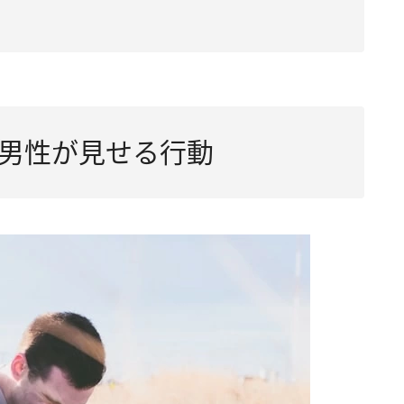
男性が見せる行動