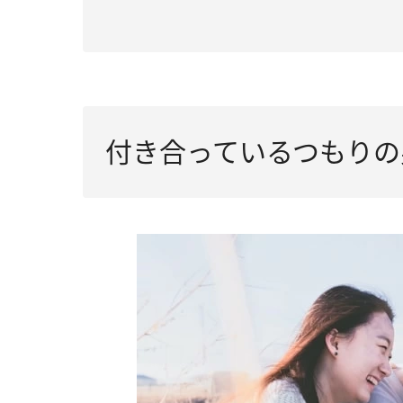
付き合っているつもりの