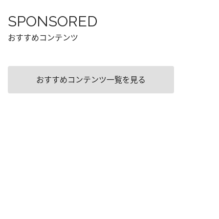
SPONSORED
おすすめコンテンツ
おすすめコンテンツ一覧を見る