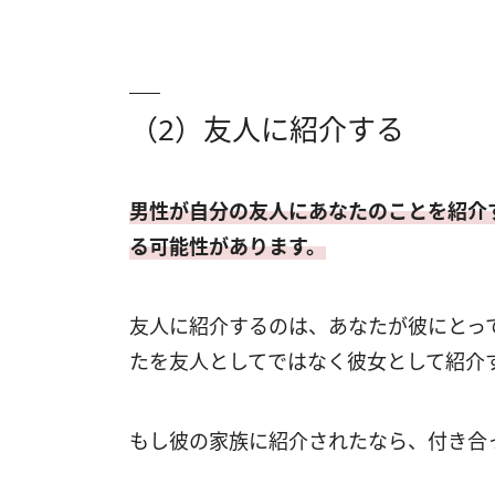
（2）友人に紹介する
男性が自分の友人にあなたのことを紹介
る可能性があります。
友人に紹介するのは、あなたが彼にとっ
たを友人としてではなく彼女として紹介
もし彼の家族に紹介されたなら、付き合