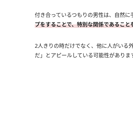
付き合っているつもりの男性は、自然に
プをすることで、特別な関係であること
2人きりの時だけでなく、他に人がいる
だ」とアピールしている可能性がありま