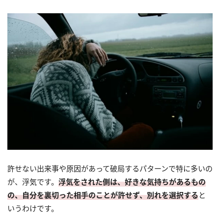
許せない出来事や原因があって破局するパターンで特に多いの
が、浮気です。
浮気をされた側は、好きな気持ちがあるもの
の、自分を裏切った相手のことが許せず、別れを選択する
と
いうわけです。