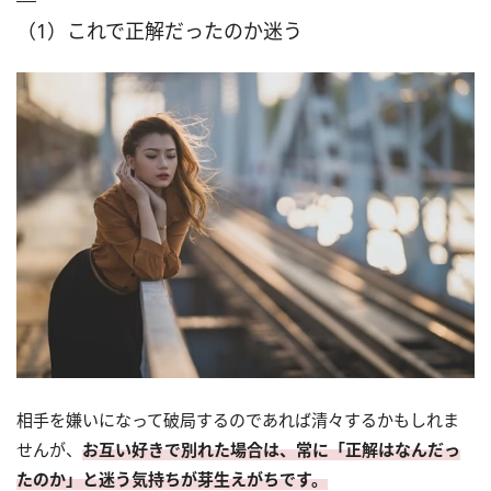
（1）これで正解だったのか迷う
相手を嫌いになって破局するのであれば清々するかもしれま
せんが、
お互い好きで別れた場合は、常に「正解はなんだっ
たのか」と迷う気持ちが芽生えがちです。