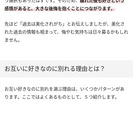
う選択もあったはずです。そのため、
離れた後も好きという
感情があると、大きな後悔を抱くことにつながります。
先ほど「過去は美化されがち」とお伝えしましたが、美化さ
れた過去の情報も相まって、悔やむ気持ちは日々募るかもしれ
ません。
お互いに好きなのに別れる理由とは？
お互い好きなのに別れを選ぶ理由は、いくつかパターンがあ
ります。ここではよくあるものとして、５つ紹介します。