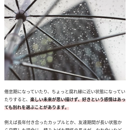
倦怠期になっていたり、ちょっと腐れ縁に近い状態になってい
たりすると、
楽しい未来が思い描けず、好きという感情はあっ
ても別れを選ぶことがあります。
例えば長年付き合ったカップルとか、友達期間が長い状態か