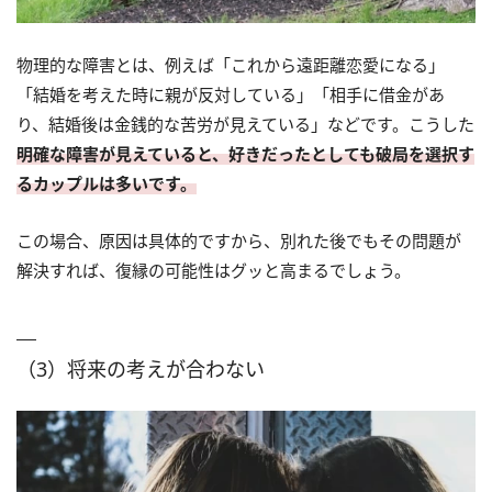
物理的な障害とは、例えば「これから遠距離恋愛になる」
「結婚を考えた時に親が反対している」「相手に借金があ
り、結婚後は金銭的な苦労が見えている」などです。こうした
明確な障害が見えていると、好きだったとしても破局を選択す
るカップルは多いです。
この場合、原因は具体的ですから、別れた後でもその問題が
解決すれば、復縁の可能性はグッと高まるでしょう。
（3）将来の考えが合わない