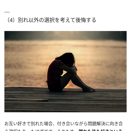
（4）別れ以外の選択を考えて後悔する
お互い好きで別れた場合、付き合いながら問題解決に向き合