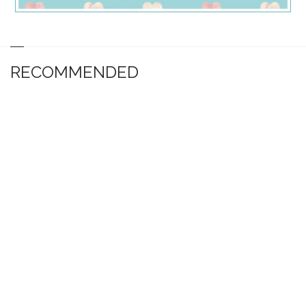
RECOMMENDED