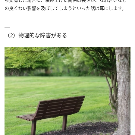
ら交際した場合に、積み上げた関係の長さが、なれ合いなど
の良くない影響を及ぼしてしまうといった話は耳にします。
（2）物理的な障害がある