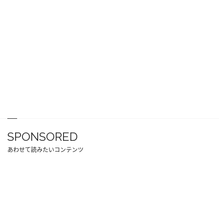
SPONSORED
あわせて読みたいコンテンツ