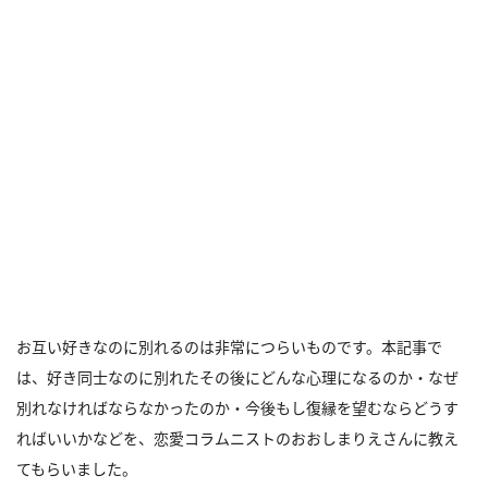
お互い好きなのに別れるのは非常につらいものです。本記事で
は、好き同士なのに別れたその後にどんな心理になるのか・なぜ
別れなければならなかったのか・今後もし復縁を望むならどうす
ればいいかなどを、恋愛コラムニストのおおしまりえさんに教え
てもらいました。