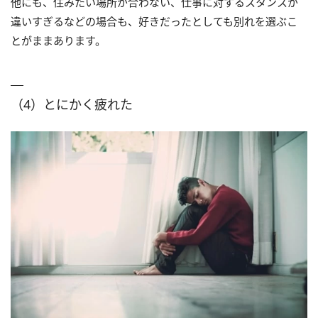
他にも、住みたい場所が合わない、仕事に対するスタンスが
違いすぎるなどの場合も、好きだったとしても別れを選ぶこ
とがままあります。
（4）とにかく疲れた