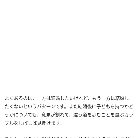
よくあるのは、一方は結婚したいけれど、もう一方は結婚し
たくないというパターンです。また結婚後に子どもを持つかど
うかについても、意見が割れて、違う道を歩むことを選ぶカッ
プルをしばしば見掛けます。