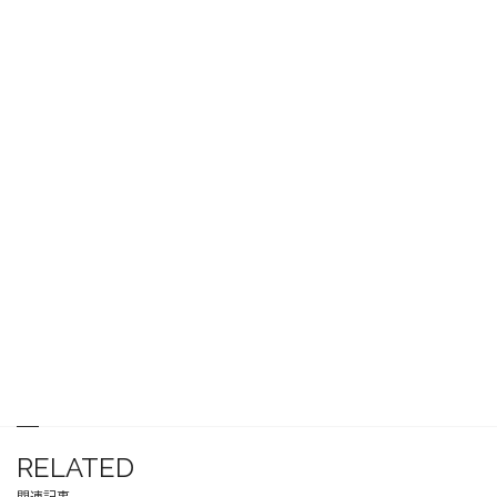
RELATED