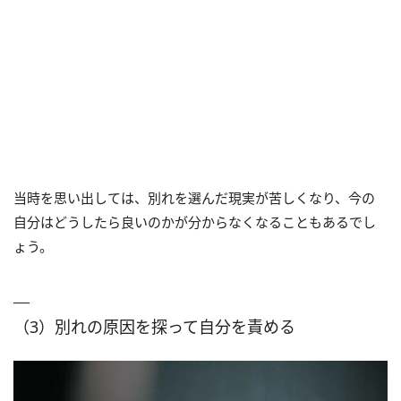
当時を思い出しては、別れを選んだ現実が苦しくなり、今の
自分はどうしたら良いのかが分からなくなることもあるでし
ょう。
（3）別れの原因を探って自分を責める