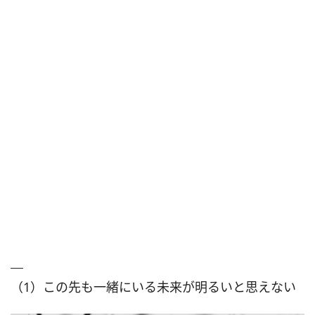
（1）この先も一緒にいる未来が明るいと思えない