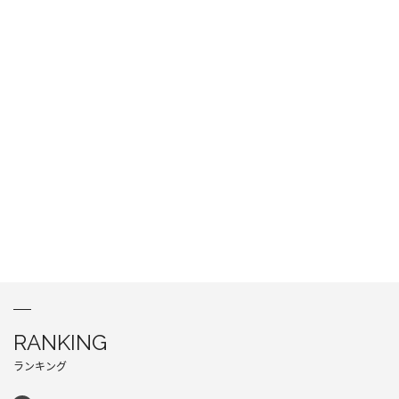
RANKING
ランキング