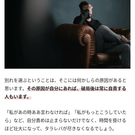
別れを選ぶということは、そこには何かしらの原因があると
思います。
その原因が自分にあれば、破局後は常に自責する
人もいます。
「私があの時ああ言わなければ」「私がもっとこうしていた
ら」など、自分責めは止まらないだけでなく、時間を掛ける
ほど壮大になって、タラレバが尽きなくなるでしょう。