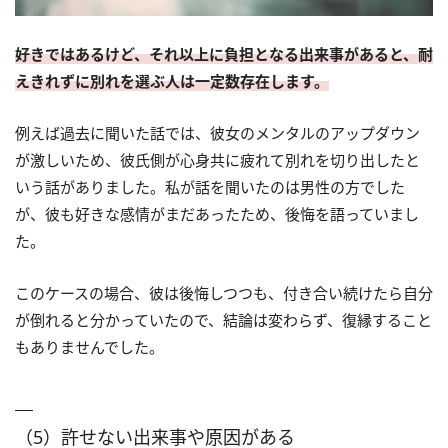
好きではあるけど、それ以上に負担となる出来事があると、耐
えきれずに別れを選ぶ人は一定数存在します。
例えば過去に聞いた話では、彼女のメンタルのアップダウン
が激しいため、彼氏側が心身共に疲れて別れを切り出したと
いう話がありました。私が話を聞いたのは男性の方でした
が、彼も好きな感情がまだあったため、後悔を語っていまし
た。
このケースの場合、彼は後悔しつつも、付き合い続けたら自分
が倒れると分かっていたので、結論は変わらず、復縁すること
もありませんでした。
（5）許せない出来事や原因がある