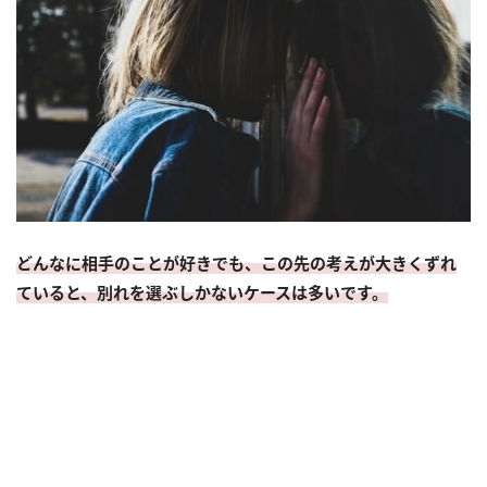
どんなに相手のことが好きでも、この先の考えが大きくずれ
ていると、別れを選ぶしかないケースは多いです。