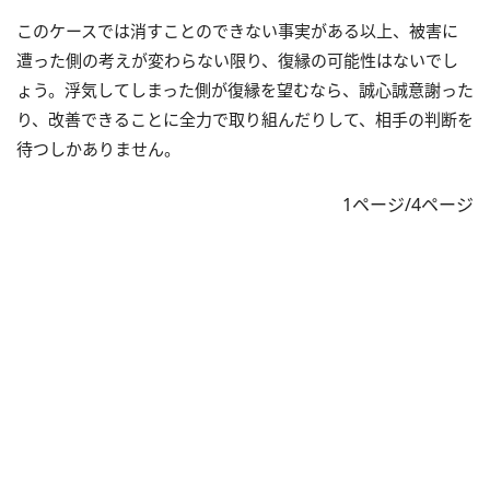
このケースでは消すことのできない事実がある以上、被害に
遭った側の考えが変わらない限り、復縁の可能性はないでし
ょう。浮気してしまった側が復縁を望むなら、誠心誠意謝った
り、改善できることに全力で取り組んだりして、相手の判断を
待つしかありません。
1ページ/4ページ