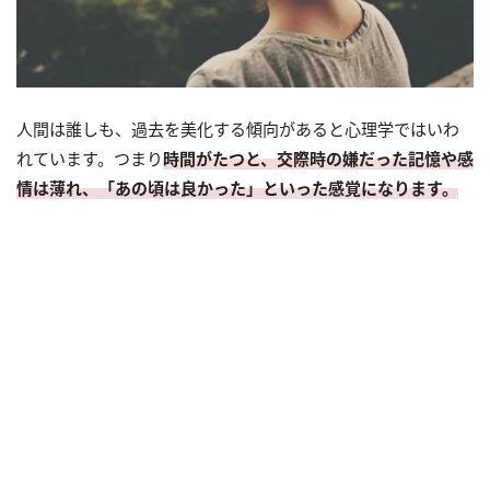
人間は誰しも、過去を美化する傾向があると心理学ではいわ
れています。つまり
時間がたつと、交際時の嫌だった記憶や感
情は薄れ、「あの頃は良かった」といった感覚になります。