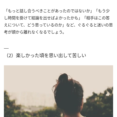
「もっと話し合うべきことがあったのではないか」「もう少
し時間を掛けて結論を出せばよかったかも」「相手はこの答
えについて、どう思っているのか」など、ぐるぐると迷いの思
考が頭から離れなくなるでしょう。
（2）楽しかった頃を思い出して苦しい