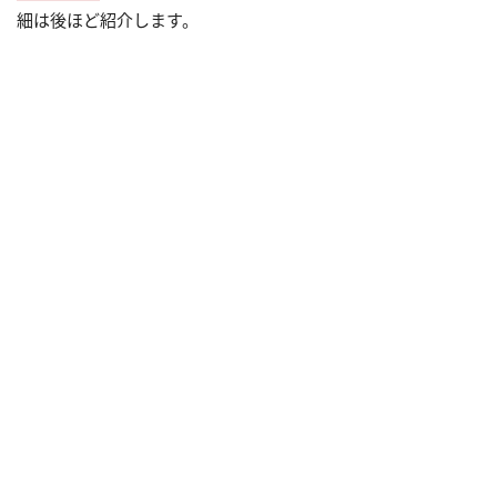
細は後ほど紹介します。