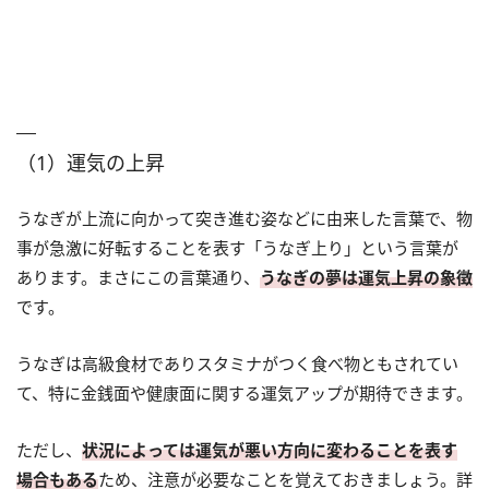
（1）運気の上昇
うなぎが上流に向かって突き進む姿などに由来した言葉で、物
事が急激に好転することを表す「うなぎ上り」という言葉が
あります。まさにこの言葉通り、
うなぎの夢は運気上昇の象徴
です。
うなぎは高級食材でありスタミナがつく食べ物ともされてい
て、特に金銭面や健康面に関する運気アップが期待できます。
ただし、
状況によっては運気が悪い方向に変わることを表す
場合もある
ため、注意が必要なことを覚えておきましょう。詳