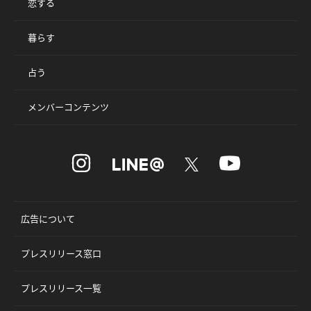
恋する
暮らす
占う
メンバーコンテンツ
広告について
プレスリリース窓口
プレスリリース一覧