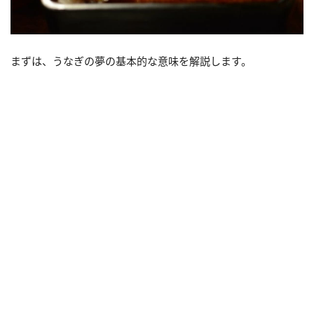
まずは、うなぎの夢の基本的な意味を解説します。