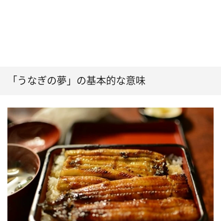
「うなぎの夢」の基本的な意味