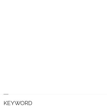
KEYWORD