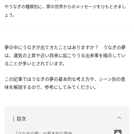
やうなぎの種類別に、夢の世界からのメッセージをひもときまし
ょう。
夢の中にうなぎが出てきたことはありますか？ うなぎの夢
は、運気の上昇や近い将来に起こりうる出来事を暗示してい
ることが多いとされています。
この記事ではうなぎの夢の基本的な考え方や、シーン別の意
味を解説するので、参考にしてみてください。
目次
「うなぎの夢」の基本的な意味