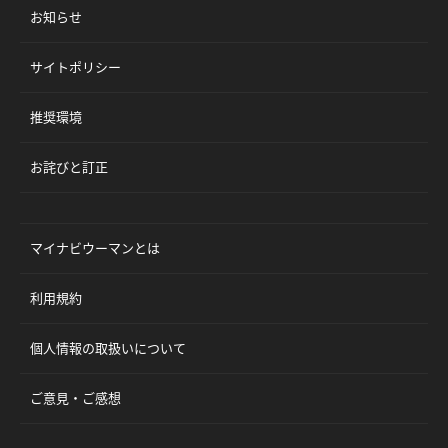
お知らせ
サイトポリシー
推奨環境
お詫びと訂正
マイナビウーマンとは
利用規約
個人情報の取扱いについて
ご意見・ご感想