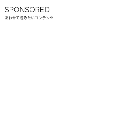
SPONSORED
あわせて読みたいコンテンツ