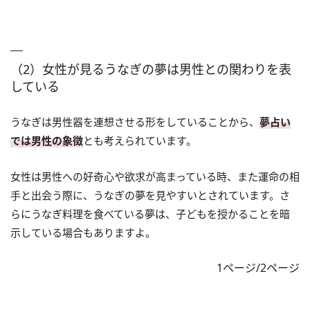
（2）女性が見るうなぎの夢は男性との関わりを表
している
うなぎは男性器を連想させる形をしていることから、
夢占い
では男性の象徴
とも考えられています。
女性は男性への好奇心や欲求が高まっている時、また運命の相
手と出会う際に、うなぎの夢を見やすいとされています。さ
らにうなぎ料理を食べている夢は、子どもを授かることを暗
示している場合もありますよ。
1ページ/2ページ