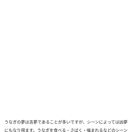
うなぎの夢は吉夢であることが多いですが、シーンによっては凶夢
にもなり得ます。うなぎを食べる・さばく・噛まれるなどのシーン