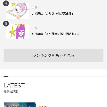
占う
いて座は「カリスマ性が高まる」
占う
やぎ座は「人や仕事に振り回される」
ランキングをもっと見る
LATEST
最新の記事