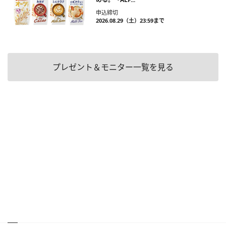
申込締切
2026.08.29（土）23:59まで
プレゼント＆モニター一覧を見る