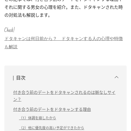
それに関する男女の心理を紹介。また、ドタキャンされた時
の対処法も解説します。
Check!
ドタキャンは何日前から？ ドタキャンする人の心理や特徴
も解説
目次
付き合う前のデートをドタキャンされるのは脈なしサイ
ン？
付き合う前のデートをドタキャンする理由
（1）体調を崩したから
（2）他に優先度の高い予定ができたから