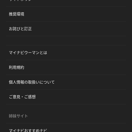
推奨環境
お詫びと訂正
マイナビウーマンとは
利用規約
個人情報の取扱いについて
ご意見・ご感想
姉妹サイト
マイナビおすすめナビ