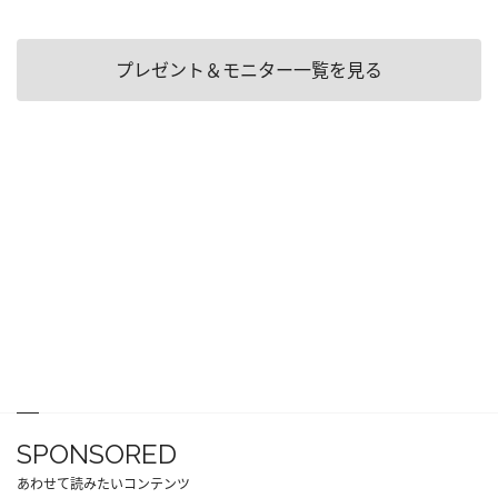
プレゼント＆モニター一覧を見る
SPONSORED
あわせて読みたいコンテンツ