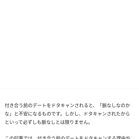
付き合う前のデートをドタキャンされると、「脈なしなのか
な」と不安になるものです。しかし、ドタキャンされたから
といって必ずしも脈なしとは限りません。
この記事では、付き合う前のデートをドタキャンする理由や