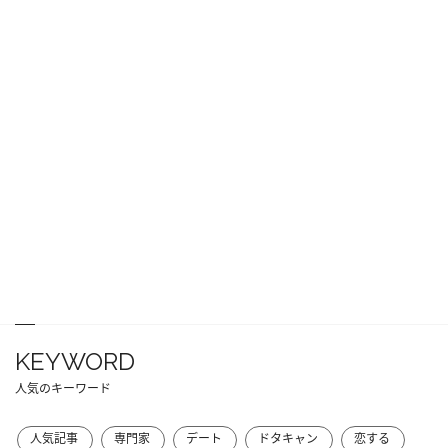
KEYWORD
人気のキーワード
人気記事
専門家
デート
ドタキャン
恋する