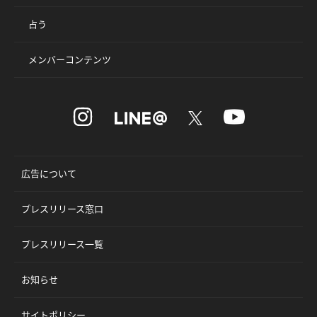
占う
メンバーコンテンツ
広告について
プレスリリース窓口
プレスリリース一覧
お知らせ
サイトポリシー