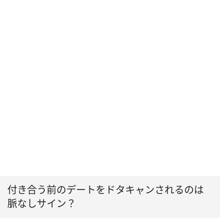
付き合う前のデートをドタキャンされるのは
脈なしサイン？