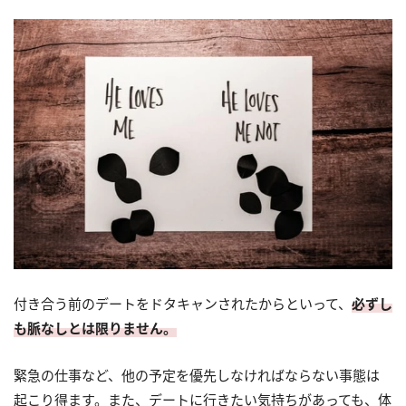
付き合う前のデートをドタキャンされたからといって、
必ずし
も脈なしとは限りません。
緊急の仕事など、他の予定を優先しなければならない事態は
起こり得ます。また、デートに行きたい気持ちがあっても、体