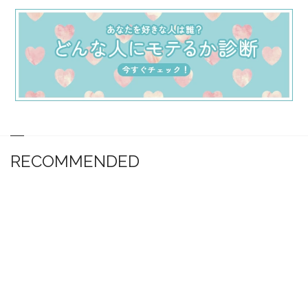
RECOMMENDED