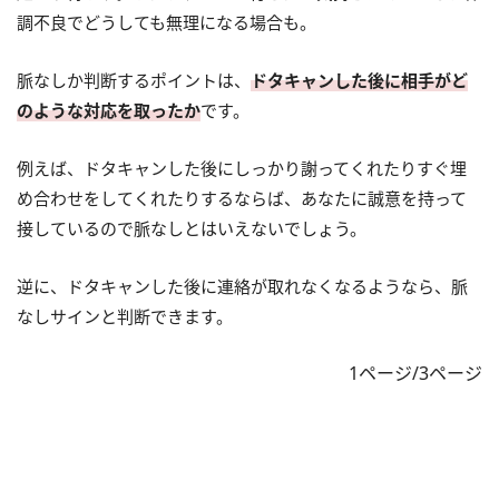
調不良でどうしても無理になる場合も。
脈なしか判断するポイントは、
ドタキャンした後に相手がど
のような対応を取ったか
です。
例えば、ドタキャンした後にしっかり謝ってくれたりすぐ埋
め合わせをしてくれたりするならば、あなたに誠意を持って
接しているので脈なしとはいえないでしょう。
逆に、ドタキャンした後に連絡が取れなくなるようなら、脈
なしサインと判断できます。
1ページ/3ページ