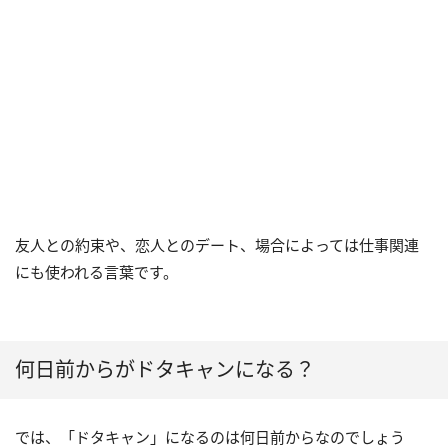
友人との約束や、恋人とのデート、場合によっては仕事関連
にも使われる言葉です。
何日前からがドタキャンになる？
では、「ドタキャン」になるのは何日前からなのでしょう