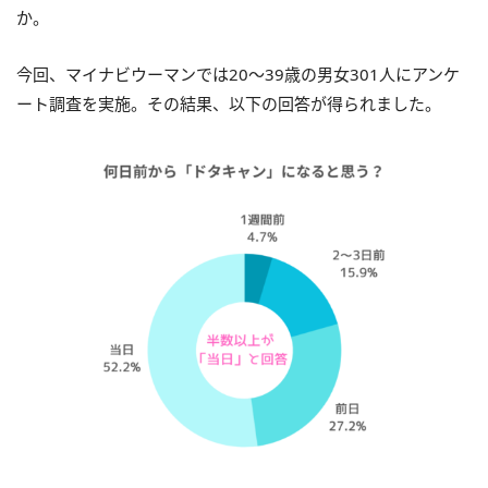
か。
今回、マイナビウーマンでは20～39歳の男女301人にアンケ
ート調査を実施。その結果、以下の回答が得られました。