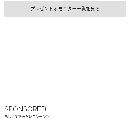
プレゼント＆モニター一覧を見る
SPONSORED
あわせて読みたいコンテンツ