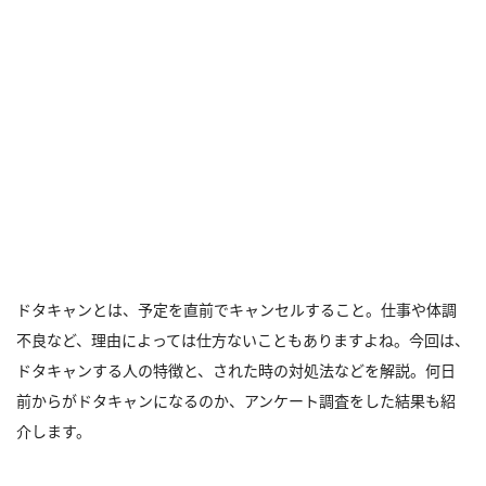
ドタキャンとは、予定を直前でキャンセルすること。仕事や体調
不良など、理由によっては仕方ないこともありますよね。今回は、
ドタキャンする人の特徴と、された時の対処法などを解説。何日
前からがドタキャンになるのか、アンケート調査をした結果も紹
介します。