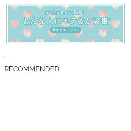
RECOMMENDED