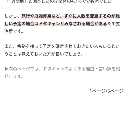
「1週間前」と回答したのは全体の4.7％で少数派でした。
しかし、
旅行や冠婚葬祭など、すぐに人数を変更するのが難
しい予定の場合はドタキャンとみなされる場合がある
ため要
注意です。
また、余裕を持って予定を確定させておきたい人もいるとい
うことは覚えておいた方が良いでしょう。
▶次のページでは、ドタキャンのよくある理由・言い訳を紹
介します。
1ページ/5ページ