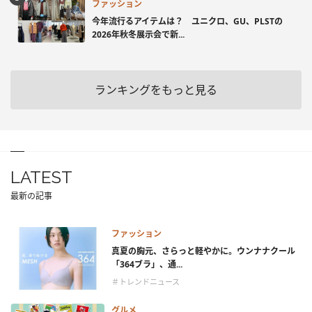
ファッション
今年流行るアイテムは？ ユニクロ、GU、PLSTの
2026年秋冬展示会で新...
ランキングをもっと見る
LATEST
最新の記事
ファッション
真夏の胸元、さらっと軽やかに。ウンナナクール
「364ブラ」、通...
＃トレンドニュース
グルメ