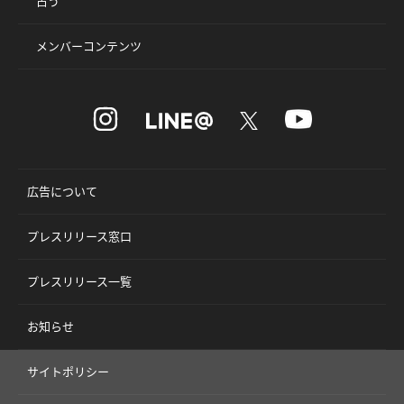
占う
メンバーコンテンツ
広告について
プレスリリース窓口
プレスリリース一覧
お知らせ
サイトポリシー