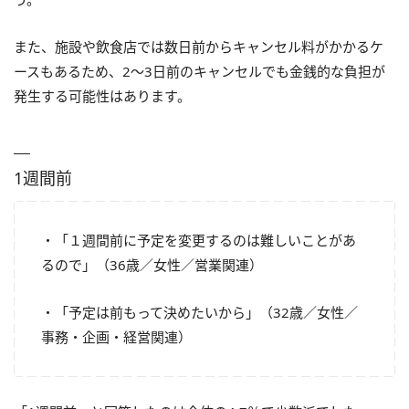
また、施設や飲食店では数日前からキャンセル料がかかるケ
ースもあるため、2～3日前のキャンセルでも金銭的な負担が
発生する可能性はあります。
1週間前
・「１週間前に予定を変更するのは難しいことがあ
るので」（36歳／女性／営業関連）
・「予定は前もって決めたいから」（32歳／女性／
事務・企画・経営関連）