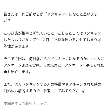
皆さんは、何日前からが「ドタキャン」になると思います
か？
この認識が相手とずれていると、こちらとしてはドタキャン
したつもりがなくても、相手に不快な思いをさせてしまう可
能性があります。
そこで今回は、何日前からがドタキャンになるのか、301人に
アンケート調査を実施。その結果と、アンケートへ寄せられた
声も紹介します。
また、よくドタキャンする人の特徴やドタキャンされた時の
対処法も解説するので、参考にしてみてください。
▼関連する診断をチェック！