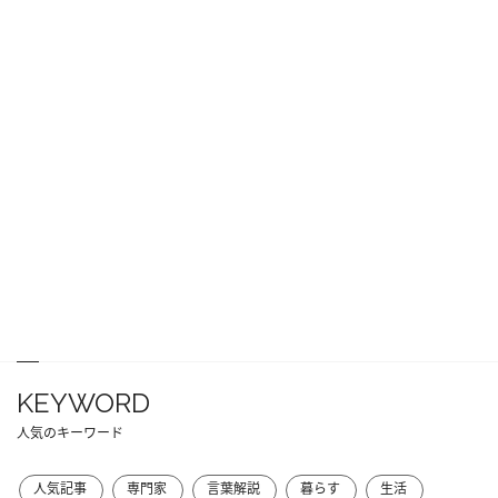
KEYWORD
人気のキーワード
人気記事
専門家
言葉解説
暮らす
生活