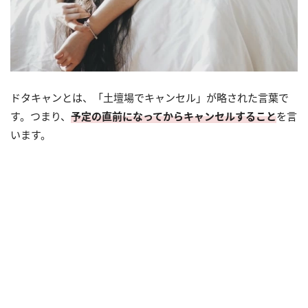
ドタキャンとは、「土壇場でキャンセル」が略された言葉で
す。つまり、
予定の直前になってからキャンセルすること
を言
います。