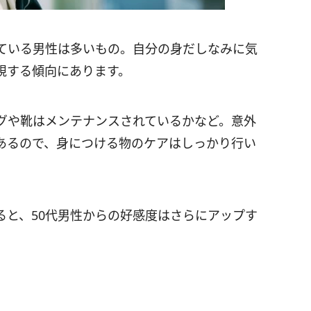
っている男性は多いもの。自分の身だしなみに気
視する傾向にあります。
グや靴はメンテナンスされているかなど。意外
あるので、身につける物のケアはしっかり行い
ると、50代男性からの好感度はさらにアップす