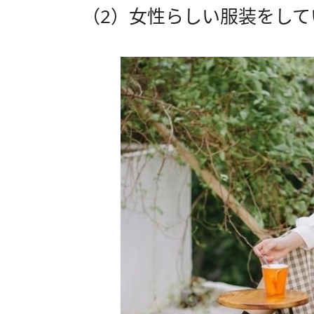
（2）女性らしい服装をして