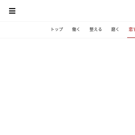
トップ
働く
整える
磨く
恋