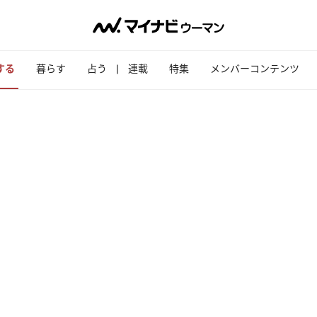
する
暮らす
占う
連載
特集
メンバーコンテンツ