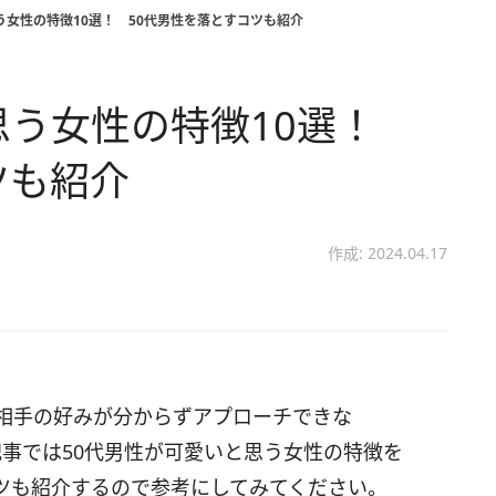
う女性の特徴10選！ 50代男性を落とすコツも紹介
思う女性の特徴10選！
ツも紹介
作成: 2024.04.17
、相手の好みが分からずアプローチできな
事では50代男性が可愛いと思う女性の特徴を
コツも紹介するので参考にしてみてください。