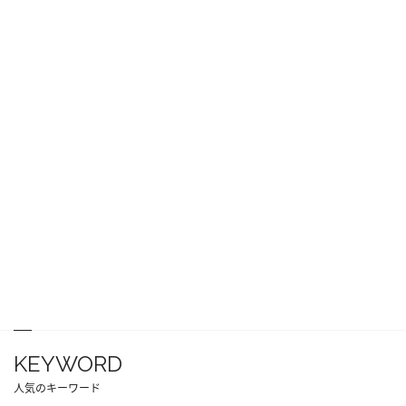
KEYWORD
人気のキーワード