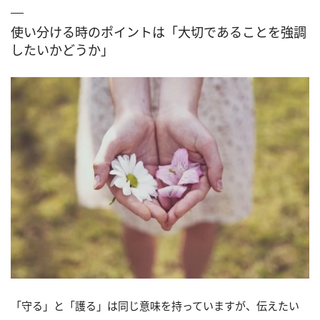
使い分ける時のポイントは「大切であることを強調
したいかどうか」
「守る」と「護る」は同じ意味を持っていますが、伝えたい