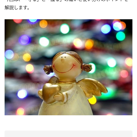
解説します。