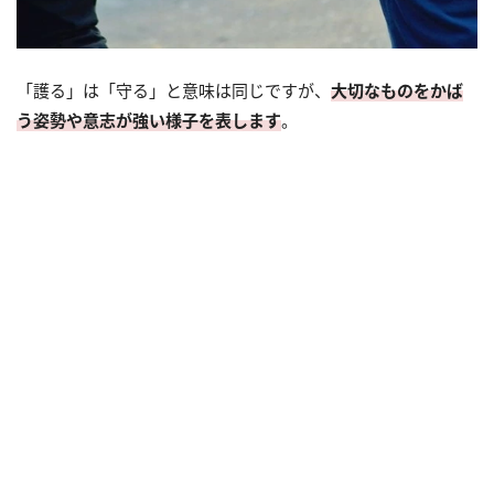
「護る」は「守る」と意味は同じですが、
大切なものをかば
う姿勢や意志が強い様子を表します
。