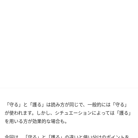
「守る」と「護る」は読み方が同じで、一般的には「守る」
が使われます。しかし、シチュエーションによっては「護る」
を用いる方が効果的な場合も。
今回は、「守る」と「護る」の違いと使い分けのポイントを