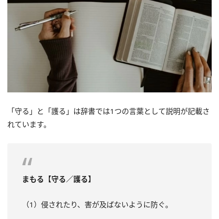
「守る」と「護る」は辞書では1つの言葉として説明が記載さ
れています。
まもる【守る／護る】
（1）侵されたり、害が及ばないように防ぐ。