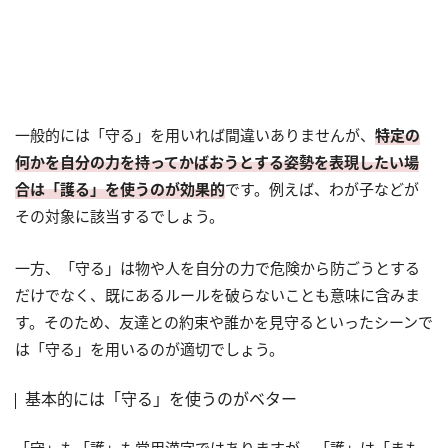
一般的には「守る」を用いれば間違いありませんが、
特定の
何かを自分の力を持ってかばおうとする姿勢を表現したい場
合は「護る」を使うのが効果的
です。例えば、わが子などが
その対象に該当するでしょう。
一方、「守る」は物や人を自分の力で危険から防ごうとする
だけでなく、既にあるルールを破らないことも意味に含みま
す。そのため、友達との約束や誰かを見守るといったシーンで
は「守る」を用いるのが適切でしょう。
基本的には「守る」を使うのがベター