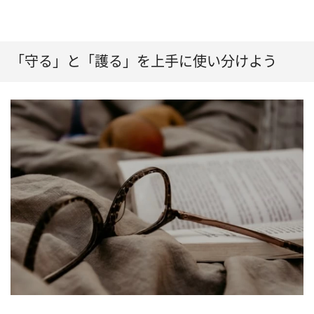
「守る」と「護る」を上手に使い分けよう