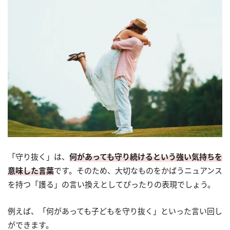
「守り抜く」は、
何があっても守り続けるという強い気持ちを
意味した言葉
です。そのため、大切なものをかばうニュアンス
を持つ「護る」の言い換えとしてぴったりの表現でしょう。
例えば、「何があっても子どもを守り抜く」といった言い回し
ができます。