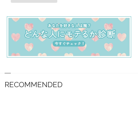
RECOMMENDED