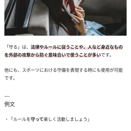
「守る」は、
法律やルールに従うことや、人など身近なもの
を外部の攻撃から防ぐ意味合いで使うことが多い
です。
他にも、スポーツにおける守備を表現する時にも使用が可能
です。
例文
・「ルールを
守って
楽しく活動しましょう」