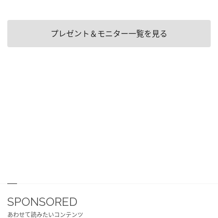
プレゼント＆モニター一覧を見る
SPONSORED
あわせて読みたいコンテンツ