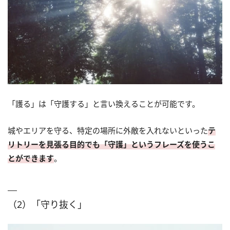
「護る」は「守護する」と言い換えることが可能です。
城やエリアを守る、特定の場所に外敵を入れないといった
テ
リトリーを見張る目的でも「守護」というフレーズを使うこ
とができます
。
（2）「守り抜く」