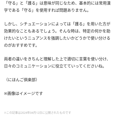
「守る」と「護る」は意味が同じなため、基本的には常用漢
字である「守る」を使用すれば問題ありません。
しかし、シチュエーションによっては「護る」を用いた方が
効果的なこともあるでしょう。そんな時は、特定の何かを助
けたいというニュアンスを強調したいかどうかで使い分ける
のがおすすめです。
両者の違いをきちんと理解した上で適切に言葉を使い分け、
日々のコミュニケーションに役立てていってくださいね。
（にほんご倶楽部）
※画像はイメージです
※この記事は2024年04月12日に公開されたものです