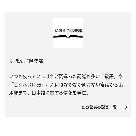
にほんご倶楽部
いつも使っているけれど間違った認識も多い「敬語」や
「ビジネス用語」。人にはなかなか聞けない常識から応
用編まで、日本語に関する情報を発信。
この著者の記事一覧