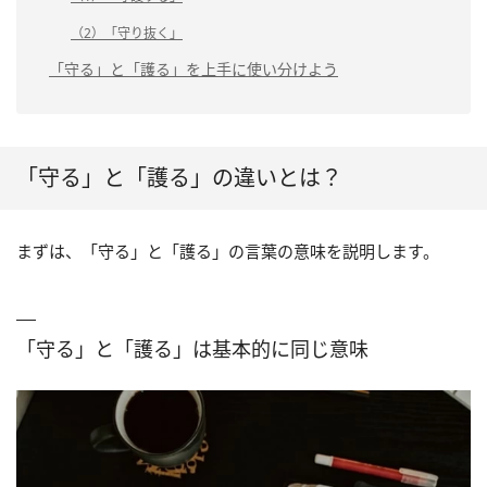
（2）「守り抜く」
「守る」と「護る」を上手に使い分けよう
「守る」と「護る」の違いとは？
まずは、「守る」と「護る」の言葉の意味を説明します。
「守る」と「護る」は基本的に同じ意味