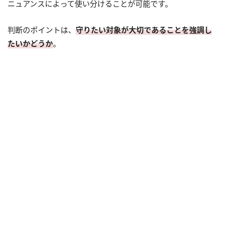
ニュアンスによって使い分けることが可能です。
判断のポイントは、
守りたい対象が大切であることを強調し
たいかどうか
。