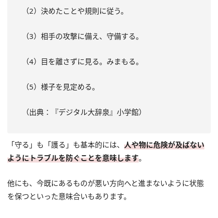
（2）決めたことや規則に従う。
（3）相手の攻撃に備え、守備する。
（4）目を離さずに見る。みまもる。
（5）様子を見定める。
（出典：『デジタル大辞泉』小学館）
「守る」も「護る」も基本的には、
人や物に危険が及ばない
ようにトラブルを防ぐことを意味します
。
他にも、今既にあるものが悪い方向へと進まないように状態
を保つといった意味合いもあります。