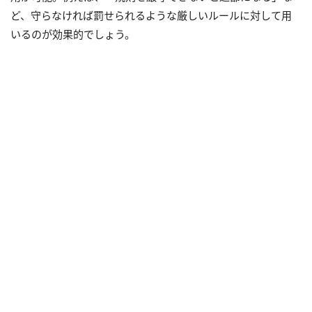
ど、守らなければ罰せられるような厳しいルールに対して用
いるのが効果的でしょう。