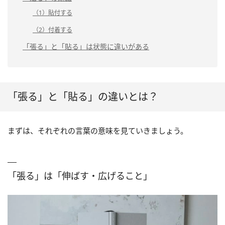
（1）貼付する
（2）付着する
「張る」と「貼る」は状態に違いがある
「張る」と「貼る」の違いとは？
まずは、それぞれの言葉の意味を見ていきましょう。
「張る」は「伸ばす・広げること」