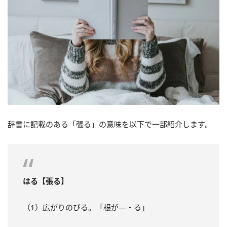
辞書に記載のある「張る」の意味を以下で一部紹介します。
はる【張る】
（1）広がりのびる。「根が—・る」