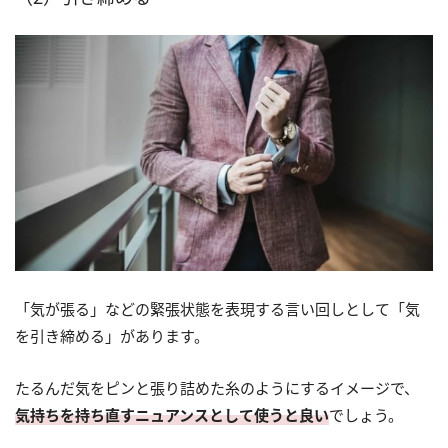
「気が張る」などの緊張状態を表現する言い回しとして「気
を引き締める」があります。
たるんだ気をピンと張り詰めた糸のようにするイメージで、
気持ちを持ち直すニュアンスとして使うと良い
でしょう。