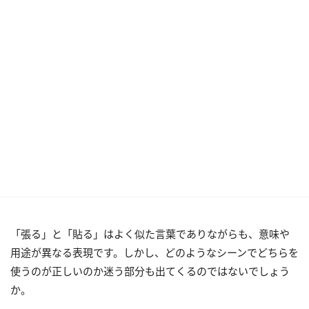
「張る」と「貼る」はよく似た言葉でありながらも、意味や
用途が異なる表現です。しかし、どのようなシーンでどちらを
使うのが正しいのか迷う部分も出てくるのではないでしょう
か。