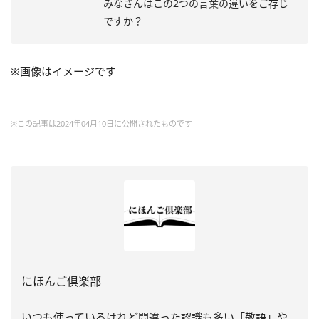
みなさんはこの2つの言葉の違いをご存じ
ですか？
※画像はイメージです
※この記事は2024年04月10日に公開されたものです
にほんご倶楽部
いつも使っているけれど間違った認識も多い「敬語」や