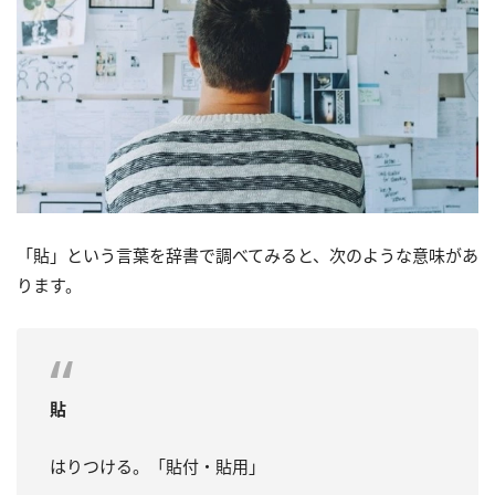
「貼」という言葉を辞書で調べてみると、次のような意味があ
ります。
貼
はりつける。「貼付・貼用」