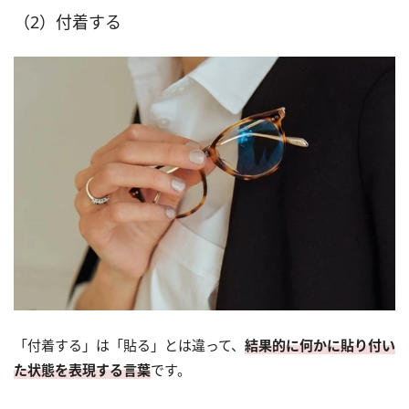
（2）付着する
「付着する」は「貼る」とは違って、
結果的に何かに貼り付い
た状態を表現する言葉
です。