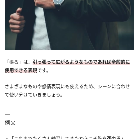
「張る」は、
引っ張って広がるようなものであれば全般的に
使用できる表現
です。
さまざまなものや感情表現にも使えるため、シーンに合わせ
て使い分けていきましょう。
例文
・「これまでたくさん練習してきたからこそ胸を
張れる
」