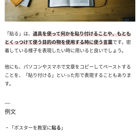
「貼る」は、
道具を使って何かを貼り付けることや、もとも
とくっつけて使う目的の物を使用する時に使う言葉
です。密
着している様子を表現したい時に用いると良いでしょう。
他にも、パソコンやスマホで文章をコピーしてペーストする
ことを、「貼り付ける」といった形で表現することもありま
す。
例文
・「ポスターを教室に
貼る
」