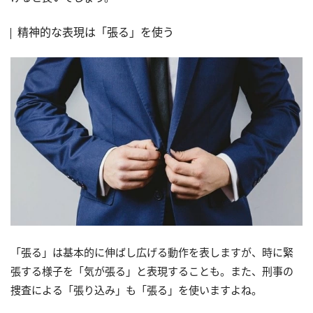
精神的な表現は「張る」を使う
「張る」は基本的に伸ばし広げる動作を表しますが、時に緊
張する様子を「気が張る」と表現することも。また、刑事の
捜査による「張り込み」も「張る」を使いますよね。