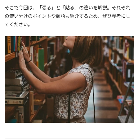
そこで今回は、「張る」と「貼る」の違いを解説。それぞれ
の使い分けのポイントや類語も紹介するため、ぜひ参考にし
てください。