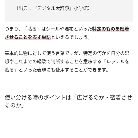
（出典：『デジタル大辞泉』小学館）
つまり、「貼る」はシールや湿布といった
特定のものを密着
させることを表す単語
といえるでしょう。
基本的に物に対して使う言葉ですが、特定の何かを自分の思
想やこれまでの経験で判断することを意味する「レッテルを
貼る」といった表現にも使用することができます。
使い分ける時のポイントは「広げるのか・密着させ
るのか」