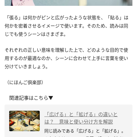
「張る」は何かがピンと広がったような状態を、「貼る」は
何かを密着させるイメージで使います。そのため、読みは同
じでも使うシーンはさまざま。
それぞれの正しい意味を理解した上で、どのような目的で使
用するのが最適なのか、シーンに合わせて上手に言葉を使い
分けていきましょう。
（にほんご倶楽部）
関連記事はこちら▼
「広げる」と「拡げる」の違いと
は？ 意味と使い分け方を解説
同じ読みである「広げる」と「拡げる」。