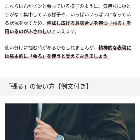
これらは布がピンと張っている様子のように、気持ちにゆと
りがなく集中している様子や、いっぱいいっぱいになってい
る状況を表すため、
伸ばし広げる意味合いを持つ「張る」を
用いるのがふさわしい
といえます。
使い分けに悩む時があるかもしれませんが、
精神的な表現に
は基本的に「張る」を使うと覚えておきましょう
。
「張る」の使い方【例文付き】