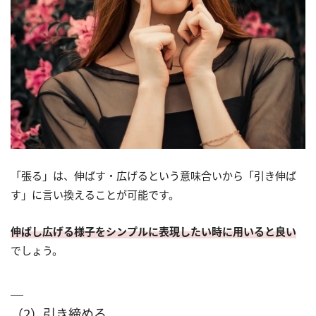
「張る」は、伸ばす・広げるという意味合いから「引き伸ば
す」に言い換えることが可能です。
伸ばし広げる様子をシンプルに表現したい時に用いると良い
でしょう。
（2）引き締める