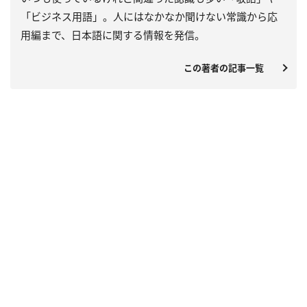
「ビジネス用語」。人にはなかなか聞けない常識から応
用編まで、日本語に関する情報を発信。
この著者の記事一覧