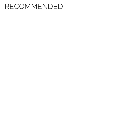
RECOMMENDED