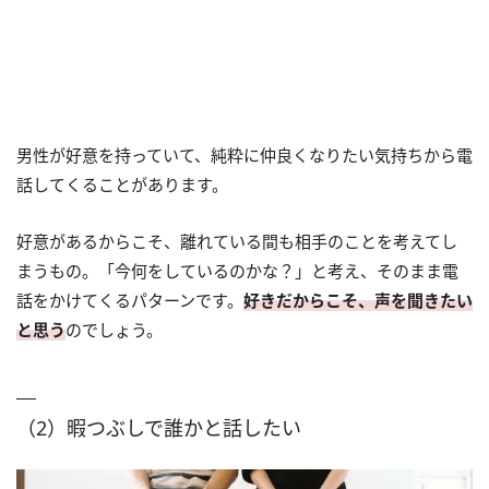
男性が好意を持っていて、純粋に仲良くなりたい気持ちから電
話してくることがあります。
好意があるからこそ、離れている間も相手のことを考えてし
まうもの。「今何をしているのかな？」と考え、そのまま電
話をかけてくるパターンです。
好きだからこそ、声を聞きたい
と思う
のでしょう。
（2）暇つぶしで誰かと話したい