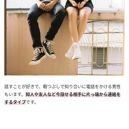
話すことが好きで、暇つぶしで知り合いに電話をかける男性
もいます。
知人や友人など今話せる相手に片っ端から連絡を
するタイプ
です。