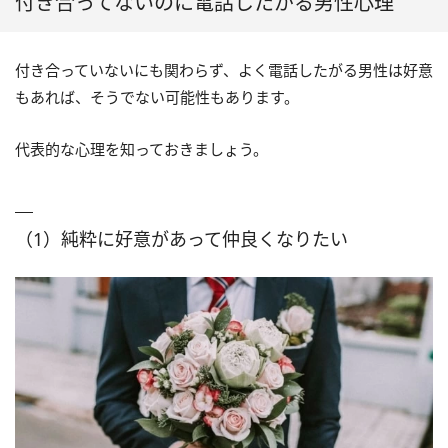
付き合ってないのに電話したがる男性心理
付き合っていないにも関わらず、よく電話したがる男性は好意
もあれば、そうでない可能性もあります。
代表的な心理を知っておきましょう。
（1）純粋に好意があって仲良くなりたい