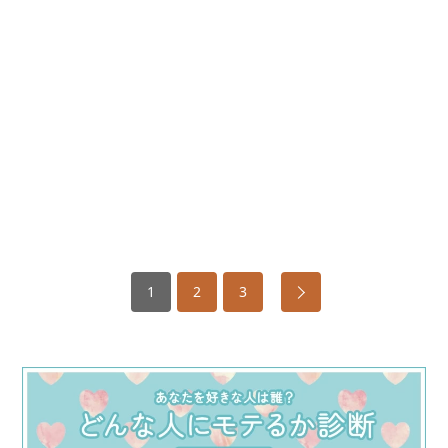
1
2
3