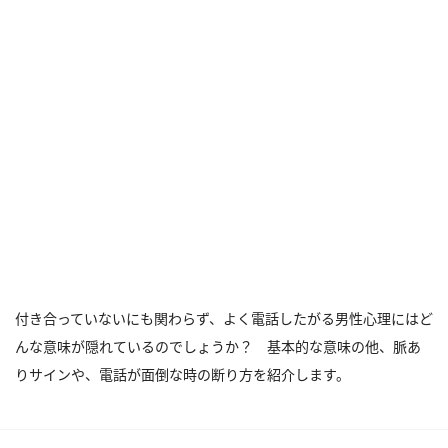
付き合っていないにも関わらず、よく電話したがる男性心理にはど
んな意味が隠れているのでしょうか？ 基本的な意味の他、脈あ
りサインや、電話が面倒な時の断り方を紹介します。