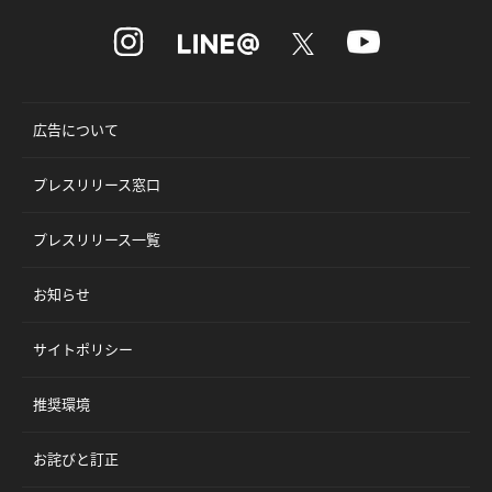
広告について
プレスリリース窓口
プレスリリース一覧
お知らせ
サイトポリシー
推奨環境
お詫びと訂正