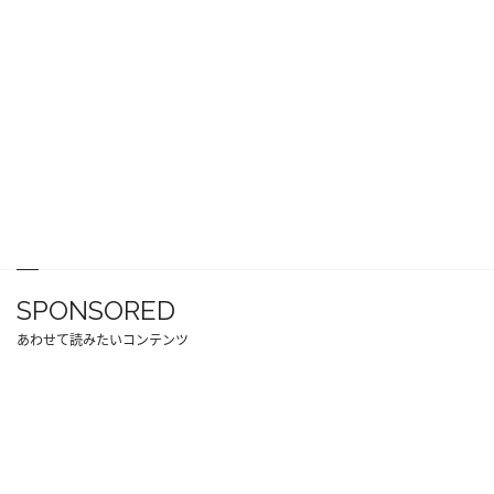
SPONSORED
あわせて読みたいコンテンツ