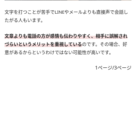
文字を打つことが苦手でLINEやメールよりも直接声で会話し
たがる人もいます。
文章よりも電話の方が感情も伝わりやすく、相手に誤解され
づらいというメリットを重視している
のです。その場合、好
意があるからというわけではない可能性が高いです。
1ページ/3ページ