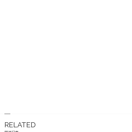
RELATED