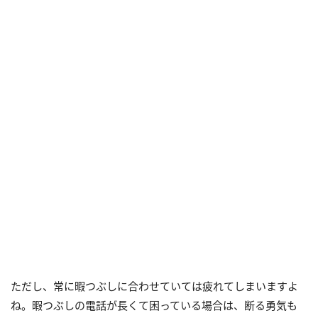
ただし、常に暇つぶしに合わせていては疲れてしまいますよ
ね。暇つぶしの電話が長くて困っている場合は、断る勇気も