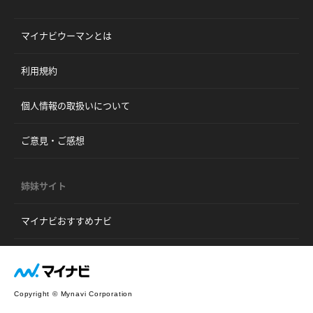
マイナビウーマンとは
利用規約
個人情報の取扱いについて
ご意見・ご感想
姉妹サイト
マイナビおすすめナビ
Copyright © Mynavi Corporation