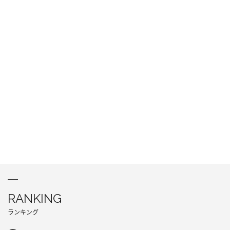
RANKING
ランキング