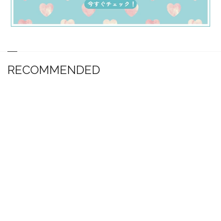
RECOMMENDED