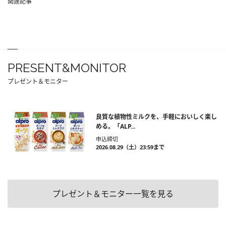
関連記事
PRESENT&MONITOR
プレゼント＆モニター
良質な植物性ミルクを、手軽においしく楽し
める。「ALP...
申込締切
2026.08.29（土）23:59まで
プレゼント＆モニター一覧を見る