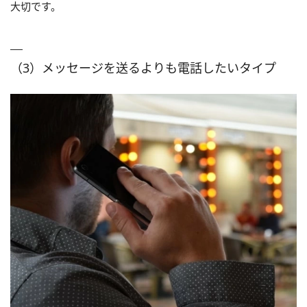
大切です。
（3）メッセージを送るよりも電話したいタイプ