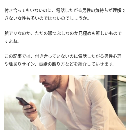
付き合ってもいないのに、電話したがる男性の気持ちが理解で
きない女性も多いのではないのでしょうか。
脈アリなのか、ただの暇つぶしなのか見極めも難しいもので
すよね。
この記事では、付き合っていないのに電話したがる男性心理
や脈ありサイン、電話の断り方などを紹介していきます。