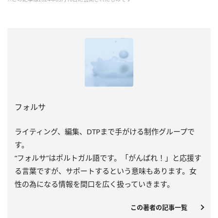
フォルサ
ライティング、編集、DTPまで手がける制作グループで
す。
“フォルサ”はポルトガル語です。「がんばれ！」と応援す
る言葉ですが、サポートするという意味もあります。女
性の為になる情報を間口を広く扱っていきます。
この著者の記事一覧