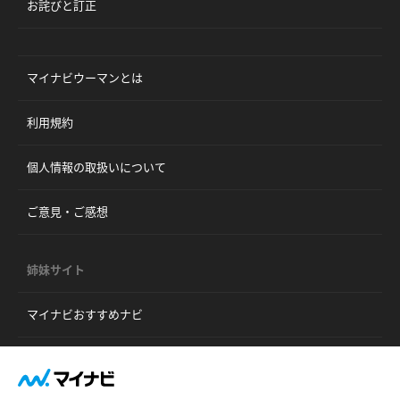
お詫びと訂正
マイナビウーマンとは
利用規約
個人情報の取扱いについて
ご意見・ご感想
姉妹サイト
マイナビおすすめナビ