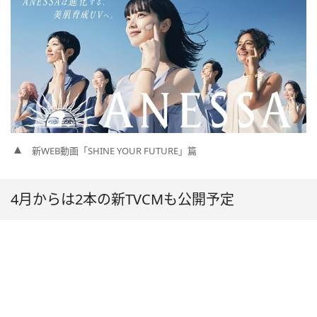
新WEB動画「SHINE YOUR FUTURE」篇
4月からは2本の新TVCMも公開予定