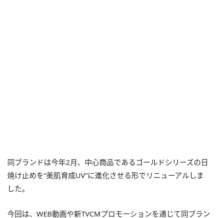
同ブランドは今年2月、中心商品であるゴールドシリーズの日
焼け止めを“美肌育成UV”に進化させる形でリニューアルしま
した。
今回は、WEB動画や新TVCMプロモーションを通じて同ブラン