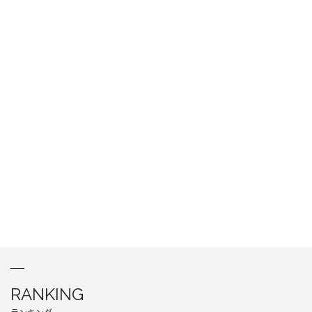
RANKING