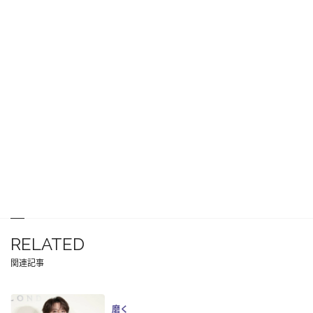
RELATED
関連記事
磨く