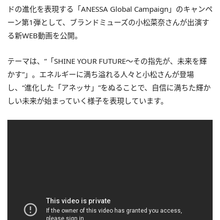
ドの進化を表現する「ANESSA Global Campaign」のキャンペ
ーン第1弾として、ブランドミューズの小松菜奈さんが出演す
る新WEB動画を公開。
テーマは、“「SHINE YOUR FUTURE～その指先が、未来を輝
かす”」。エネルギーに満ち溢れる人々と小松さんが登場
し、“進化した「アネッサ」”をぬることで、自信に満ちた輝か
しい未来が始まっていく様子を表現しています。