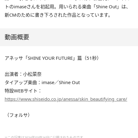
トの
imaseさん
を初起用。用いられる楽曲「Shine Out」は、
新CMのために書き下ろされた作品となっています。
動画概要
アネッサ「SHINE YOUR FUTURE」篇（51秒）
出演者：小松菜奈
タイアップ楽曲：imase／Shine Out
特設WEBサイト：
https://www.shiseido.co.jp/anessa/skin_beautifying_care/
（フォルサ）
※この記事は2024年03月16日に公開されたものです