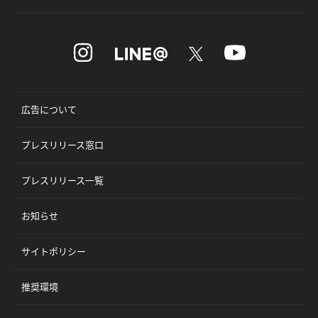
広告について
プレスリリース窓口
プレスリリース一覧
お知らせ
サイトポリシー
推奨環境