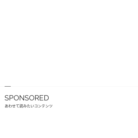
SPONSORED
あわせて読みたいコンテンツ