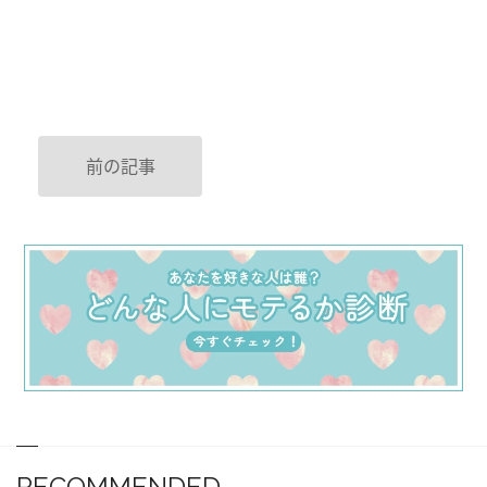
前の記事
RECOMMENDED