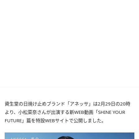
資生堂の日焼け止めブランド「アネッサ」は2月29日の20時
より、小松菜奈さんが出演する新WEB動画「SHINE YOUR
FUTURE」篇を特設WEBサイトで公開しました。