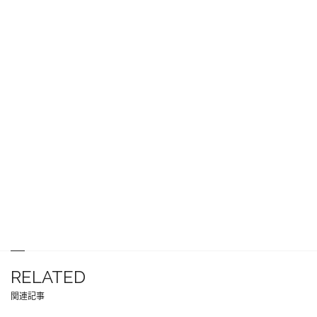
RELATED
関連記事