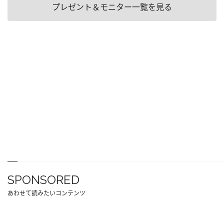
プレゼント＆モニター一覧を見る
SPONSORED
あわせて読みたいコンテンツ