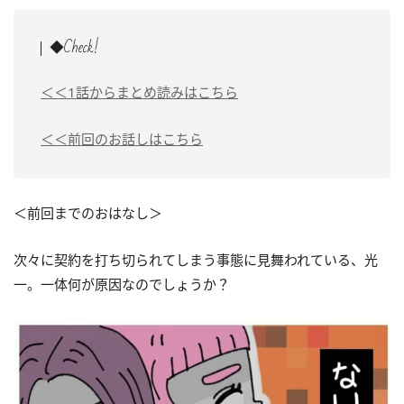
◆Check!
＜＜1話からまとめ読みはこちら
＜＜前回のお話しはこちら
＜前回までのおはなし＞
次々に契約を打ち切られてしまう事態に見舞われている、光
一。一体何が原因なのでしょうか？