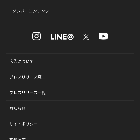
メンバーコンテンツ
広告について
プレスリリース窓口
プレスリリース一覧
お知らせ
サイトポリシー
推奨環境