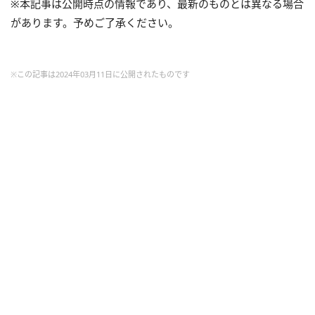
※本記事は公開時点の情報であり、最新のものとは異なる場合
があります。予めご了承ください。
※この記事は2024年03月11日に公開されたものです