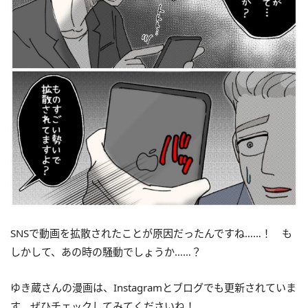
SNSで動画を拡散されたことが原因だったんですね……！ も
しかして、あの時の騒動でしょうか……？
ゆき蔵さんの漫画は、Instagramとブログでも更新されていま
す。ぜひチェックしてみてくださいね！