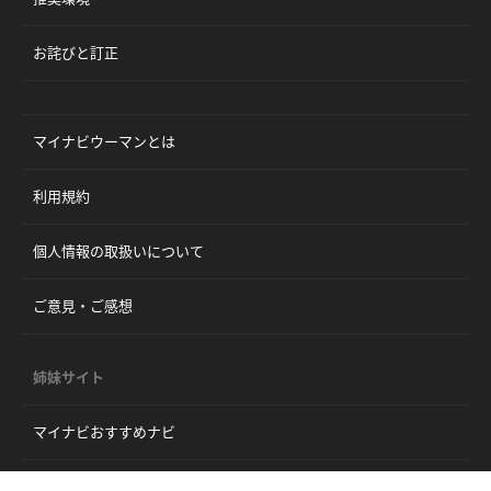
お詫びと訂正
マイナビウーマンとは
利用規約
個人情報の取扱いについて
ご意見・ご感想
姉妹サイト
マイナビおすすめナビ