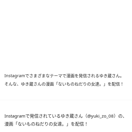
Instagramでさまざまなテーマで漫画を発信されるゆき蔵さん。
そんな、ゆき蔵さんの漫画「ないものねだりの女達。」を配信！
Instagramで発信されているゆき蔵さん（@yuki_zo_08）の、
漫画「ないものねだりの女達。」を配信！