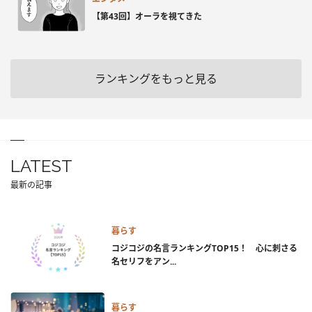
【第43回】オーラを視てきた
ランキングをもっと見る
LATEST
最新の記事
暮らす
コジコジの名言ランキングTOP15！ 心に刺さる
名セリフをアン...
暮らす