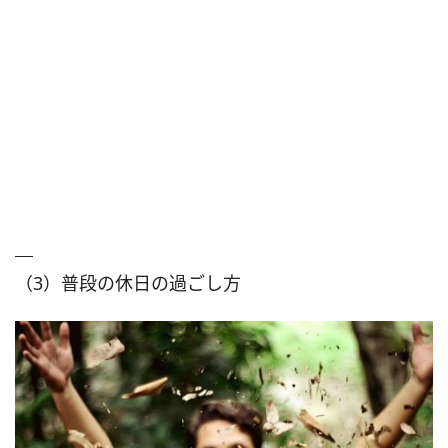
（3）普段の休日の過ごし方