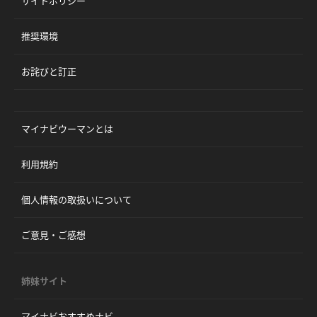
サイトポリシー
推奨環境
お詫びと訂正
マイナビウーマンとは
利用規約
個人情報の取扱いについて
ご意見・ご感想
姉妹サイト
マイナビおすすめナビ