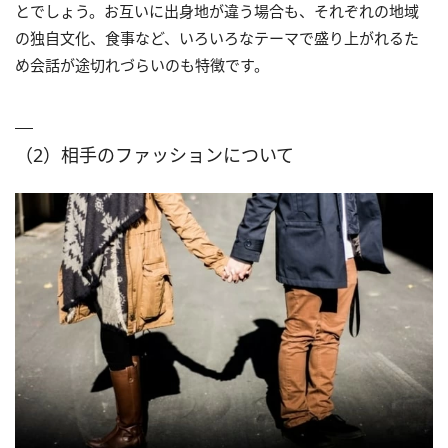
とでしょう。お互いに出身地が違う場合も、それぞれの地域
の独自文化、食事など、いろいろなテーマで盛り上がれるた
め会話が途切れづらいのも特徴です。
（2）相手のファッションについて