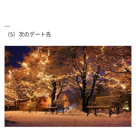
（5）次のデート先