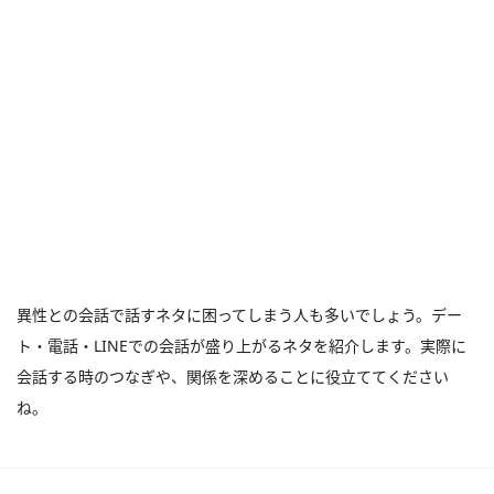
異性との会話で話すネタに困ってしまう人も多いでしょう。デー
ト・電話・LINEでの会話が盛り上がるネタを紹介します。実際に
会話する時のつなぎや、関係を深めることに役立ててください
ね。