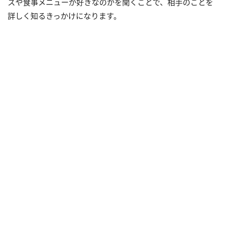
スや食事メニューが好きなのかを聞くことで、相手のことを
詳しく知るきっかけになります。