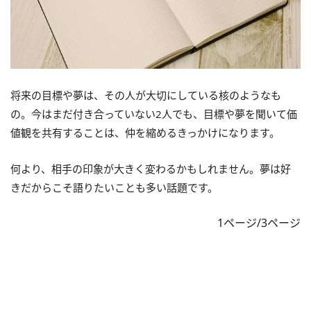
将来の目標や夢は、その人が大切にしている核のようなも
の。今はまだ付き合っていない2人でも、目標や夢を聞いて価
値観を共有することは、仲を縮めるきっかけになります。
何より、相手の印象が大きく変わるかもしれません。夢は好
きだからこそ語りたいことも多い話題です。
1ページ/3ページ