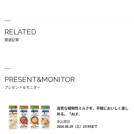
RELATED
関連記事
PRESENT&MONITOR
プレゼント＆モニター
良質な植物性ミルクを、手軽においしく楽し
める。「ALP...
申込締切
2026.08.29（土）23:59まで