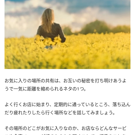
お気に入りの場所の共有は、お互いの秘密を打ち明けあうよ
うで一気に距離を縮められるネタの1つ。
よく行くお店に始まり、定期的に通っているところ、落ち込ん
だり疲れたりしたら行く場所などを話してみましょう。
その場所のどこがお気に入りなのか、お店ならどんなサービ