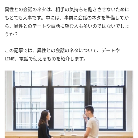
異性との会話のネタは、相手の気持ちを飽きさせないために
もとても大事です。中には、事前に会話のネタを準備してか
ら、異性とのデートや電話に望む人も多いのではないでしょ
うか？
この記事では、異性との会話のネタについて、デートや
LINE、電話で使えるものを紹介します。