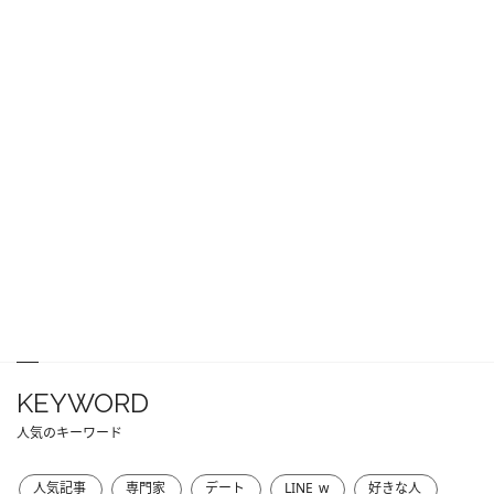
KEYWORD
人気のキーワード
人気記事
専門家
デート
LINE_w
好きな人