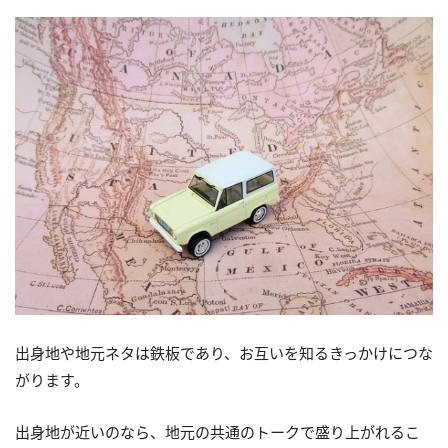
出身地や地元ネタは鉄板であり、お互いを知るきっかけにつな
がります。
出身地が近いのなら、地元の共通のトークで盛り上がれるこ