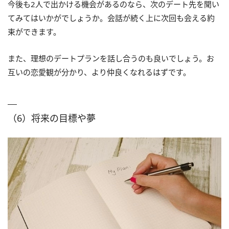
今後も2人で出かける機会があるのなら、次のデート先を聞い
てみてはいかがでしょうか。会話が続く上に次回も会える約
束ができます。
また、理想のデートプランを話し合うのも良いでしょう。お
互いの恋愛観が分かり、より仲良くなれるはずです。
（6）将来の目標や夢