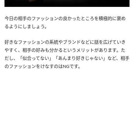
今日の相手のファッションの良かったところを積極的に褒め
るようにしましょう。
好きなファッションの系統やブランドなどに話を広げていき
やすく、相手の好みも分かるというメリットがあります。た
だし、「似合ってない」「あんまり好きじゃない」など、相手
のファッションをけなすのはNGです。