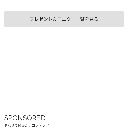
プレゼント＆モニター一覧を見る
SPONSORED
あわせて読みたいコンテンツ