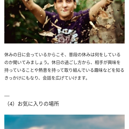
休みの日に会っているからこそ、普段の休みは何をしている
のか聞いてみましょう。休日の過ごし方から、相手が興味を
持っていることや熱意を持って取り組んでいる趣味などを知る
きっかけにもなり、会話を広げていけます。
（4）お気に入りの場所