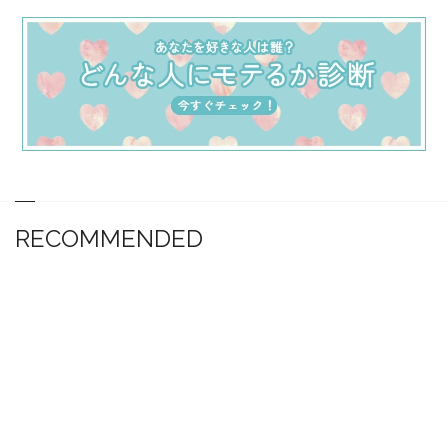
RECOMMENDED