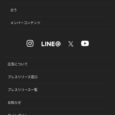
占う
メンバーコンテンツ
広告について
プレスリリース窓口
プレスリリース一覧
お知らせ