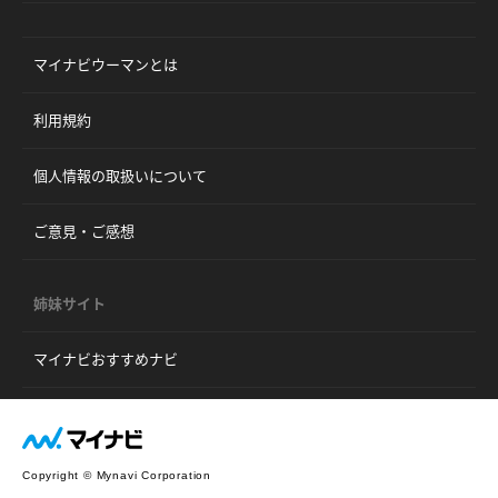
マイナビウーマンとは
利用規約
個人情報の取扱いについて
ご意見・ご感想
姉妹サイト
マイナビおすすめナビ
Copyright © Mynavi Corporation