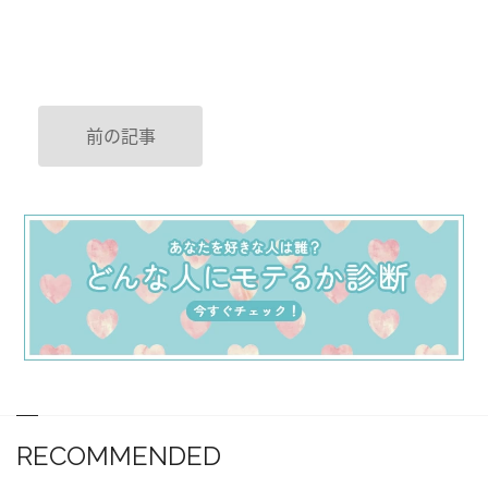
前の記事
RECOMMENDED