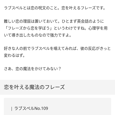
ラブスペルとは恋の呪文のこと。恋を叶えるフレーズです。
難しい恋の理屈は置いておいて。ひとまず英会話のように
「フレーズから恋を学ぼう」というわけですね。心理学を用
いて導き出したものなので強力ですよ。
好きな人の前でラブスペルを唱えてみれば、彼の反応がきっと
変わるはず。
さあ、恋の魔法をかけてみない？
恋を叶える魔法のフレーズ
ラブスペルNo.109