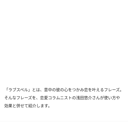
「ラブスペル」とは、意中の彼の心をつかみ恋を叶えるフレーズ。
そんなフレーズを、恋愛コラムニストの浅田悠介さんが使い方や
効果と併せて紹介します。