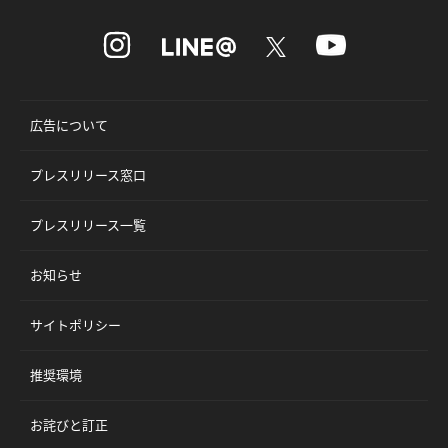
広告について
プレスリリース窓口
プレスリリース一覧
お知らせ
サイトポリシー
推奨環境
お詫びと訂正