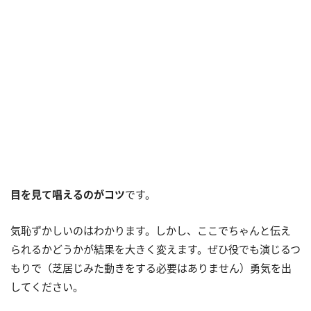
目を見て唱えるのがコツ
です。
気恥ずかしいのはわかります。しかし、ここでちゃんと伝え
られるかどうかが結果を大きく変えます。ぜひ役でも演じるつ
もりで（芝居じみた動きをする必要はありません）勇気を出
してください。