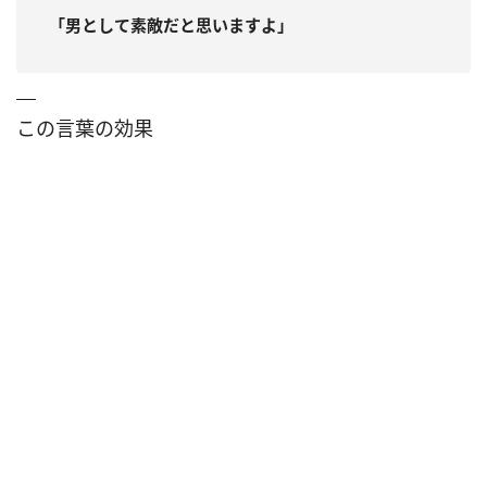
「男として素敵だと思いますよ」
この言葉の効果