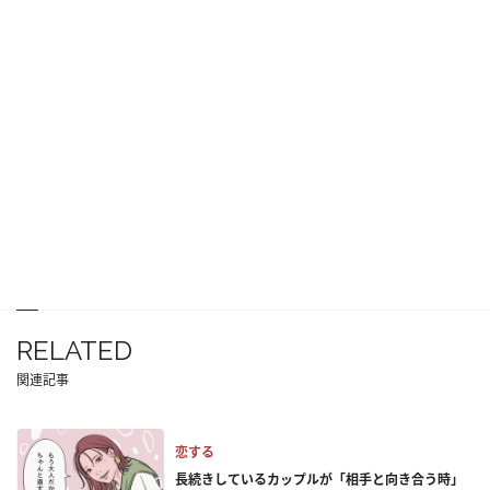
RELATED
関連記事
恋する
長続きしているカップルが「相手と向き合う時」