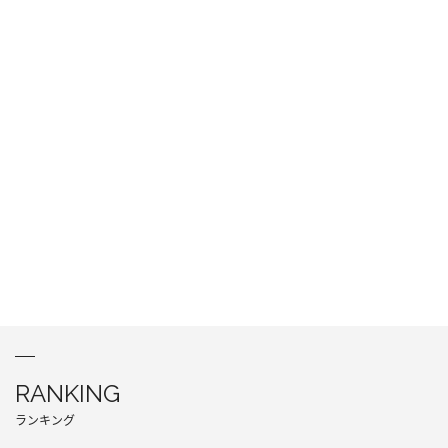
RANKING
ランキング