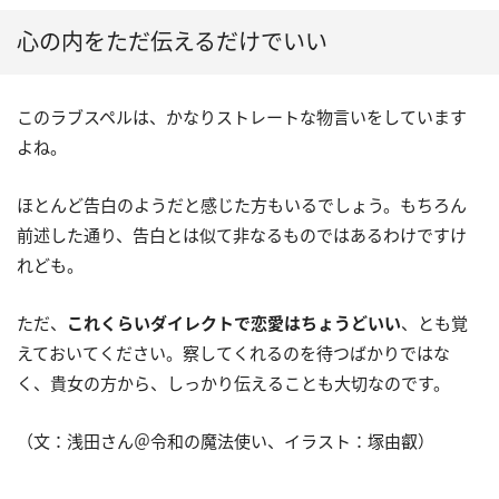
心の内をただ伝えるだけでいい
このラブスペルは、かなりストレートな物言いをしています
よね。
ほとんど告白のようだと感じた方もいるでしょう。もちろん
前述した通り、告白とは似て非なるものではあるわけですけ
れども。
ただ、
これくらいダイレクトで恋愛はちょうどいい
、とも覚
えておいてください。察してくれるのを待つばかりではな
く、貴女の方から、しっかり伝えることも大切なのです。
（文：浅田さん＠令和の魔法使い、イラスト：塚由叡）