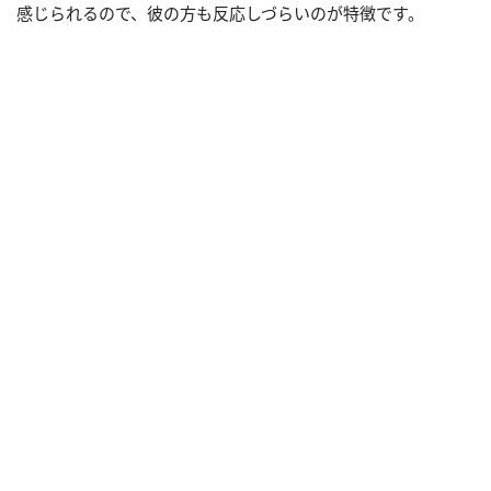
感じられるので、彼の方も反応しづらいのが特徴です。