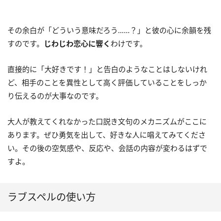
その余白が「どういう意味だろう……？」と彼の心に余韻を残
すのです。
じわじわ恋心に響く
わけです。
直接的に「大好きです！」と告白のようなことはしないけれ
ど、相手のことを異性として高く評価していることをしっか
り伝えるのが大事なのです。
大人が教えてくれなかった口説き文句のメカニズムがここに
あります。ぜひ勇気を出して、好きな人に唱えてみてくださ
い。その後の空気感や、反応や、会話の内容が変わるはずで
すよ。
ラブスペルの使い方