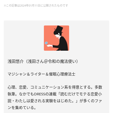
※この記事は2024年01月11日に公開されたものです
浅田悠介（浅田さん＠令和の魔法使い）
マジシャン＆ライター＆催眠心理療法士
心理、恋愛、コミュニケーション系を得意とする。多数
執筆。
なかでもDRESSの連載「読むだけでモテる恋愛小
説・
わたしは愛される実験をはじめた。」
が多くのファ
ンを集めている。