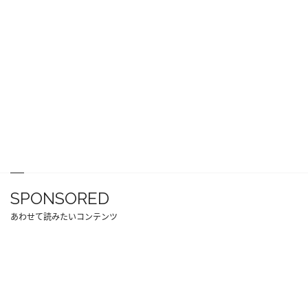
SPONSORED
あわせて読みたいコンテンツ