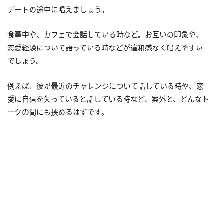
デートの途中に唱えましょう。
食事中や、カフェで会話している時など。お互いの印象や、
恋愛経験について語っている時などが違和感なく唱えやすい
でしょう。
例えば、彼が最近のチャレンジについて話している時や、恋
愛に自信を失っていると話している時など、案外と、どんなト
ークの間にも挟めるはずです。