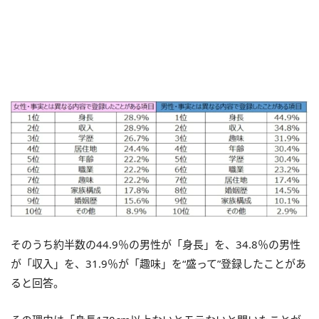
そのうち約半数の44.9％の男性が「身長」を、34.8％の男性
が「収入」を、31.9％が「趣味」を“盛って”登録したことがあ
ると回答。