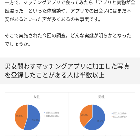
一方で、マッチングアプリで会ってみたら「アプリと実物が全
然違った」といった体験談や、アプリでの出会いにはまだ不
安があるといった声が多くあるのも事実です。
そこで実施された今回の調査。どんな実態が明らかとなった
でしょうか。
男女問わずマッチングアプリに加工した写真
を登録したことがある人は半数以上