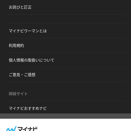
お詫びと訂正
マイナビウーマンとは
利用規約
個人情報の取扱いについて
ご意見・ご感想
姉妹サイト
マイナビおすすめナビ