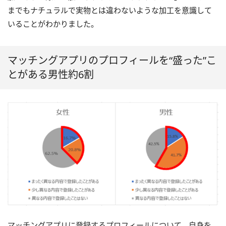
までもナチュラルで実物とは違わないような加工を意識して
いることがわかりました。
マッチングアプリのプロフィールを“盛った”こ
とがある男性約6割
マッチングアプリに登録するプロフィールについて、自身を