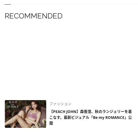
RECOMMENDED
ファッション
【PEACH JOHN】森香澄、秋のランジェリーを着
こなす。最新ビジュアル「Be my ROMANCE」公
開