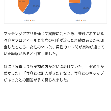
マッチングアプリを通じて実際に会った際、登録されている
写真やプロフィールと実際の相手が違った経験はあるかを調
査したところ、女性の59.2％、男性の75.7％が実物が違って
いた経験があると回答しました。
特に「写真よりも実物の方がだいぶ老けていた」「髪の毛が
薄かった」「写真とは別人がきた」など、写真とのギャップ
があったとの回答が多く見られました。