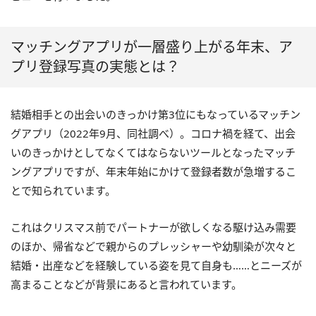
マッチングアプリが一層盛り上がる年末、ア
プリ登録写真の実態とは？
結婚相手との出会いのきっかけ第3位にもなっているマッチン
グアプリ（2022年9月、同社調べ）。コロナ禍を経て、出会
いのきっかけとしてなくてはならないツールとなったマッチ
ングアプリですが、年末年始にかけて登録者数が急増するこ
とで知られています。
これはクリスマス前でパートナーが欲しくなる駆け込み需要
のほか、帰省などで親からのプレッシャーや幼馴染が次々と
結婚・出産などを経験している姿を見て自身も……とニーズが
高まることなどが背景にあると言われています。