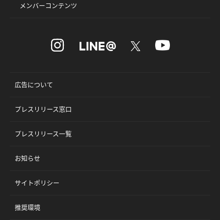
メンバーコンテンツ
広告について
プレスリリース窓口
プレスリリース一覧
お知らせ
サイトポリシー
推奨環境