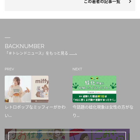
この著者の記事一覧
BACKNUMBER
「＃トレンドニュース」をもっと見る
PREV
NEXT
レトロポップなミッフィーがかわ
今話題の蛙化現象は女性の方がな
い...
り...