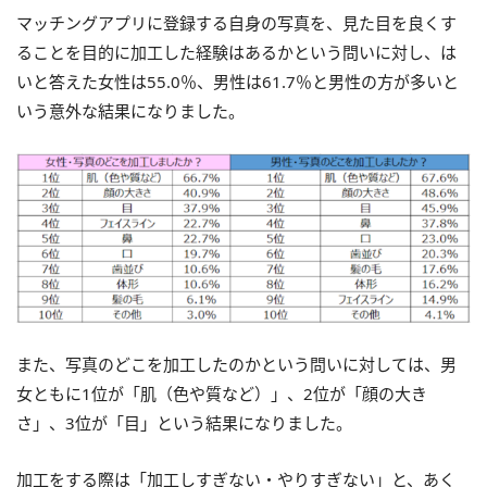
マッチングアプリに登録する自身の写真を、見た目を良くす
ることを目的に加工した経験はあるかという問いに対し、は
いと答えた女性は55.0％、男性は61.7％と男性の方が多いと
いう意外な結果になりました。
また、写真のどこを加工したのかという問いに対しては、男
女ともに1位が「肌（色や質など）」、2位が「顔の大き
さ」、3位が「目」という結果になりました。
加工をする際は「加工しすぎない・やりすぎない」と、あく