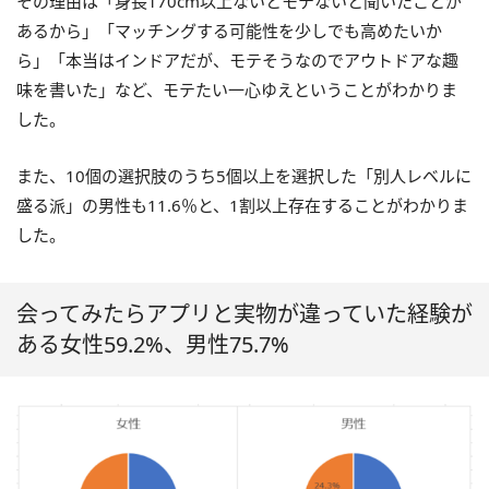
その理由は「身長170cm以上ないとモテないと聞いたことが
あるから」「マッチングする可能性を少しでも高めたいか
ら」「本当はインドアだが、モテそうなのでアウトドアな趣
味を書いた」など、モテたい一心ゆえということがわかりま
した。
また、10個の選択肢のうち5個以上を選択した「別人レベルに
盛る派」の男性も11.6％と、1割以上存在することがわかりま
した。
会ってみたらアプリと実物が違っていた経験が
ある女性59.2%、男性75.7%