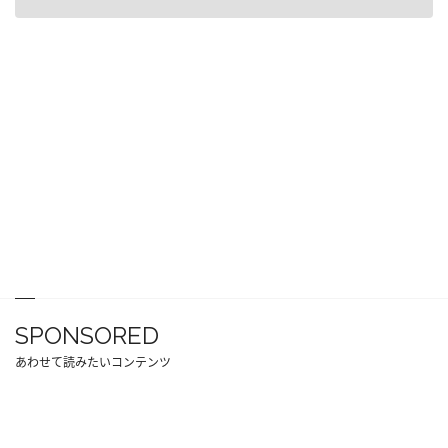
SPONSORED
あわせて読みたいコンテンツ