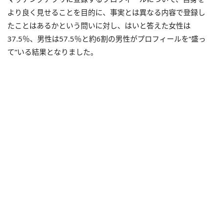
より良く見せることを目的に、事実とは異なる内容で登録し
たことはあるかという問いに対し、はいと答えた女性は
37.5％、男性は57.5％と約6割の男性がプロフィールを“盛っ
て”いる結果となりました。