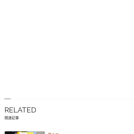
RELATED
関連記事