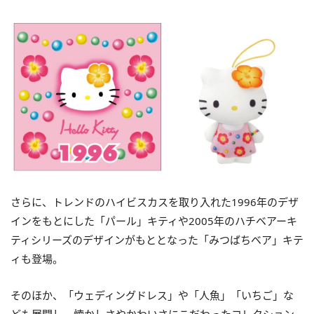
さらに、トレンドのハイビスカスを取り入れた1996年のデザ
インをもとにした「パール」キティや2005年のハチベアーキ
ティシリーズのデザインがもととなった「みつばちベア」キテ
ィも登場。
そのほか、「ウェディングドレス」や「人魚」「いちご」な
ども展開し、懐かしさやかわいさにこだわったコレクション