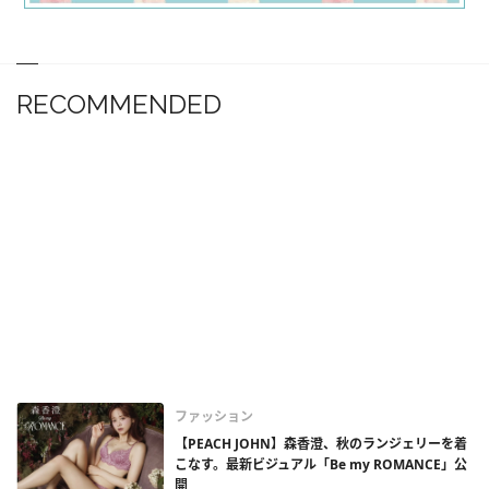
RECOMMENDED
ファッション
【PEACH JOHN】森香澄、秋のランジェリーを着
こなす。最新ビジュアル「Be my ROMANCE」公
開