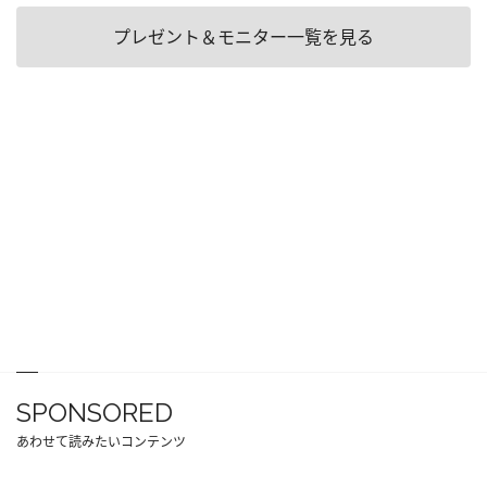
プレゼント＆モニター一覧を見る
SPONSORED
あわせて読みたいコンテンツ