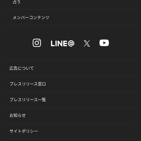
占う
メンバーコンテンツ
広告について
プレスリリース窓口
プレスリリース一覧
お知らせ
サイトポリシー