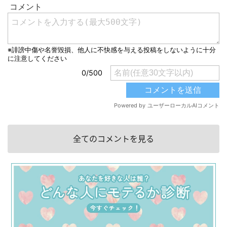
全てのコメントを見る