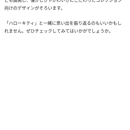
向けのデザインがそろいます。
「ハローキティ」と一緒に思い出を振り返るのもいいかもし
れません。ぜひチェックしてみてはいかがでしょうか。