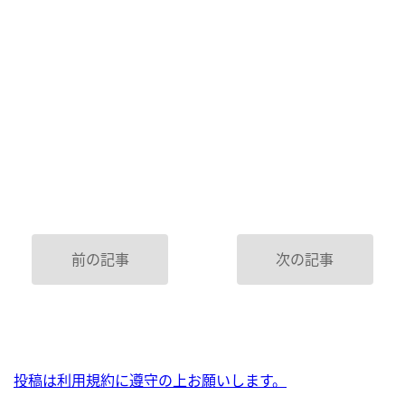
前の記事
次の記事
投稿は利用規約に遵守の上お願いします。