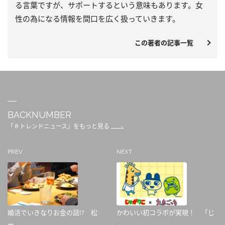
る言葉ですが、サポートするという意味もあります。女
性の為になる情報を間口を広く扱っていきます。
この著者の記事一覧
BACKNUMBER
「＃トレンドニュース」をもっと見る
PREV
NEXT
婚活でいきなりお金の話!? 松
かわいい初コラボが実現！ 「じ