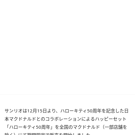
サンリオは12月15日より、ハローキティ50周年を記念した日
本マクドナルドとのコラボレーションによるハッピーセット
「ハローキティ50周年」を全国のマクドナルド（一部店舗を