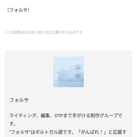
（フォルサ）
※この記事は2023年12月21日に公開されたものです
フォルサ
ライティング、編集、DTPまで手がける制作グループで
す。
“フォルサ”はポルトガル語です。「がんばれ！」と応援す