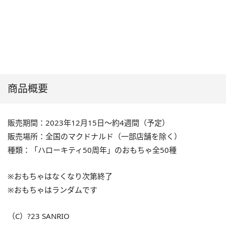
商品概要
販売期間：2023年12月15日～約4週間（予定）
販売場所：全国のマクドナルド（一部店舗を除く）
種類：「ハローキティ50周年」のおもちゃ全50種
※おもちゃはなくなり次第終了
※おもちゃはランダムです
（C）?23 SANRIO