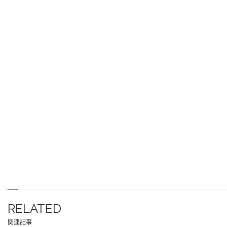
RELATED
関連記事