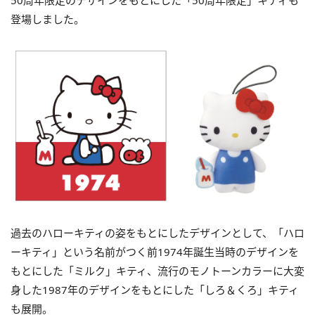
登場しました。
過去のハローキティの姿をもとにしたデザインとして、「ハロ
ーキティ」という名前がつく前1974年誕生当時のデザインを
もとにした「ミルク」キティ、流行のモノトーンカラーに大変
身した1987年のデザインをもとにした「しろ＆くろ」キティ
も展開。