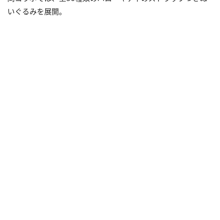
いぐるみを展開。