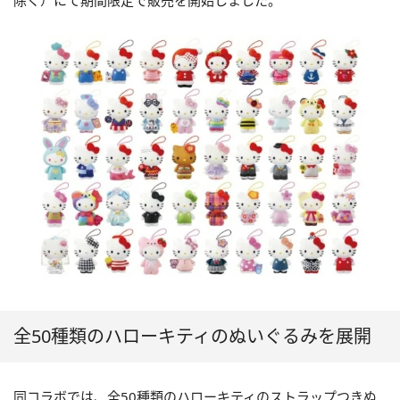
除く）にて期間限定で販売を開始しました。
全50種類のハローキティのぬいぐるみを展開
同コラボでは、全50種類のハローキティのストラップつきぬ