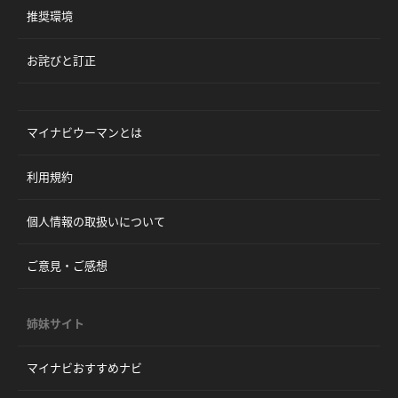
推奨環境
お詫びと訂正
マイナビウーマンとは
利用規約
個人情報の取扱いについて
ご意見・ご感想
姉妹サイト
マイナビおすすめナビ