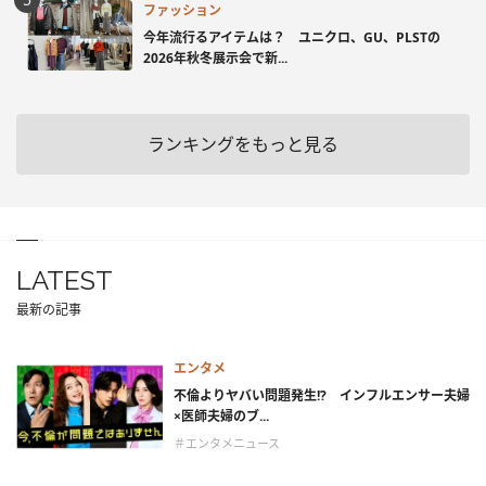
ファッション
今年流行るアイテムは？ ユニクロ、GU、PLSTの
2026年秋冬展示会で新...
ランキングをもっと見る
LATEST
最新の記事
エンタメ
不倫よりヤバい問題発生!? インフルエンサー夫婦
×医師夫婦のブ...
＃エンタメニュース