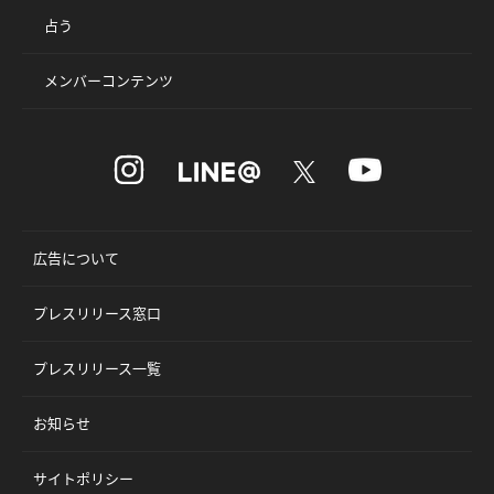
占う
メンバーコンテンツ
広告について
プレスリリース窓口
プレスリリース一覧
お知らせ
サイトポリシー