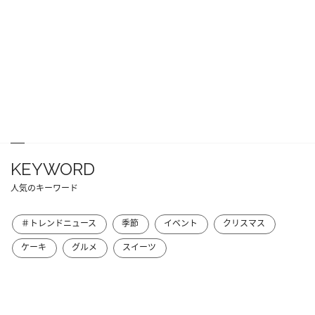
KEYWORD
人気のキーワード
＃トレンドニュース
季節
イベント
クリスマス
ケーキ
グルメ
スイーツ