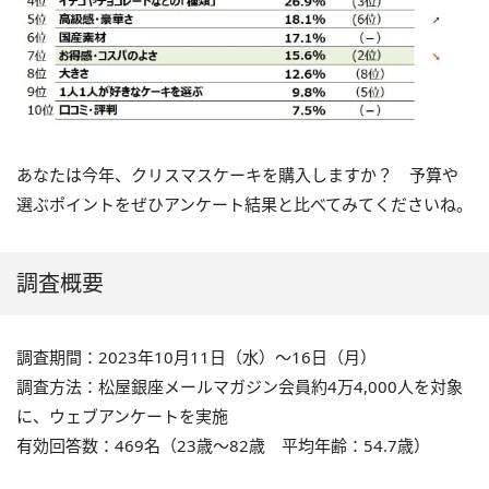
あなたは今年、クリスマスケーキを購入しますか？ 予算や
選ぶポイントをぜひアンケート結果と比べてみてくださいね。
調査概要
調査期間：2023年10月11日（水）～16日（月）
調査方法：松屋銀座メールマガジン会員約4万4,000人を対象
に、ウェブアンケートを実施
有効回答数：469名（23歳～82歳 平均年齢：54.7歳）