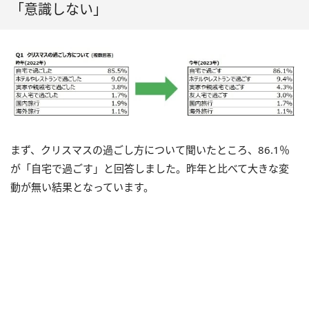
「意識しない」
まず、クリスマスの過ごし方について聞いたところ、86.1％
が「自宅で過ごす」と回答しました。昨年と比べて大きな変
動が無い結果となっています。