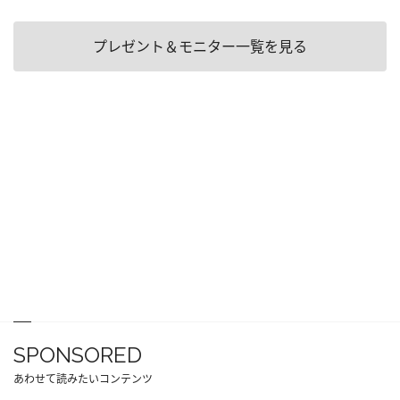
プレゼント＆モニター一覧を見る
SPONSORED
あわせて読みたいコンテンツ