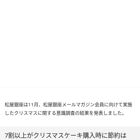
松屋銀座は11月、松屋銀座メールマガジン会員に向けて実施
したクリスマスに関する意識調査の結果を発表しました。
7割以上がクリスマスケーキ購入時に節約は