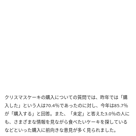
クリスマスケーキの購入についての質問では、昨年では「購
入した」という人は70.4％であったのに対し、今年は85.7％
が「購入する」と回答。また、「未定」と答えた3.0％の人に
も、さまざまな情報を見ながら食べたいケーキを探している
などといった購入に前向きな意見が多く見られました。