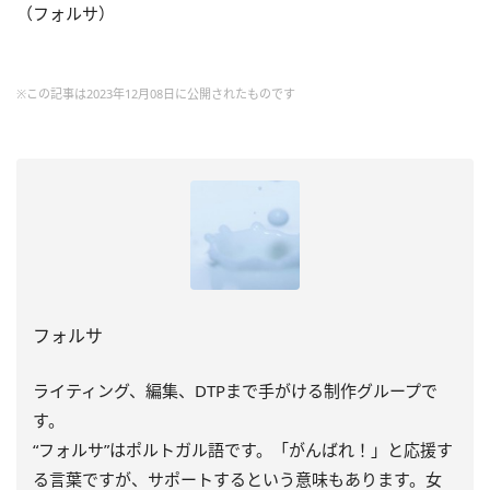
（フォルサ）
※この記事は2023年12月08日に公開されたものです
フォルサ
ライティング、編集、DTPまで手がける制作グループで
す。
“フォルサ”はポルトガル語です。「がんばれ！」と応援す
る言葉ですが、サポートするという意味もあります。女