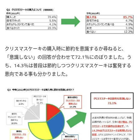
クリスマスケーキの購入時に節約を意識するか尋ねると、
「意識しない」の回答が合わせて72.1％にのぼりました。う
ち、14.3％は普段は節約しつつクリスマスケーキは奮発する
意向である事も分かりました。