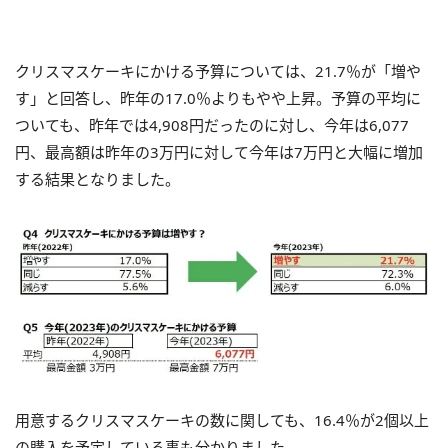
クリスマスケーキにかける予算については、21.7％が「増や
す」と回答し、昨年の17.0％よりもやや上昇。予算の平均に
ついても、昨年では4,908円だったのに対し、今年は6,077
円、最高額は昨年の3万円に対して今年は7万円と大幅に増加
する結果となりました。
用意するクリスマスケーキの数に関しても、16.4％が2個以上
の購入を予定している事も分かりました。