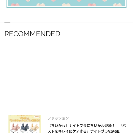
RECOMMENDED
ファッション
【ちいかわ】ナイトブラにちいかわ登場！ 「バ
ストをキレイにケアする」ナイトブラVIAGE、