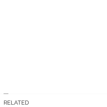
RELATED