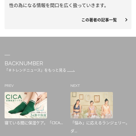
性の為になる情報を間口を広く扱っていきます。
この著者の記事一覧
BACKNUMBER
「＃トレンドニュース」をもっと見る
PREV
NEXT
寝ている間に保湿ケア。「CICA...
「悩み」に応えるランジェリー。
ダ...