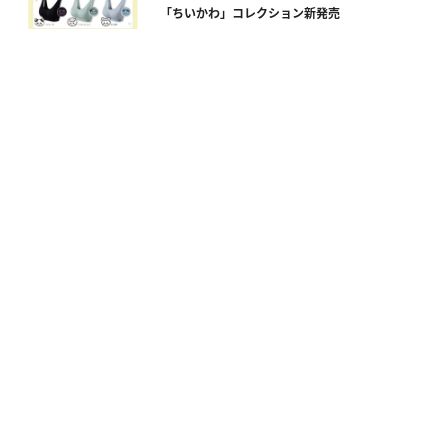
「ちいかわ」コレクション新発売