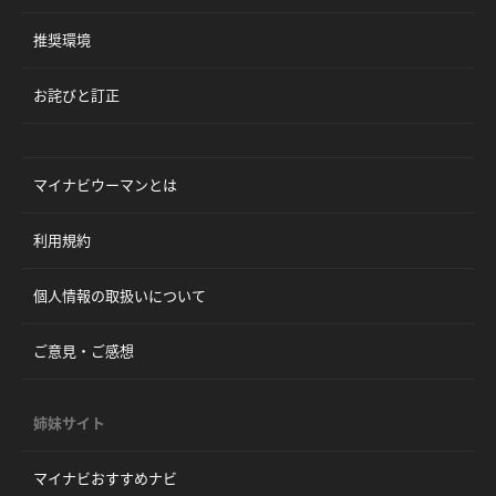
推奨環境
お詫びと訂正
マイナビウーマンとは
利用規約
個人情報の取扱いについて
ご意見・ご感想
姉妹サイト
マイナビおすすめナビ